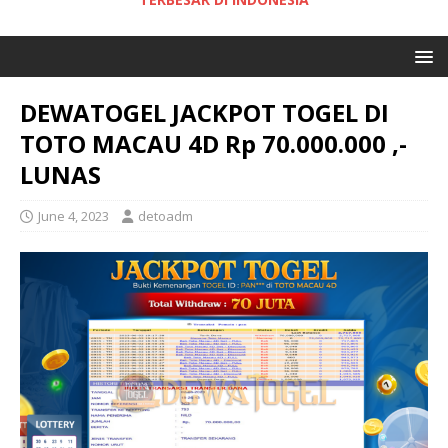
DEWATOGEL JACKPOT TOGEL DI
TOTO MACAU 4D Rp 70.000.000 ,-
LUNAS
June 4, 2023
detoadm