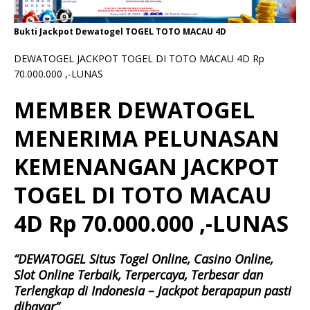
Bukti Jackpot Dewatogel TOGEL TOTO MACAU 4D
DEWATOGEL JACKPOT TOGEL DI TOTO MACAU 4D Rp
70.000.000 ,-LUNAS
MEMBER DEWATOGEL
MENERIMA PELUNASAN
KEMENANGAN JACKPOT
TOGEL DI TOTO MACAU
4D Rp 70.000.000 ,-LUNAS
“DEWATOGEL Situs Togel Online, Casino Online,
Slot Online Terbaik, Terpercaya, Terbesar dan
Terlengkap di Indonesia – Jackpot berapapun pasti
dibayar”