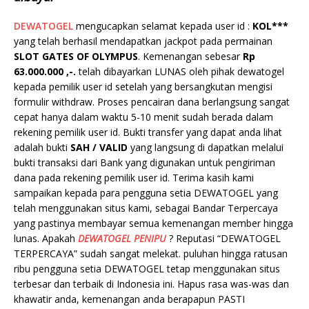
DEWATOGEL
mengucapkan selamat kepada user id :
KOL***
yang telah berhasil mendapatkan jackpot pada permainan
SLOT GATES OF OLYMPUS
. Kemenangan sebesar
Rp
63.000.000 ,-.
telah dibayarkan LUNAS oleh pihak dewatogel
kepada pemilik user id setelah yang bersangkutan mengisi
formulir withdraw. Proses pencairan dana berlangsung sangat
cepat hanya dalam waktu 5-10 menit sudah berada dalam
rekening pemilik user id. Bukti transfer yang dapat anda lihat
adalah bukti
SAH / VALID
yang langsung di dapatkan melalui
bukti transaksi dari Bank yang digunakan untuk pengiriman
dana pada rekening pemilik user id. Terima kasih kami
sampaikan kepada para pengguna setia DEWATOGEL yang
telah menggunakan situs kami, sebagai Bandar Terpercaya
yang pastinya membayar semua kemenangan member hingga
lunas. Apakah
DEWATOGEL PENIPU
? Reputasi “DEWATOGEL
TERPERCAYA” sudah sangat melekat. puluhan hingga ratusan
ribu pengguna setia DEWATOGEL tetap menggunakan situs
terbesar dan terbaik di Indonesia ini. Hapus rasa was-was dan
khawatir anda, kemenangan anda berapapun PASTI