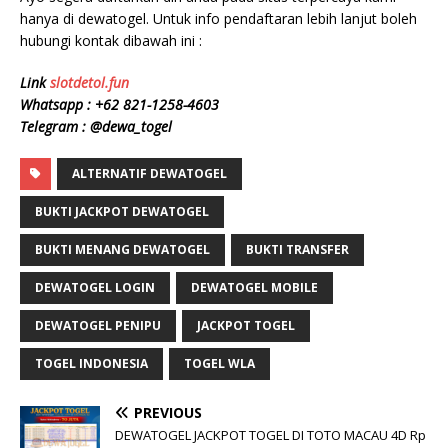
hanya di dewatogel. Untuk info pendaftaran lebih lanjut boleh
hubungi kontak dibawah ini :
Link
slotdetol.fun
Whatsapp :
+62 821-1258-4603
Telegram : @dewa_togel
ALTERNATIF DEWATOGEL
BUKTI JACKPOT DEWATOGEL
BUKTI MENANG DEWATOGEL
BUKTI TRANSFER
DEWATOGEL LOGIN
DEWATOGEL MOBILE
DEWATOGEL PENIPU
JACKPOT TOGEL
TOGEL INDONESIA
TOGEL WLA
PREVIOUS
DEWATOGEL JACKPOT TOGEL DI TOTO MACAU 4D Rp