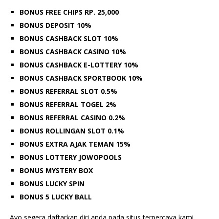
BONUS FREE CHIPS RP. 25,000
BONUS DEPOSIT 10%
BONUS CASHBACK SLOT 10%
BONUS CASHBACK CASINO 10%
BONUS CASHBACK E-LOTTERY 10%
BONUS CASHBACK SPORTBOOK 10%
BONUS REFERRAL SLOT 0.5%
BONUS REFERRAL TOGEL 2%
BONUS REFERRAL CASINO 0.2%
BONUS ROLLINGAN SLOT 0.1%
BONUS EXTRA AJAK TEMAN 15%
BONUS LOTTERY JOWOPOOLS
BONUS MYSTERY BOX
BONUS LUCKY SPIN
BONUS 5 LUCKY BALL
Ayo segera daftarkan diri anda pada situs terpercaya kami