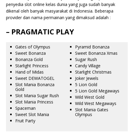
penyedia slot online kelas dunia yang juga sudah banyak
dikenal oleh banyak masyarakat di Indonesia. Beberapa
provider dan nama permainan yang dimaksud adalah :
– PRAGMATIC PLAY
Gates of Olympus
Pyramid Bonanza
Sweet Bonanza
Sweet Bonanza Xmas
Bonanza Gold
Sugar Rush
Starlight Princess
Candy Village
Hand of Midas
Starlight Christmas
Sweet DEWATOGEL
Joker Jewels
Slot Mania Bonanza
5 Lion Gold
Gold
5 Lion Gold Megaways
Slot Mania Sugar Rush
Wild West Gold
Slot Mania Princess
Wild West Megaways
Spaceman
Slot Mania Gates
Sweet Slot Mania
Olympus
Fruit Party