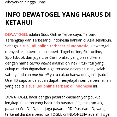
dibayarkan hingga lunas.
INFO DEWATOGEL YANG HARUS DI
KETAHUI
DEWATOGEL
adalah Situs Online Terpercaya, Terbaik,
Terlengkap dan Terbesar di Indonesia bahkan di Asia sekalipun.
Sebagai
situs judi online terbesar di Indonesia
, Dewatogel
menyediakan permainan seperti Togel online, Slot online,
Sportsbook dan juga Live Casino atau yang biasa dikenal
dengan nama
casino online
(kasino online). Fitur-fitur yang
cukup mudah digunakan juga tersedia dalam situs ini, salah
satunya adalah
one for all
yaitu cukup hanya dengan 1 (satu )
User ID saja, anda sudah dapat menjelajahi semua permainan
yang ada di
situs judi online terbaik di Indonesia
ini.
DEWATOGEL hadir dengan pasaran-pasaran yang cukup
lengkap. Pasaran yang hadir ada pasaran 3D, pasaran 4D,
pasaran WILD 4D, dan juga pasaran 5D. Pasaran 4D, yang
terkenal diantara pencinta TOGEL di INDONESIA adalah Togel