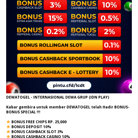
DEWATOGEL - INTERNASIONAL DEWA GRUP (IDN PLAY)
Kabar gembira untuk member DEWATOGEL telah Hadir
BONUS-
BONUS SPECIAL
!!!
BONUS FREE CHIPS RP. 25,000
BONUS DEPOSIT 10%
BONUS CASHBACK SLOT 3%
BONUS CASHBACK CASINO 10%