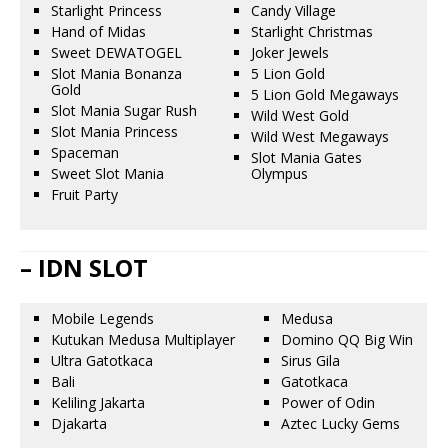
Starlight Princess
Candy Village
Hand of Midas
Starlight Christmas
Sweet DEWATOGEL
Joker Jewels
Slot Mania Bonanza
5 Lion Gold
Gold
5 Lion Gold Megaways
Slot Mania Sugar Rush
Wild West Gold
Slot Mania Princess
Wild West Megaways
Spaceman
Slot Mania Gates
Sweet Slot Mania
Olympus
Fruit Party
– IDN SLOT
Mobile Legends
Medusa
Kutukan Medusa Multiplayer
Domino QQ Big Win
Ultra Gatotkaca
Sirus Gila
Bali
Gatotkaca
Keliling Jakarta
Power of Odin
Djakarta
Aztec Lucky Gems