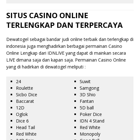
SITUS CASINO ONLINE
TERLENGKAP DAN TERPERCAYA
Dewatogel sebagai bandar judi online terbaik dan terlengkap di
indonesia juga menghadirkan berbagai permainan Casino
Online Lengkap dari IDNLIVE yang dapat di mainkan secara
LIVE dimana saja dan kapan saja. Permainan Casino Online
yang di hadirkan di dewatogel meliputi :
24
Suwit
Roulette
Samgong
Sicbo Dice
3D Shio
Baccarat
Fantan
12D
5D ball
Oglok
Poker Dice
Dice 6
IDN 4 Stand
Head Tail
Red White
Red White
Monopoly