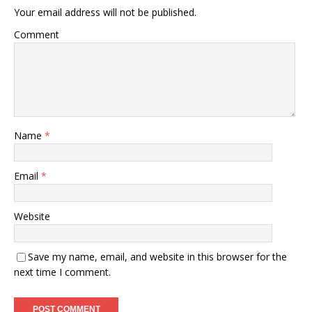
Your email address will not be published.
Comment
Name
*
Email
*
Website
Save my name, email, and website in this browser for the
next time I comment.