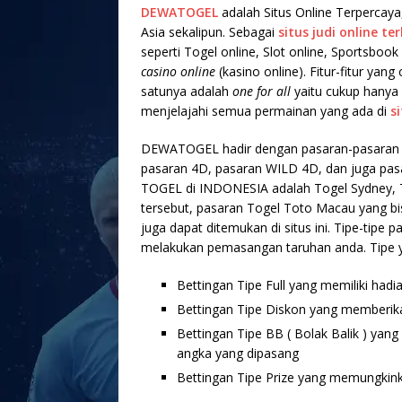
DEWATOGEL
adalah Situs Online Terpercaya
Asia sekalipun. Sebagai
situs judi online te
seperti Togel online, Slot online, Sportsboo
casino online
(kasino online). Fitur-fitur yan
satunya adalah
one for all
yaitu cukup hanya 
menjelajahi semua permainan yang ada di
s
DEWATOGEL hadir dengan pasaran-pasaran y
pasaran 4D, pasaran WILD 4D, dan juga pasa
TOGEL di INDONESIA adalah Togel Sydney, To
tersebut, pasaran Togel Toto Macau yang bis
juga dapat ditemukan di situs ini. Tipe-tipe 
melakukan pemasangan taruhan anda. Tipe ya
Bettingan Tipe Full yang memiliki hadi
Bettingan Tipe Diskon yang memberik
Bettingan Tipe BB ( Bolak Balik ) yang
angka yang dipasang
Bettingan Tipe Prize yang memungki