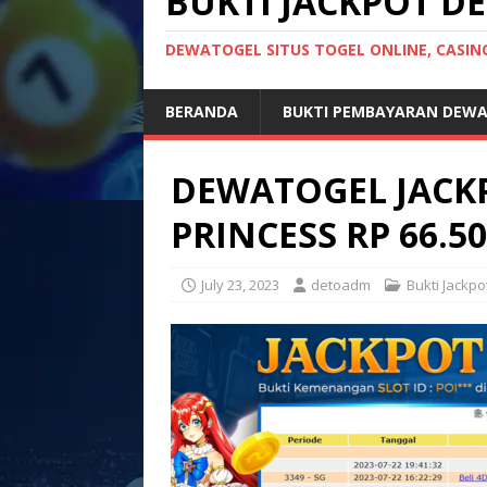
BUKTI JACKPOT D
DEWATOGEL SITUS TOGEL ONLINE, CASINO
BERANDA
BUKTI PEMBAYARAN DEW
DEWATOGEL JACKP
PRINCESS RP 66.50
July 23, 2023
detoadm
Bukti Jack