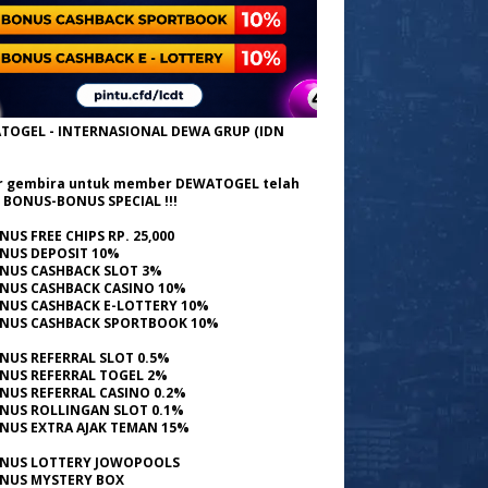
TOGEL - INTERNASIONAL DEWA GRUP (IDN
r gembira untuk member DEWATOGEL telah
r
BONUS-BONUS SPECIAL
!!!
US FREE CHIPS RP. 25,000
NUS DEPOSIT 10%
NUS CASHBACK SLOT 3%
NUS CASHBACK CASINO 10%
NUS CASHBACK E-LOTTERY 10%
NUS CASHBACK SPORTBOOK 10%
NUS REFERRAL SLOT 0.5%
NUS REFERRAL TOGEL 2%
NUS REFERRAL CASINO 0.2%
NUS ROLLINGAN SLOT 0.1%
NUS EXTRA AJAK TEMAN 15%
NUS LOTTERY JOWOPOOLS
NUS MYSTERY BOX