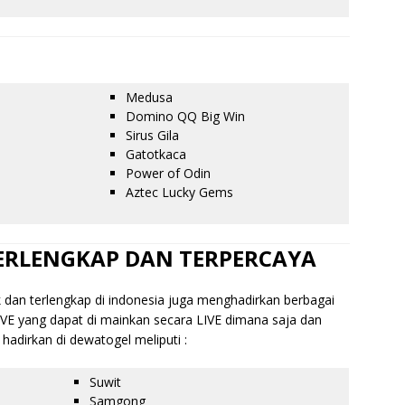
Medusa
Domino QQ Big Win
Sirus Gila
Gatotkaca
Power of Odin
Aztec Lucky Gems
TERLENGKAP DAN TERPERCAYA
k dan terlengkap di indonesia juga menghadirkan berbagai
VE yang dapat di mainkan secara LIVE dimana saja dan
hadirkan di dewatogel meliputi :
Suwit
Samgong