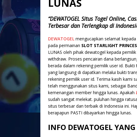
LUNAS
“DEWATOGEL Situs Togel Online, Casi
Terbesar dan Terlengkap di Indonesi
DEWATOGEL
mengucapkan selamat kepada u
pada permainan
SLOT STARLIGHT PRINCES
LUNAS oleh pihak dewatogel kepada pemilik u
withdraw. Proses pencairan dana berlangsu
berada dalam rekening pemilik user id. Bukti 
yang langsung di dapatkan melalui bukti tra
rekening pemilik user id. Terima kasih ka
telah menggunakan situs kami, sebagai Ba
kemenangan member hingga lunas. Apakah
sudah sangat melekat. puluhan hingga rat
situs terbesar dan terbaik di Indonesia ini
berapapun PASTI dibayarkan hingga lunas.
INFO DEWATOGEL YANG 