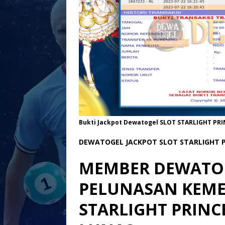
Bukti Jackpot Dewatogel SLOT STARLIGHT PR
DEWATOGEL JACKPOT SLOT STARLIGHT PRI
MEMBER DEWATO
PELUNASAN KEM
STARLIGHT PRINCES