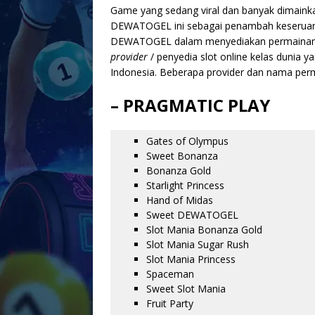
Game yang sedang viral dan banyak dimainkan
DEWATOGEL ini sebagai penambah keseruan a
DEWATOGEL dalam menyediakan permainan s
provider
/ penyedia slot online kelas dunia 
Indonesia. Beberapa provider dan nama per
– PRAGMATIC PLAY
Gates of Olympus
Sweet Bonanza
Bonanza Gold
Starlight Princess
Hand of Midas
Sweet DEWATOGEL
Slot Mania Bonanza Gold
Slot Mania Sugar Rush
Slot Mania Princess
Spaceman
Sweet Slot Mania
Fruit Party