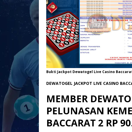
Bukti Jackpot Dewatogel Live Casino Baccarat
DEWATOGEL JACKPOT LIVE CASINO BACCAR
MEMBER DEWATO
PELUNASAN KEME
BACCARAT 2 RP 90