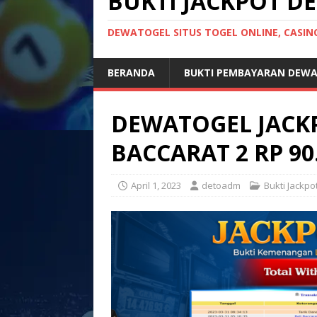
BUKTI JACKPOT D
DEWATOGEL SITUS TOGEL ONLINE, CASINO
BERANDA
BUKTI PEMBAYARAN DEW
DEWATOGEL JACKP
BACCARAT 2 RP 90
April 1, 2023
detoadm
Bukti Jackp