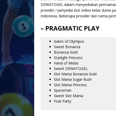
DEWATOGEL dalam menyediakan permainan s
provider
/ penyedia slot online kelas dunia 
Indonesia. Beberapa provider dan nama per
– PRAGMATIC PLAY
Gates of Olympus
Sweet Bonanza
Bonanza Gold
Starlight Princess
Hand of Midas
Sweet DEWATOGEL
Slot Mania Bonanza Gold
Slot Mania Sugar Rush
Slot Mania Princess
Spaceman
Sweet Slot Mania
Fruit Party