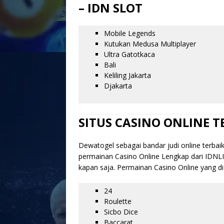
– IDN SLOT
Mobile Legends
Kutukan Medusa Multiplayer
Ultra Gatotkaca
Bali
Keliling Jakarta
Djakarta
SITUS CASINO ONLINE 
Dewatogel sebagai bandar judi online terbai
permainan Casino Online Lengkap dari IDNLI
kapan saja. Permainan Casino Online yang di 
24
Roulette
Sicbo Dice
Baccarat