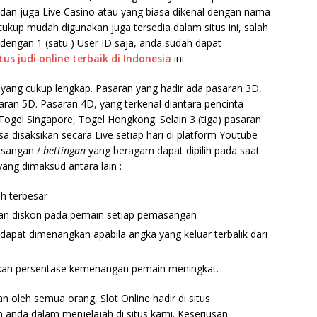
k dan juga Live Casino atau yang biasa dikenal dengan nama
g cukup mudah digunakan juga tersedia dalam situs ini, salah
dengan 1 (satu ) User ID saja, anda sudah dapat
itus judi online terbaik di Indonesia
ini.
ang cukup lengkap. Pasaran yang hadir ada pasaran 3D,
ran 5D. Pasaran 4D, yang terkenal diantara pencinta
gel Singapore, Togel Hongkong. Selain 3 (tiga) pasaran
a disaksikan secara Live setiap hari di platform Youtube
pasangan /
bettingan
yang beragam dapat dipilih pada saat
ng dimaksud antara lain :
ah terbesar
an diskon pada pemain setiap pemasangan
 dapat dimenangkan apabila angka yang keluar terbalik dari
nkan persentase kemenangan pemain meningkat.
 oleh semua orang, Slot Online hadir di situs
nda dalam menjelajah di situs kami. Keseriusan