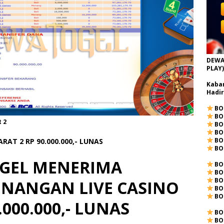
DEWA
PLAY)
Kaba
Hadi
BON
BO
 2
BO
BO
BO
AT 2 RP 90.000.000,- LUNAS
BO
GEL MENERIMA
BO
BO
BO
NANGAN LIVE CASINO
BO
BO
.000.000,- LUNAS
BO
BO