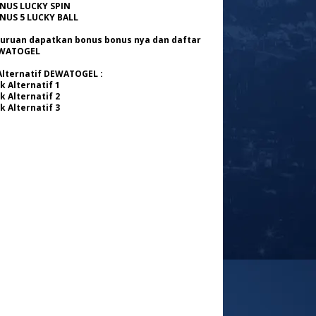
NUS LUCKY SPIN
NUS 5 LUCKY BALL
uruan dapatkan bonus bonus nya dan daftar
EWATOGEL
Alternatif
DEWATOGEL
:
k Alternatif 1
k Alternatif 2
k Alternatif 3