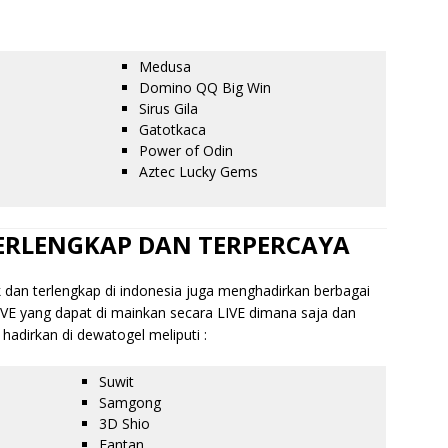
Medusa
Domino QQ Big Win
Sirus Gila
Gatotkaca
Power of Odin
Aztec Lucky Gems
TERLENGKAP DAN TERPERCAYA
k dan terlengkap di indonesia juga menghadirkan berbagai
VE yang dapat di mainkan secara LIVE dimana saja dan
hadirkan di dewatogel meliputi :
Suwit
Samgong
3D Shio
Fantan