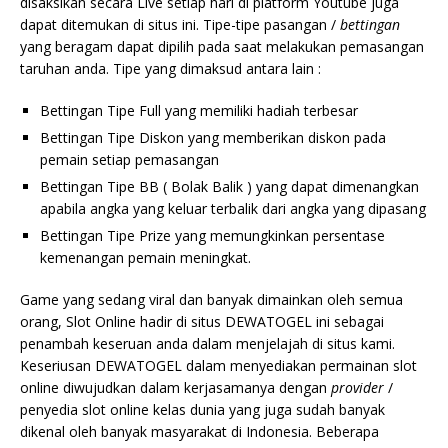
disaksikan secara Live setiap hari di platform Youtube juga
dapat ditemukan di situs ini. Tipe-tipe pasangan /
bettingan
yang beragam dapat dipilih pada saat melakukan pemasangan
taruhan anda. Tipe yang dimaksud antara lain :
Bettingan Tipe Full yang memiliki hadiah terbesar
Bettingan Tipe Diskon yang memberikan diskon pada
pemain setiap pemasangan
Bettingan Tipe BB ( Bolak Balik ) yang dapat dimenangkan
apabila angka yang keluar terbalik dari angka yang dipasang
Bettingan Tipe Prize yang memungkinkan persentase
kemenangan pemain meningkat.
Game yang sedang viral dan banyak dimainkan oleh semua
orang, Slot Online hadir di situs DEWATOGEL ini sebagai
penambah keseruan anda dalam menjelajah di situs kami.
Keseriusan DEWATOGEL dalam menyediakan permainan slot
online diwujudkan dalam kerjasamanya dengan
provider
/
penyedia slot online kelas dunia yang juga sudah banyak
dikenal oleh banyak masyarakat di Indonesia. Beberapa