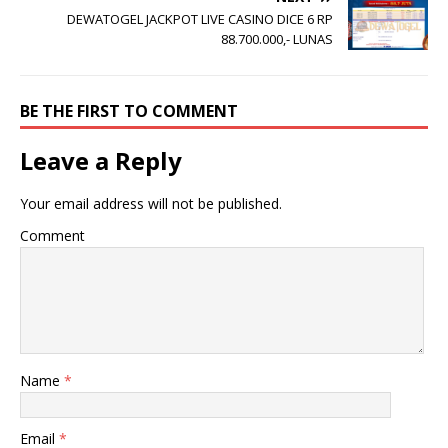
DEWATOGEL JACKPOT LIVE CASINO DICE 6 RP
88.700.000,- LUNAS
BE THE FIRST TO COMMENT
Leave a Reply
Your email address will not be published.
Comment
Name
*
Email
*