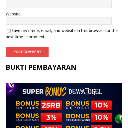
Website
Save my name, email, and website in this browser for the
next time I comment.
BUKTI PEMBAYARAN