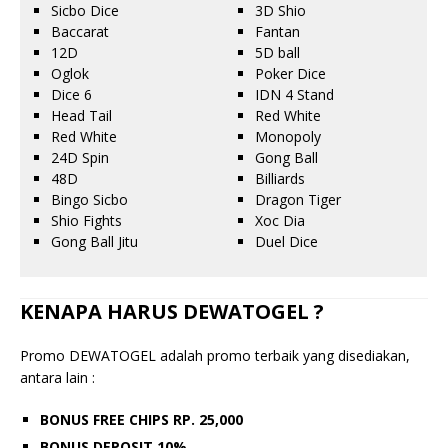
Sicbo Dice
3D Shio
Baccarat
Fantan
12D
5D ball
Oglok
Poker Dice
Dice 6
IDN 4 Stand
Head Tail
Red White
Red White
Monopoly
24D Spin
Gong Ball
48D
Billiards
Bingo Sicbo
Dragon Tiger
Shio Fights
Xoc Dia
Gong Ball Jitu
Duel Dice
KENAPA HARUS DEWATOGEL ?
Promo DEWATOGEL adalah promo terbaik yang disediakan,
antara lain :
BONUS FREE CHIPS RP. 25,000
BONUS DEPOSIT 10%