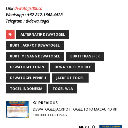
Link
dewatogel88.co
Whatsapp : +62 812-1668-4428
Telegram : @dewa_togel
ALTERNATIF DEWATOGEL
BUKTI JACKPOT DEWATOGEL
BUKTI MENANG DEWATOGEL
BUKTI TRANSFER
DEWATOGEL LOGIN
DEWATOGEL MOBILE
DEWATOGEL PENIPU
JACKPOT TOGEL
TOGEL INDONESIA
TOGEL WLA
PREVIOUS
DEWATOGEL JACKPOT TOGEL TOTO MACAU 4D RP
100.000.000,- LUNAS
NEXT