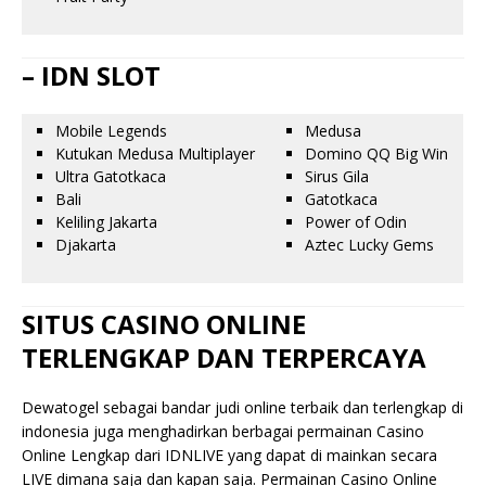
– IDN SLOT
Mobile Legends
Medusa
Kutukan Medusa Multiplayer
Domino QQ Big Win
Ultra Gatotkaca
Sirus Gila
Bali
Gatotkaca
Keliling Jakarta
Power of Odin
Djakarta
Aztec Lucky Gems
SITUS CASINO ONLINE
TERLENGKAP DAN TERPERCAYA
Dewatogel sebagai bandar judi online terbaik dan terlengkap di
indonesia juga menghadirkan berbagai permainan Casino
Online Lengkap dari IDNLIVE yang dapat di mainkan secara
LIVE dimana saja dan kapan saja. Permainan Casino Online