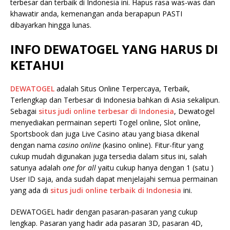
terbesar dan terbaik di Indonesia ini. Hapus rasa was-was dan
khawatir anda, kemenangan anda berapapun PASTI
dibayarkan hingga lunas.
INFO DEWATOGEL YANG HARUS DI
KETAHUI
DEWATOGEL
adalah Situs Online Terpercaya, Terbaik,
Terlengkap dan Terbesar di Indonesia bahkan di Asia sekalipun.
Sebagai
situs judi online terbesar di Indonesia
, Dewatogel
menyediakan permainan seperti Togel online, Slot online,
Sportsbook dan juga Live Casino atau yang biasa dikenal
dengan nama
casino online
(kasino online). Fitur-fitur yang
cukup mudah digunakan juga tersedia dalam situs ini, salah
satunya adalah
one for all
yaitu cukup hanya dengan 1 (satu )
User ID saja, anda sudah dapat menjelajahi semua permainan
yang ada di
situs judi online terbaik di Indonesia
ini.
DEWATOGEL hadir dengan pasaran-pasaran yang cukup
lengkap. Pasaran yang hadir ada pasaran 3D, pasaran 4D,