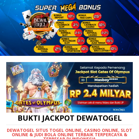
BUKTI JACKPOT DEWATOGEL
DEWATOGEL SITUS TOGEL ONLINE, CASINO ONLINE, SLOT
ONLINE & JUDI BOLA ONLINE TERBAIK TERPERCAYA &
TERBESAR DI INDONESIA