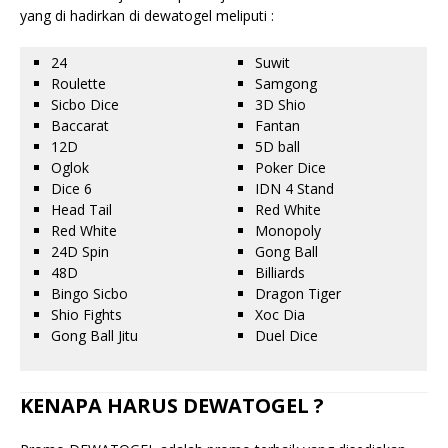
yang di hadirkan di dewatogel meliputi :
24
Suwit
Roulette
Samgong
Sicbo Dice
3D Shio
Baccarat
Fantan
12D
5D ball
Oglok
Poker Dice
Dice 6
IDN 4 Stand
Head Tail
Red White
Red White
Monopoly
24D Spin
Gong Ball
48D
Billiards
Bingo Sicbo
Dragon Tiger
Shio Fights
Xoc Dia
Gong Ball Jitu
Duel Dice
KENAPA HARUS DEWATOGEL ?