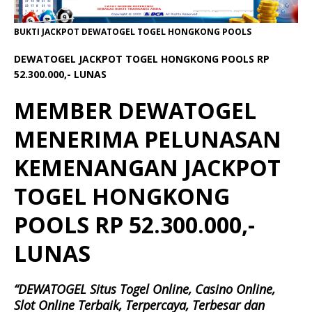
BUKTI JACKPOT DEWATOGEL TOGEL HONGKONG POOLS
DEWATOGEL JACKPOT TOGEL HONGKONG POOLS RP
52.300.000,- LUNAS
MEMBER DEWATOGEL
MENERIMA PELUNASAN
KEMENANGAN JACKPOT
TOGEL HONGKONG
POOLS RP 52.300.000,-
LUNAS
“DEWATOGEL Situs Togel Online, Casino Online,
Slot Online Terbaik, Terpercaya, Terbesar dan