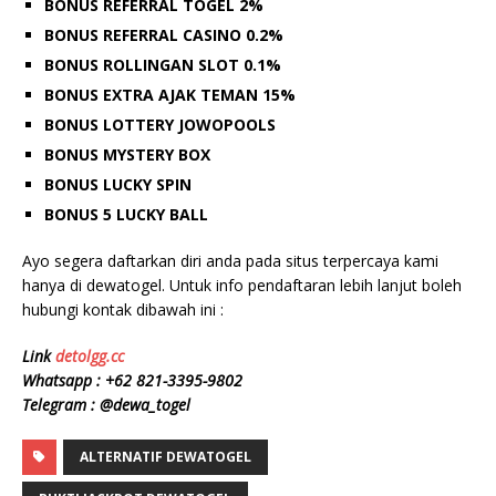
BONUS REFERRAL TOGEL 2%
BONUS REFERRAL CASINO 0.2%
BONUS ROLLINGAN SLOT 0.1%
BONUS EXTRA AJAK TEMAN 15%
BONUS LOTTERY JOWOPOOLS
BONUS MYSTERY BOX
BONUS LUCKY SPIN
BONUS 5 LUCKY BALL
Ayo segera daftarkan diri anda pada situs terpercaya kami
hanya di dewatogel. Untuk info pendaftaran lebih lanjut boleh
hubungi kontak dibawah ini :
Link
detolgg.cc
Whatsapp :
+62 8
21-3395-9802
Telegram : @dewa_togel
ALTERNATIF DEWATOGEL