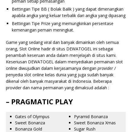
pemain setiap pemasangan
Bettingan Tipe BB ( Bolak Balik ) yang dapat dimenangkan
apabila angka yang keluar terbalik dari angka yang dipasang
Bettingan Tipe Prize yang memungkinkan persentase
kemenangan pemain meningkat.
Game yang sedang viral dan banyak dimainkan oleh semua
orang, Slot Online hadir di situs DEWATOGEL ini sebagai
penambah keseruan anda dalam menjelajah di situs kami.
Keseriusan DEWATOGEL dalam menyediakan permainan slot
online diwujudkan dalam kerjasamanya dengan
provider
/
penyedia slot online kelas dunia yang juga sudah banyak
dikenal oleh banyak masyarakat di Indonesia. Beberapa
provider dan nama permainan yang dimaksud adalah :
– PRAGMATIC PLAY
Gates of Olympus
Pyramid Bonanza
Sweet Bonanza
Sweet Bonanza Xmas
Bonanza Gold
Sugar Rush