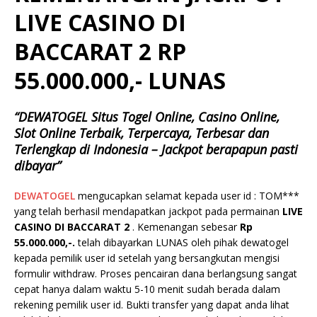
LIVE CASINO DI
BACCARAT 2 RP
55.000.000,- LUNAS
“DEWATOGEL Situs Togel Online, Casino Online,
Slot Online Terbaik, Terpercaya, Terbesar dan
Terlengkap di Indonesia – Jackpot berapapun pasti
dibayar”
DEWATOGEL
mengucapkan selamat kepada user id : TOM***
yang telah berhasil mendapatkan jackpot pada permainan
LIVE
CASINO DI BACCARAT 2
. Kemenangan sebesar
Rp
55.000.000,-.
telah dibayarkan LUNAS oleh pihak dewatogel
kepada pemilik user id setelah yang bersangkutan mengisi
formulir withdraw. Proses pencairan dana berlangsung sangat
cepat hanya dalam waktu 5-10 menit sudah berada dalam
rekening pemilik user id. Bukti transfer yang dapat anda lihat