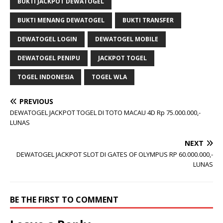
BUKTI JACKPOT DEWATOGEL
BUKTI MENANG DEWATOGEL
BUKTI TRANSFER
DEWATOGEL LOGIN
DEWATOGEL MOBILE
DEWATOGEL PENIPU
JACKPOT TOGEL
TOGEL INDONESIA
TOGEL WLA
PREVIOUS
DEWATOGEL JACKPOT TOGEL DI TOTO MACAU 4D Rp 75.000.000,-
LUNAS
NEXT
DEWATOGEL JACKPOT SLOT DI GATES OF OLYMPUS RP 60.000.000,-
LUNAS
BE THE FIRST TO COMMENT