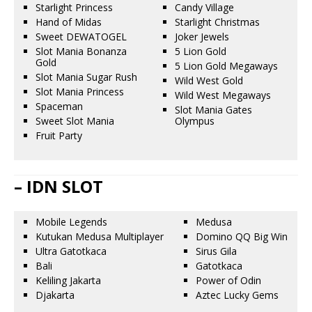
Starlight Princess
Candy Village
Hand of Midas
Starlight Christmas
Sweet DEWATOGEL
Joker Jewels
Slot Mania Bonanza
5 Lion Gold
Gold
5 Lion Gold Megaways
Slot Mania Sugar Rush
Wild West Gold
Slot Mania Princess
Wild West Megaways
Spaceman
Slot Mania Gates
Sweet Slot Mania
Olympus
Fruit Party
– IDN SLOT
Mobile Legends
Medusa
Kutukan Medusa Multiplayer
Domino QQ Big Win
Ultra Gatotkaca
Sirus Gila
Bali
Gatotkaca
Keliling Jakarta
Power of Odin
Djakarta
Aztec Lucky Gems