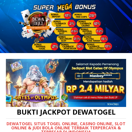
BUKTI JACKPOT DEWATOGEL
DEWATOGEL SITUS TOGEL ONLINE, CASINO ONLINE, SLOT
ONLINE & JUDI BOLA ONLINE TERBAIK TERPERCAYA &
TERBESAR DI INDONESIA