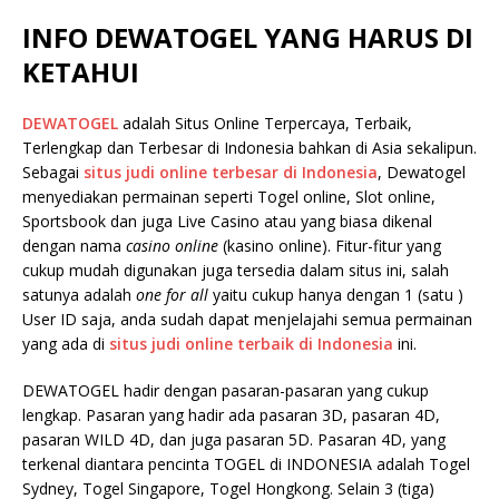
INFO DEWATOGEL YANG HARUS DI
KETAHUI
DEWATOGEL
adalah Situs Online Terpercaya, Terbaik,
Terlengkap dan Terbesar di Indonesia bahkan di Asia sekalipun.
Sebagai
situs judi online terbesar di Indonesia
, Dewatogel
menyediakan permainan seperti Togel online, Slot online,
Sportsbook dan juga Live Casino atau yang biasa dikenal
dengan nama
casino online
(kasino online). Fitur-fitur yang
cukup mudah digunakan juga tersedia dalam situs ini, salah
satunya adalah
one for all
yaitu cukup hanya dengan 1 (satu )
User ID saja, anda sudah dapat menjelajahi semua permainan
yang ada di
situs judi online terbaik di Indonesia
ini.
DEWATOGEL hadir dengan pasaran-pasaran yang cukup
lengkap. Pasaran yang hadir ada pasaran 3D, pasaran 4D,
pasaran WILD 4D, dan juga pasaran 5D. Pasaran 4D, yang
terkenal diantara pencinta TOGEL di INDONESIA adalah Togel
Sydney, Togel Singapore, Togel Hongkong. Selain 3 (tiga)