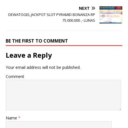
NEXT
DEWATOGEL JACKPOT SLOT PYRAMID BONANZA RP
75.000.000 ,- LUNAS
BE THE FIRST TO COMMENT
Leave a Reply
Your email address will not be published.
Comment
Name
*