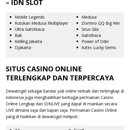
– IDN SLOT
Mobile Legends
Medusa
Kutukan Medusa Multiplayer
Domino QQ Big Win
Ultra Gatotkaca
Sirus Gila
Bali
Gatotkaca
Keliling Jakarta
Power of Odin
Djakarta
Aztec Lucky Gems
SITUS CASINO ONLINE
TERLENGKAP DAN TERPERCAYA
Dewatogel sebagai bandar judi online terbaik dan terlengkap di
indonesia juga menghadirkan berbagai permainan Casino
Online Lengkap dari IDNLIVE yang dapat di mainkan secara
LIVE dimana saja dan kapan saja. Permainan Casino Online
yang di hadirkan di dewatogel meliputi :