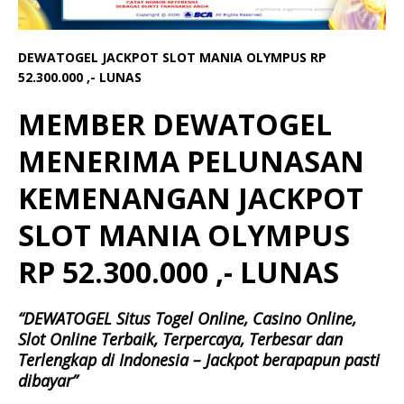
DEWATOGEL JACKPOT SLOT MANIA OLYMPUS RP
52.300.000 ,- LUNAS
MEMBER DEWATOGEL
MENERIMA PELUNASAN
KEMENANGAN JACKPOT
SLOT
MANIA OLYMPUS
RP 52.300.000 ,- LUNAS
“DEWATOGEL Situs Togel Online, Casino Online,
Slot Online Terbaik, Terpercaya, Terbesar dan
Terlengkap di Indonesia – Jackpot berapapun pasti
dibayar”