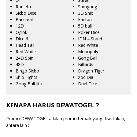
24
Suwit
Roulette
Samgong
Sicbo Dice
3D Shio
Baccarat
Fantan
12D
5D ball
Oglok
Poker Dice
Dice 6
IDN 4 Stand
Head Tail
Red White
Red White
Monopoly
24D Spin
Gong Ball
48D
Billiards
Bingo Sicbo
Dragon Tiger
Shio Fights
Xoc Dia
Gong Ball Jitu
Duel Dice
KENAPA HARUS DEWATOGEL ?
Promo DEWATOGEL adalah promo terbaik yang disediakan,
antara lain :