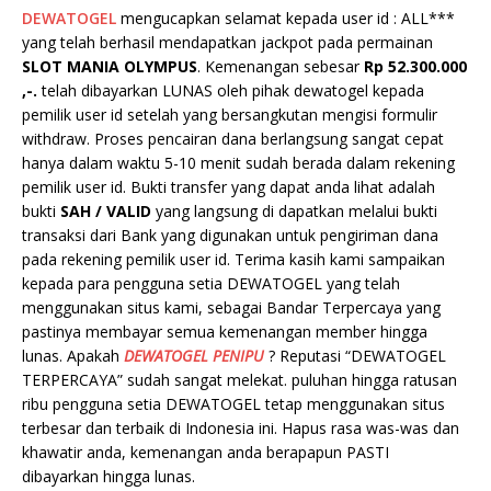
DEWATOGEL
mengucapkan selamat kepada user id : ALL***
yang telah berhasil mendapatkan jackpot pada permainan
SLOT
MANIA OLYMPUS
. Kemenangan sebesar
Rp 52.300.000
,-.
telah dibayarkan LUNAS oleh pihak dewatogel kepada
pemilik user id setelah yang bersangkutan mengisi formulir
withdraw. Proses pencairan dana berlangsung sangat cepat
hanya dalam waktu 5-10 menit sudah berada dalam rekening
pemilik user id. Bukti transfer yang dapat anda lihat adalah
bukti
SAH / VALID
yang langsung di dapatkan melalui bukti
transaksi dari Bank yang digunakan untuk pengiriman dana
pada rekening pemilik user id. Terima kasih kami sampaikan
kepada para pengguna setia DEWATOGEL yang telah
menggunakan situs kami, sebagai Bandar Terpercaya yang
pastinya membayar semua kemenangan member hingga
lunas. Apakah
DEWATOGEL PENIPU
? Reputasi “DEWATOGEL
TERPERCAYA” sudah sangat melekat. puluhan hingga ratusan
ribu pengguna setia DEWATOGEL tetap menggunakan situs
terbesar dan terbaik di Indonesia ini. Hapus rasa was-was dan
khawatir anda, kemenangan anda berapapun PASTI
dibayarkan hingga lunas.