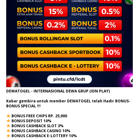
DEWATOGEL - INTERNASIONAL DEWA GRUP (IDN PLAY)
Kabar gembira untuk member DEWATOGEL telah Hadir
BONUS-
BONUS SPECIAL
!!!
BONUS FREE CHIPS RP. 25,000
BONUS DEPOSIT 10%
BONUS CASHBACK SLOT 3%
BONUS CASHBACK CASINO 10%
BONUS CASHBACK E-LOTTERY 10%