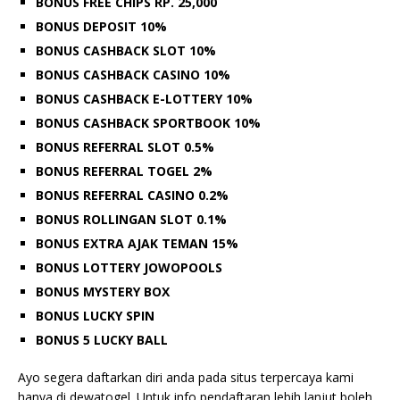
BONUS FREE CHIPS RP. 25,000
BONUS DEPOSIT 10%
BONUS CASHBACK SLOT 10%
BONUS CASHBACK CASINO 10%
BONUS CASHBACK E-LOTTERY 10%
BONUS CASHBACK SPORTBOOK 10%
BONUS REFERRAL SLOT 0.5%
BONUS REFERRAL TOGEL 2%
BONUS REFERRAL CASINO 0.2%
BONUS ROLLINGAN SLOT 0.1%
BONUS EXTRA AJAK TEMAN 15%
BONUS LOTTERY JOWOPOOLS
BONUS MYSTERY BOX
BONUS LUCKY SPIN
BONUS 5 LUCKY BALL
Ayo segera daftarkan diri anda pada situs terpercaya kami
hanya di dewatogel. Untuk info pendaftaran lebih lanjut boleh