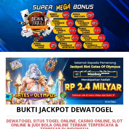
BUKTI JACKPOT DEWATOGEL
DEWATOGEL SITUS TOGEL ONLINE, CASINO ONLINE, SLOT
ONLINE & JUDI BOLA ONLINE TERBAIK TERPERCAYA &
TERBESAR DI INDONESIA