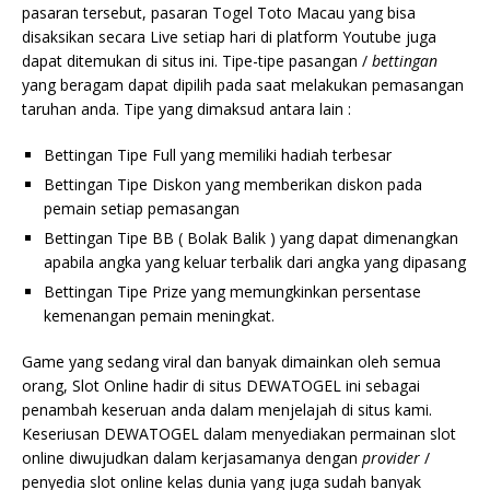
pasaran tersebut, pasaran Togel Toto Macau yang bisa
disaksikan secara Live setiap hari di platform Youtube juga
dapat ditemukan di situs ini. Tipe-tipe pasangan /
bettingan
yang beragam dapat dipilih pada saat melakukan pemasangan
taruhan anda. Tipe yang dimaksud antara lain :
Bettingan Tipe Full yang memiliki hadiah terbesar
Bettingan Tipe Diskon yang memberikan diskon pada
pemain setiap pemasangan
Bettingan Tipe BB ( Bolak Balik ) yang dapat dimenangkan
apabila angka yang keluar terbalik dari angka yang dipasang
Bettingan Tipe Prize yang memungkinkan persentase
kemenangan pemain meningkat.
Game yang sedang viral dan banyak dimainkan oleh semua
orang, Slot Online hadir di situs DEWATOGEL ini sebagai
penambah keseruan anda dalam menjelajah di situs kami.
Keseriusan DEWATOGEL dalam menyediakan permainan slot
online diwujudkan dalam kerjasamanya dengan
provider
/
penyedia slot online kelas dunia yang juga sudah banyak