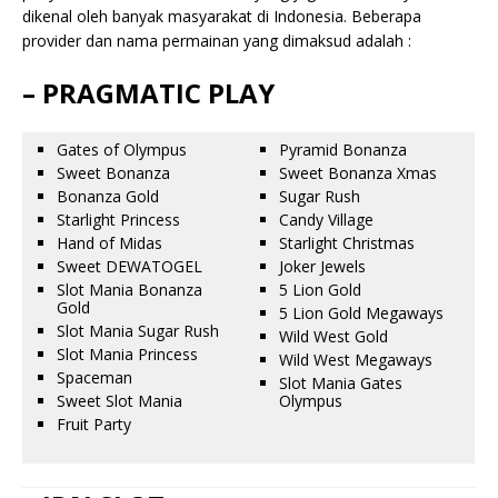
dikenal oleh banyak masyarakat di Indonesia. Beberapa
provider dan nama permainan yang dimaksud adalah :
– PRAGMATIC PLAY
Gates of Olympus
Pyramid Bonanza
Sweet Bonanza
Sweet Bonanza Xmas
Bonanza Gold
Sugar Rush
Starlight Princess
Candy Village
Hand of Midas
Starlight Christmas
Sweet DEWATOGEL
Joker Jewels
Slot Mania Bonanza
5 Lion Gold
Gold
5 Lion Gold Megaways
Slot Mania Sugar Rush
Wild West Gold
Slot Mania Princess
Wild West Megaways
Spaceman
Slot Mania Gates
Sweet Slot Mania
Olympus
Fruit Party