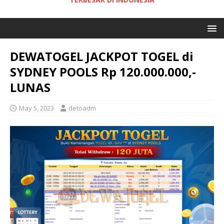
DEWATOGEL JACKPOT TOGEL di
SYDNEY POOLS Rp 120.000.000,-
LUNAS
May 5, 2023
detoadm