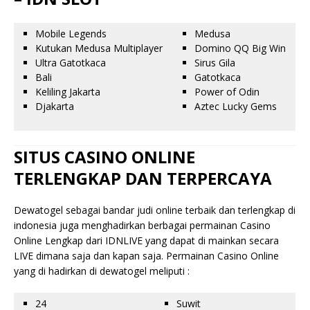
Mobile Legends
Medusa
Kutukan Medusa Multiplayer
Domino QQ Big Win
Ultra Gatotkaca
Sirus Gila
Bali
Gatotkaca
Keliling Jakarta
Power of Odin
Djakarta
Aztec Lucky Gems
SITUS CASINO ONLINE
TERLENGKAP DAN TERPERCAYA
Dewatogel sebagai bandar judi online terbaik dan terlengkap di
indonesia juga menghadirkan berbagai permainan Casino
Online Lengkap dari IDNLIVE yang dapat di mainkan secara
LIVE dimana saja dan kapan saja. Permainan Casino Online
yang di hadirkan di dewatogel meliputi :
24
Suwit