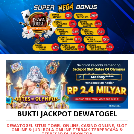
BUKTI JACKPOT DEWATOGEL
DEWATOGEL SITUS TOGEL ONLINE, CASINO ONLINE, SLOT
ONLINE & JUDI BOLA ONLINE TERBAIK TERPERCAYA &
TERBESAR DI INDONESIA