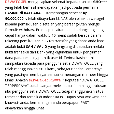
DEWATOGEL
mengucapkan selamat kepada user id :
GHO
***
yang telah berhasil mendapatkan jackpot pada permainan
CASINO di BACCARAT
. Kemenangan sebesar
Rp
90
.000.000
,-.
telah dibayarkan LUNAS oleh pihak dewatogel
kepada pemilik user id setelah yang bersangkutan mengisi
formulir withdraw. Proses pencairan dana berlangsung sangat
cepat hanya dalam waktu 5-10 menit sudah berada dalam
rekening pemilik user id. Bukti transfer yang dapat anda lihat
adalah bukti
SAH / VALID
yang langsung di dapatkan melalui
bukti transaksi dari Bank yang digunakan untuk pengiriman
dana pada rekening pemilik user id. Terima kasih kami
sampaikan kepada para pengguna setia DEWATOGEL yang
telah menggunakan situs kami, sebagai Bandar Terpercaya
yang pastinya membayar semua kemenangan member hingga
lunas. Apakah
DEWATOGEL PENIPU
? Reputasi “DEWATOGEL
TERPERCAYA” sudah sangat melekat. puluhan hingga ratusan
ribu pengguna setia DEWATOGEL tetap menggunakan situs
terbesar dan terbaik di Indonesia ini. Hapus rasa was-was dan
khawatir anda, kemenangan anda berapapun PASTI
dibayarkan hingga lunas.