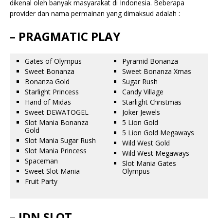
dikenal oleh banyak masyarakat di Indonesia. Beberapa
provider dan nama permainan yang dimaksud adalah :
– PRAGMATIC PLAY
Gates of Olympus
Pyramid Bonanza
Sweet Bonanza
Sweet Bonanza Xmas
Bonanza Gold
Sugar Rush
Starlight Princess
Candy Village
Hand of Midas
Starlight Christmas
Sweet DEWATOGEL
Joker Jewels
Slot Mania Bonanza
5 Lion Gold
Gold
5 Lion Gold Megaways
Slot Mania Sugar Rush
Wild West Gold
Slot Mania Princess
Wild West Megaways
Spaceman
Slot Mania Gates
Sweet Slot Mania
Olympus
Fruit Party
– IDN SLOT