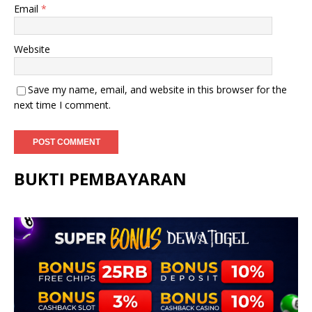
Email
*
Website
Save my name, email, and website in this browser for the
next time I comment.
BUKTI PEMBAYARAN