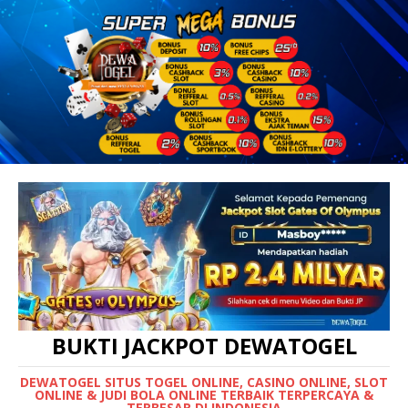
BUKTI JACKPOT DEWATOGEL
DEWATOGEL SITUS TOGEL ONLINE, CASINO ONLINE, SLOT
ONLINE & JUDI BOLA ONLINE TERBAIK TERPERCAYA &
TERBESAR DI INDONESIA