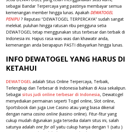
sebagai Bandar Terpercaya yang pastinya membayar semua
kemenangan member hingga lunas. Apakah
DEWATOGEL
PENIPU
? Reputasi “DEWATOGEL TERPERCAYA” sudah sangat
melekat. puluhan hingga ratusan ribu pengguna setia
DEWATOGEL tetap menggunakan situs terbesar dan terbaik di
Indonesia ini. Hapus rasa was-was dan khawatir anda,
kemenangan anda berapapun PASTI dibayarkan hingga lunas.
INFO DEWATOGEL YANG HARUS DI
KETAHUI
DEWATOGEL
adalah Situs Online Terpercaya, Terbaik,
Terlengkap dan Terbesar di Indonesia bahkan di Asia sekalipun.
Sebagai
situs judi online terbesar di Indonesia
, Dewatogel
menyediakan permainan seperti Togel online, Slot online,
Sportsbook dan juga Live Casino atau yang biasa dikenal
dengan nama
casino online
(kasino online). Fitur-fitur yang
cukup mudah digunakan juga tersedia dalam situs ini, salah
satunya adalah
one for all
yaitu cukup hanya dengan 1 (satu )