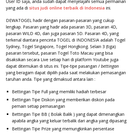
User ID saja, anda sudah dapat menjelajahi semua permainan
yang ada di
situs judi online terbaik di Indonesia
ini.
DEWATOGEL hadir dengan pasaran-pasaran yang cukup
lengkap. Pasaran yang hadir ada pasaran 3D, pasaran 4D,
pasaran WILD 4D, dan juga pasaran 5D. Pasaran 4D, yang
terkenal diantara pencinta TOGEL di INDONESIA adalah Togel
Sydney, Togel Singapore, Togel Hongkong. Selain 3 (tiga)
pasaran tersebut, pasaran Togel Toto Macau yang bisa
disaksikan secara Live setiap hari di platform Youtube juga
dapat ditemukan di situs ini. Tipe-tipe pasangan /
bettingan
yang beragam dapat dipilih pada saat melakukan pemasangan
taruhan anda. Tipe yang dimaksud antara lain :
Bettingan Tipe Full yang memiliki hadiah terbesar
Bettingan Tipe Diskon yang memberikan diskon pada
pemain setiap pemasangan
Bettingan Tipe BB ( Bolak Balik ) yang dapat dimenangkan
apabila angka yang keluar terbalik dari angka yang dipasang
Bettingan Tipe Prize yang memungkinkan persentase