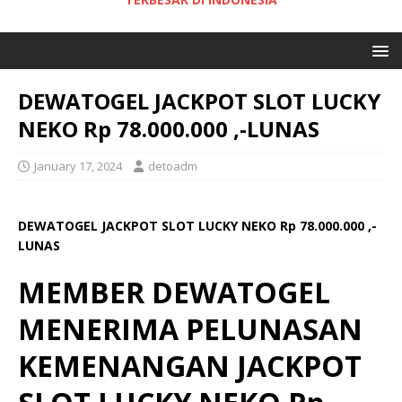
DEWATOGEL JACKPOT SLOT LUCKY
NEKO Rp 78.000.000 ,-LUNAS
January 17, 2024
detoadm
DEWATOGEL JACKPOT SLOT LUCKY NEKO Rp 78.000.000 ,-
LUNAS
MEMBER DEWATOGEL
MENERIMA PELUNASAN
KEMENANGAN JACKPOT