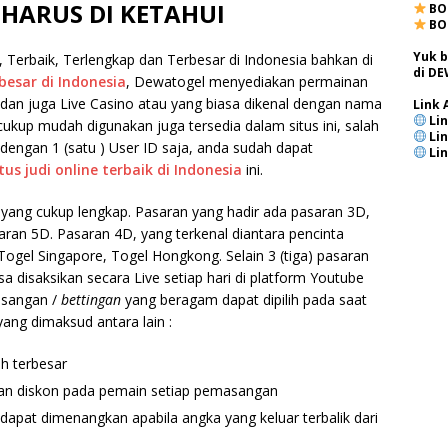
HARUS DI KETAHUI
BO
BO
Yuk b
, Terbaik, Terlengkap dan Terbesar di Indonesia bahkan di
di D
rbesar di Indonesia
, Dewatogel menyediakan permainan
k dan juga Live Casino atau yang biasa dikenal dengan nama
Link 
Lin
g cukup mudah digunakan juga tersedia dalam situs ini, salah
Lin
dengan 1 (satu ) User ID saja, anda sudah dapat
Lin
itus judi online terbaik di Indonesia
ini.
ang cukup lengkap. Pasaran yang hadir ada pasaran 3D,
ran 5D. Pasaran 4D, yang terkenal diantara pencinta
gel Singapore, Togel Hongkong. Selain 3 (tiga) pasaran
a disaksikan secara Live setiap hari di platform Youtube
pasangan /
bettingan
yang beragam dapat dipilih pada saat
ng dimaksud antara lain :
ah terbesar
an diskon pada pemain setiap pemasangan
 dapat dimenangkan apabila angka yang keluar terbalik dari