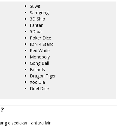
Suwit
Samgong
3D Shio
Fantan
5D ball
Poker Dice
IDN 4 Stand
Red White
Monopoly
Gong Ball
Billiards
Dragon Tiger
Xoc Dia
Duel Dice
 ?
 disediakan, antara lain :