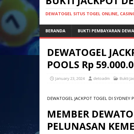
BUKTI JACKPOT D
DEWATOGEL SITUS TOGEL ONLINE, CASINO
BERANDA
BUKTI PEMBAYARAN DEW
DEWATOGEL JACKP
POOLS Rp 59.000.
January 23, 2024
detoadm
Bukti J
DEWATOGEL JACKPOT TOGEL DI SYDNEY PO
MEMBER DEWATO
PELUNASAN KEM