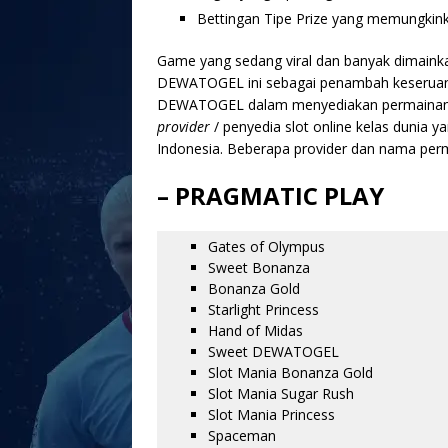
Bettingan Tipe Prize yang memungki
Game yang sedang viral dan banyak dimainkan
DEWATOGEL ini sebagai penambah keseruan a
DEWATOGEL dalam menyediakan permainan s
provider
/ penyedia slot online kelas dunia 
Indonesia. Beberapa provider dan nama per
– PRAGMATIC PLAY
Gates of Olympus
Sweet Bonanza
Bonanza Gold
Starlight Princess
Hand of Midas
Sweet DEWATOGEL
Slot Mania Bonanza Gold
Slot Mania Sugar Rush
Slot Mania Princess
Spaceman