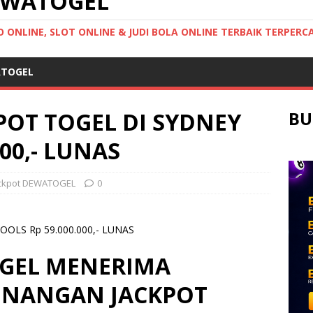
EWATOGEL
 ONLINE, SLOT ONLINE & JUDI BOLA ONLINE TERBAIK TERPERCA
ATOGEL
OT TOGEL DI SYDNEY
BU
000,- LUNAS
ackpot DEWATOGEL
0
OLS Rp 59.000.000,- LUNAS
GEL MENERIMA
ENANGAN JACKPOT