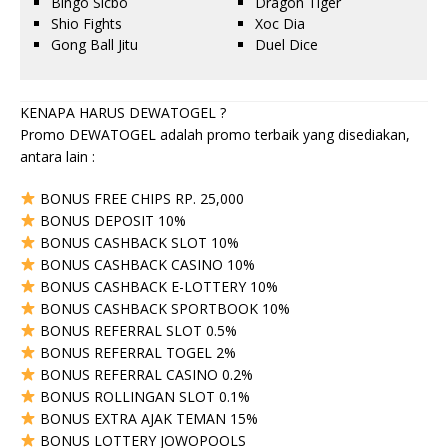
Bingo Sicbo
Dragon Tiger
Shio Fights
Xoc Dia
Gong Ball Jitu
Duel Dice
KENAPA HARUS DEWATOGEL ?
Promo DEWATOGEL adalah promo terbaik yang disediakan,
antara lain :
BONUS FREE CHIPS RP. 25,000
BONUS DEPOSIT 10%
BONUS CASHBACK SLOT 10%
BONUS CASHBACK CASINO 10%
BONUS CASHBACK E-LOTTERY 10%
BONUS CASHBACK SPORTBOOK 10%
BONUS REFERRAL SLOT 0.5%
BONUS REFERRAL TOGEL 2%
BONUS REFERRAL CASINO 0.2%
BONUS ROLLINGAN SLOT 0.1%
BONUS EXTRA AJAK TEMAN 15%
BONUS LOTTERY JOWOPOOLS