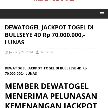
DEWATOGEL JACKPOT TOGEL DI
BULLSEYE 4D Rp 70.000.000,-
LUNAS
January 22, 2024
detoadm
DEWATOGEL JACKPOT TOGEL DI BULLSEYE 4D Rp
70.000.000,- LUNAS
MEMBER DEWATOGEL
MENERIMA PELUNASAN
KEMENANGAN JACKPOT