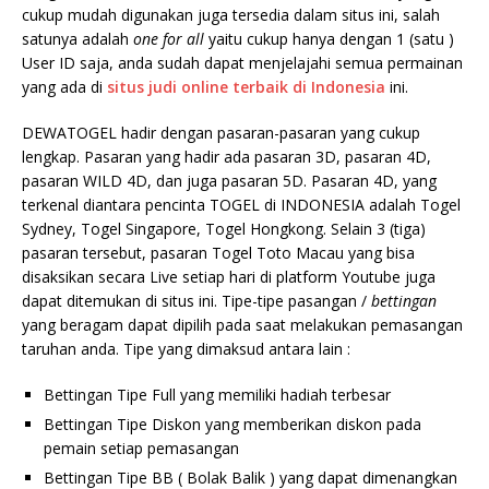
cukup mudah digunakan juga tersedia dalam situs ini, salah
satunya adalah
one for all
yaitu cukup hanya dengan 1 (satu )
User ID saja, anda sudah dapat menjelajahi semua permainan
yang ada di
situs judi online terbaik di Indonesia
ini.
DEWATOGEL hadir dengan pasaran-pasaran yang cukup
lengkap. Pasaran yang hadir ada pasaran 3D, pasaran 4D,
pasaran WILD 4D, dan juga pasaran 5D. Pasaran 4D, yang
terkenal diantara pencinta TOGEL di INDONESIA adalah Togel
Sydney, Togel Singapore, Togel Hongkong. Selain 3 (tiga)
pasaran tersebut, pasaran Togel Toto Macau yang bisa
disaksikan secara Live setiap hari di platform Youtube juga
dapat ditemukan di situs ini. Tipe-tipe pasangan /
bettingan
yang beragam dapat dipilih pada saat melakukan pemasangan
taruhan anda. Tipe yang dimaksud antara lain :
Bettingan Tipe Full yang memiliki hadiah terbesar
Bettingan Tipe Diskon yang memberikan diskon pada
pemain setiap pemasangan
Bettingan Tipe BB ( Bolak Balik ) yang dapat dimenangkan