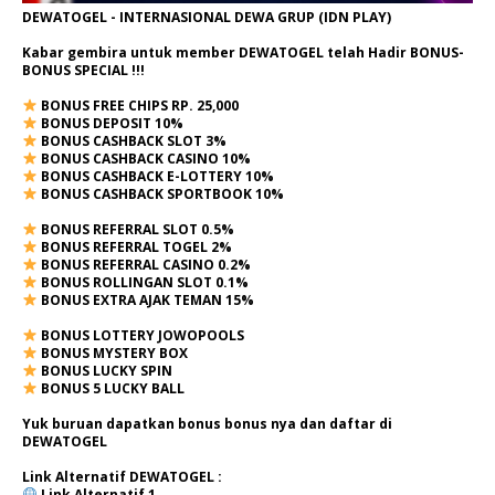
DEWATOGEL - INTERNASIONAL DEWA GRUP (IDN PLAY)
Kabar gembira untuk member DEWATOGEL telah Hadir
BONUS-
BONUS SPECIAL
!!!
BONUS FREE CHIPS RP. 25,000
BONUS DEPOSIT 10%
BONUS CASHBACK SLOT 3%
BONUS CASHBACK CASINO 10%
BONUS CASHBACK E-LOTTERY 10%
BONUS CASHBACK SPORTBOOK 10%
BONUS REFERRAL SLOT 0.5%
BONUS REFERRAL TOGEL 2%
BONUS REFERRAL CASINO 0.2%
BONUS ROLLINGAN SLOT 0.1%
BONUS EXTRA AJAK TEMAN 15%
BONUS LOTTERY JOWOPOOLS
BONUS MYSTERY BOX
BONUS LUCKY SPIN
BONUS 5 LUCKY BALL
Yuk buruan dapatkan bonus bonus nya dan daftar di
DEWATOGEL
Link Alternatif
DEWATOGEL
:
Link Alternatif 1