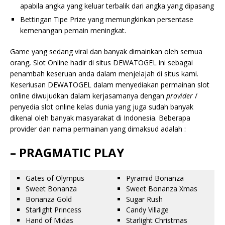
apabila angka yang keluar terbalik dari angka yang dipasang
Bettingan Tipe Prize yang memungkinkan persentase
kemenangan pemain meningkat.
Game yang sedang viral dan banyak dimainkan oleh semua
orang, Slot Online hadir di situs DEWATOGEL ini sebagai
penambah keseruan anda dalam menjelajah di situs kami.
Keseriusan DEWATOGEL dalam menyediakan permainan slot
online diwujudkan dalam kerjasamanya dengan
provider
/
penyedia slot online kelas dunia yang juga sudah banyak
dikenal oleh banyak masyarakat di Indonesia. Beberapa
provider dan nama permainan yang dimaksud adalah :
– PRAGMATIC PLAY
Gates of Olympus
Pyramid Bonanza
Sweet Bonanza
Sweet Bonanza Xmas
Bonanza Gold
Sugar Rush
Starlight Princess
Candy Village
Hand of Midas
Starlight Christmas