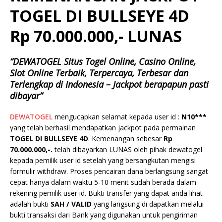
TOGEL DI BULLSEYE 4D
Rp 70.000.000,- LUNAS
“DEWATOGEL Situs Togel Online, Casino Online,
Slot Online Terbaik, Terpercaya, Terbesar dan
Terlengkap di Indonesia – Jackpot berapapun pasti
dibayar”
DEWATOGEL
mengucapkan selamat kepada user id :
N10***
yang telah berhasil mendapatkan jackpot pada permainan
TOGEL DI BULLSEYE 4D
. Kemenangan sebesar
Rp
70.000.000,-.
telah dibayarkan LUNAS oleh pihak dewatogel
kepada pemilik user id setelah yang bersangkutan mengisi
formulir withdraw. Proses pencairan dana berlangsung sangat
cepat hanya dalam waktu 5-10 menit sudah berada dalam
rekening pemilik user id. Bukti transfer yang dapat anda lihat
adalah bukti
SAH / VALID
yang langsung di dapatkan melalui
bukti transaksi dari Bank yang digunakan untuk pengiriman