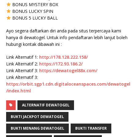
BONUS MYSTERY BOX
BONUS LUCKY SPIN
BONUS 5 LUCKY BALL
Ayo segera daftarkan diri anda pada situs terpercaya kami
hanya di dewatogel. Untuk info pendaftaran lebih lanjut boleh
hubungi kontak dibawah ini :
Link Alternatif 1:
http://178.128.222.158/
Link Alternatif 2:
https://172.93.186.2/
Link Alternatif 3:
https://dewatogel88x.com/
Link Alternatif 3:
https://orbit.sgp1.cdn.digitaloceanspaces.com/dewatogel
/index.html
ALTERNATIF DEWATOGEL
BUKTI JACKPOT DEWATOGEL
BUKTI MENANG DEWATOGEL
BUKTI TRANSFER