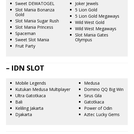
Sweet DEWATOGEL
Joker Jewels
Slot Mania Bonanza
5 Lion Gold
Gold
5 Lion Gold Megaways
Slot Mania Sugar Rush
Wild West Gold
Slot Mania Princess
Wild West Megaways
Spaceman
Slot Mania Gates
Sweet Slot Mania
Olympus
Fruit Party
– IDN SLOT
Mobile Legends
Medusa
Kutukan Medusa Multiplayer
Domino QQ Big Win
Ultra Gatotkaca
Sirus Gila
Bali
Gatotkaca
Keliling Jakarta
Power of Odin
Djakarta
Aztec Lucky Gems