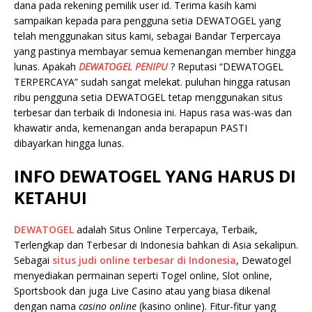
dana pada rekening pemilik user id. Terima kasih kami
sampaikan kepada para pengguna setia DEWATOGEL yang
telah menggunakan situs kami, sebagai Bandar Terpercaya
yang pastinya membayar semua kemenangan member hingga
lunas. Apakah
DEWATOGEL PENIPU
? Reputasi “DEWATOGEL
TERPERCAYA” sudah sangat melekat. puluhan hingga ratusan
ribu pengguna setia DEWATOGEL tetap menggunakan situs
terbesar dan terbaik di Indonesia ini. Hapus rasa was-was dan
khawatir anda, kemenangan anda berapapun PASTI
dibayarkan hingga lunas.
INFO DEWATOGEL YANG HARUS DI
KETAHUI
DEWATOGEL
adalah Situs Online Terpercaya, Terbaik,
Terlengkap dan Terbesar di Indonesia bahkan di Asia sekalipun.
Sebagai
situs judi online terbesar di Indonesia
, Dewatogel
menyediakan permainan seperti Togel online, Slot online,
Sportsbook dan juga Live Casino atau yang biasa dikenal
dengan nama
casino online
(kasino online). Fitur-fitur yang