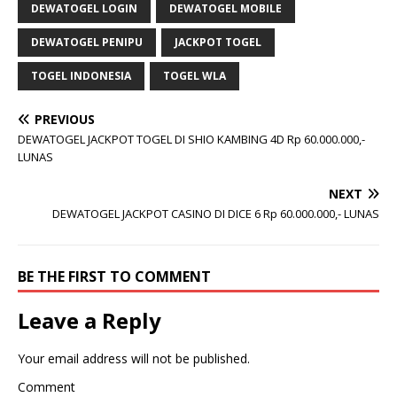
DEWATOGEL LOGIN
DEWATOGEL MOBILE
DEWATOGEL PENIPU
JACKPOT TOGEL
TOGEL INDONESIA
TOGEL WLA
PREVIOUS
DEWATOGEL JACKPOT TOGEL DI SHIO KAMBING 4D Rp 60.000.000,-
LUNAS
NEXT
DEWATOGEL JACKPOT CASINO DI DICE 6 Rp 60.000.000,- LUNAS
BE THE FIRST TO COMMENT
Leave a Reply
Your email address will not be published.
Comment