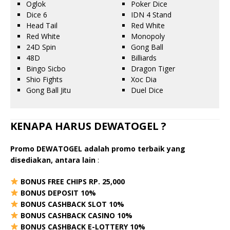
Oglok
Poker Dice
Dice 6
IDN 4 Stand
Head Tail
Red White
Red White
Monopoly
24D Spin
Gong Ball
48D
Billiards
Bingo Sicbo
Dragon Tiger
Shio Fights
Xoc Dia
Gong Ball Jitu
Duel Dice
KENAPA HARUS DEWATOGEL ?
Promo DEWATOGEL adalah promo terbaik yang
disediakan, antara lain
:
BONUS FREE CHIPS RP. 25,000
BONUS DEPOSIT 10%
BONUS CASHBACK SLOT 10%
BONUS CASHBACK CASINO 10%
BONUS CASHBACK E-LOTTERY 10%