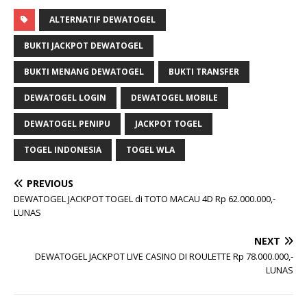
ALTERNATIF DEWATOGEL
BUKTI JACKPOT DEWATOGEL
BUKTI MENANG DEWATOGEL
BUKTI TRANSFER
DEWATOGEL LOGIN
DEWATOGEL MOBILE
DEWATOGEL PENIPU
JACKPOT TOGEL
TOGEL INDONESIA
TOGEL WLA
PREVIOUS
DEWATOGEL JACKPOT TOGEL di TOTO MACAU 4D Rp 62.000.000,-
LUNAS
NEXT
DEWATOGEL JACKPOT LIVE CASINO DI ROULETTE Rp 78.000.000,-
LUNAS