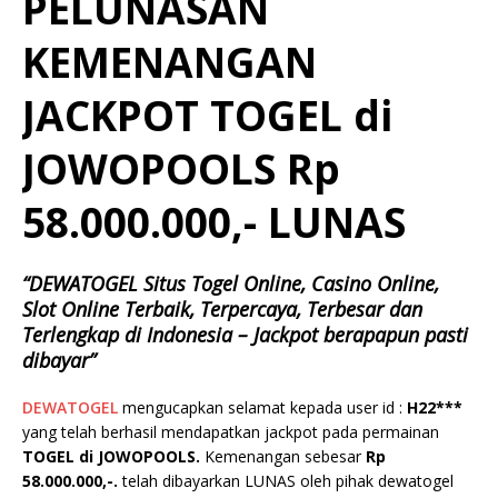
PELUNASAN
KEMENANGAN
JACKPOT TOGEL di
JOWOPOOLS Rp
58.000.000,- LUNAS
“DEWATOGEL Situs Togel Online, Casino Online,
Slot Online Terbaik, Terpercaya, Terbesar dan
Terlengkap di Indonesia – Jackpot berapapun pasti
dibayar”
DEWATOGEL
mengucapkan selamat kepada user id :
H22***
yang telah berhasil mendapatkan jackpot pada permainan
TOGEL di JOWOPOOLS.
Kemenangan sebesar
Rp
58.000.000
,-.
telah dibayarkan LUNAS oleh pihak dewatogel