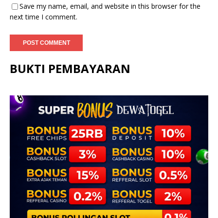
Save my name, email, and website in this browser for the
next time I comment.
BUKTI PEMBAYARAN