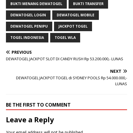
BUKTI MENANG DEWATOGEL
BUKTI TRANSFER
DEWATOGEL LOGIN
DEWATOGEL MOBILE
DEWATOGEL PENIPU
JACKPOT TOGEL
TOGEL INDONESIA
TOGEL WLA
PREVIOUS
DEWATOGEL JACKPOT SLOT DI CANDY RUSH Rp 53.200.000,- LUNAS
NEXT
DEWATOGEL JACKPOT TOGEL di SYDNEY POOLS Rp 54.000.000,-
LUNAS
BE THE FIRST TO COMMENT
Leave a Reply
Your email address will not be published.