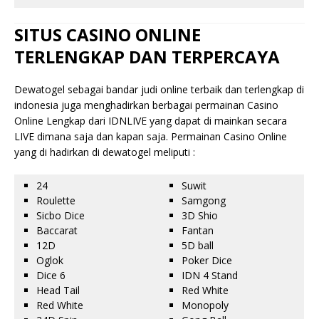
SITUS CASINO ONLINE
TERLENGKAP DAN TERPERCAYA
Dewatogel sebagai bandar judi online terbaik dan terlengkap di
indonesia juga menghadirkan berbagai permainan Casino
Online Lengkap dari IDNLIVE yang dapat di mainkan secara
LIVE dimana saja dan kapan saja. Permainan Casino Online
yang di hadirkan di dewatogel meliputi :
24
Suwit
Roulette
Samgong
Sicbo Dice
3D Shio
Baccarat
Fantan
12D
5D ball
Oglok
Poker Dice
Dice 6
IDN 4 Stand
Head Tail
Red White
Red White
Monopoly