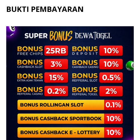
BUKTI PEMBAYARAN