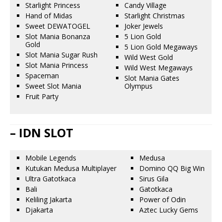
Starlight Princess
Candy Village
Hand of Midas
Starlight Christmas
Sweet DEWATOGEL
Joker Jewels
Slot Mania Bonanza
5 Lion Gold
Gold
5 Lion Gold Megaways
Slot Mania Sugar Rush
Wild West Gold
Slot Mania Princess
Wild West Megaways
Spaceman
Slot Mania Gates
Sweet Slot Mania
Olympus
Fruit Party
– IDN SLOT
Mobile Legends
Medusa
Kutukan Medusa Multiplayer
Domino QQ Big Win
Ultra Gatotkaca
Sirus Gila
Bali
Gatotkaca
Keliling Jakarta
Power of Odin
Djakarta
Aztec Lucky Gems