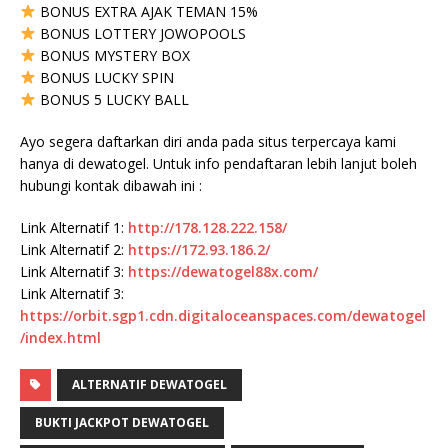
BONUS EXTRA AJAK TEMAN 15%
BONUS LOTTERY JOWOPOOLS
BONUS MYSTERY BOX
BONUS LUCKY SPIN
BONUS 5 LUCKY BALL
Ayo segera daftarkan diri anda pada situs terpercaya kami
hanya di dewatogel. Untuk info pendaftaran lebih lanjut boleh
hubungi kontak dibawah ini :
Link Alternatif 1:
http://178.128.222.158/
Link Alternatif 2:
https://172.93.186.2/
Link Alternatif 3:
https://dewatogel88x.com/
Link Alternatif 3:
https://orbit.sgp1.cdn.digitaloceanspaces.com/dewatogel
/index.html
ALTERNATIF DEWATOGEL
BUKTI JACKPOT DEWATOGEL