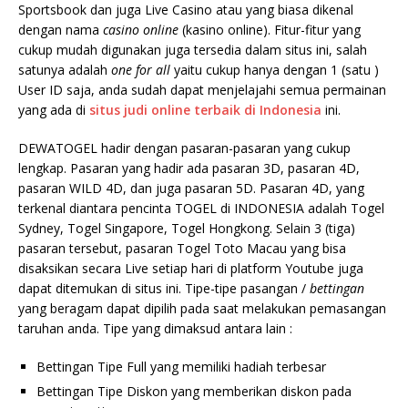
Sportsbook dan juga Live Casino atau yang biasa dikenal
dengan nama
casino online
(kasino online). Fitur-fitur yang
cukup mudah digunakan juga tersedia dalam situs ini, salah
satunya adalah
one for all
yaitu cukup hanya dengan 1 (satu )
User ID saja, anda sudah dapat menjelajahi semua permainan
yang ada di
situs judi
online terbaik di Indonesia
ini.
DEWATOGEL hadir dengan pasaran-pasaran yang cukup
lengkap. Pasaran yang hadir ada pasaran 3D, pasaran 4D,
pasaran WILD 4D, dan juga pasaran 5D. Pasaran 4D, yang
terkenal diantara pencinta TOGEL di INDONESIA adalah Togel
Sydney, Togel Singapore, Togel Hongkong. Selain 3 (tiga)
pasaran tersebut, pasaran Togel Toto Macau yang bisa
disaksikan secara Live setiap hari di platform Youtube juga
dapat ditemukan di situs ini. Tipe-tipe pasangan /
bettingan
yang beragam dapat dipilih pada saat melakukan pemasangan
taruhan anda. Tipe yang dimaksud antara lain :
Bettingan Tipe Full yang memiliki hadiah terbesar
Bettingan Tipe Diskon yang memberikan diskon pada