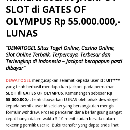
SLOT di GATES OF
OLYMPUS Rp 55.000.000,-
LUNAS
“DEWATOGEL Situs Togel Online, Casino Online,
Slot Online Terbaik, Terpercaya, Terbesar dan
Terlengkap di Indonesia – Jackpot berapapun pasti
dibayar”
DEWATOGEL
mengucapkan selamat kepada user id :
UIT***
yang telah berhasil mendapatkan jackpot pada permainan
SLOT di GATES OF OLYMPUS
. Kemenangan sebesar
Rp
55.000.000,-.
telah dibayarkan LUNAS oleh pihak dewatogel
kepada pemilik user id setelah yang bersangkutan mengisi
formulir withdraw. Proses pencairan dana berlangsung sangat
cepat hanya dalam waktu 5-10 menit sudah berada dalam
rekening pemilik user id. Bukti transfer yang dapat anda lihat