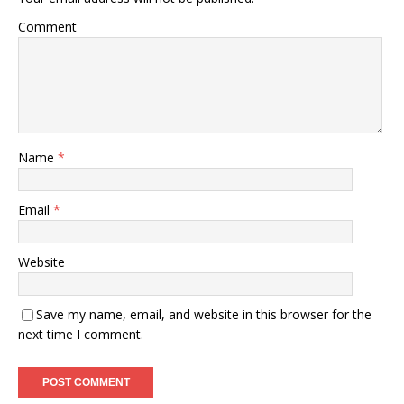
Comment
Name
*
Email
*
Website
Save my name, email, and website in this browser for the
next time I comment.