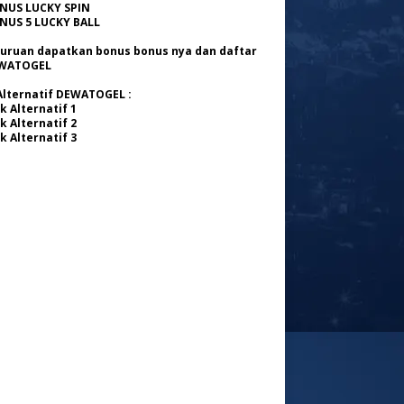
NUS LUCKY SPIN
NUS 5 LUCKY BALL
uruan dapatkan bonus bonus nya dan daftar
EWATOGEL
Alternatif
DEWATOGEL
:
k Alternatif 1
k Alternatif 2
k Alternatif 3