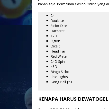
kapan saja. Permainan Casino Online yang di 
24
Roulette
Sicbo Dice
Baccarat
12D
Oglok
Dice 6
Head Tail
Red White
24D Spin
48D
Bingo Sicbo
Shio Fights
Gong Ball Jitu
KENAPA HARUS DEWATOGEL