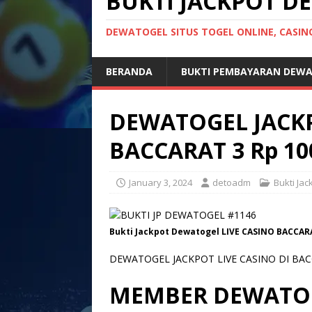
BUKTI JACKPOT D
DEWATOGEL SITUS TOGEL ONLINE, CASINO
BERANDA
BUKTI PEMBAYARAN DEW
DEWATOGEL JACKP
BACCARAT 3 Rp 10
January 3, 2024
detoadm
Bukti Ja
Bukti Jackpot Dewatogel LIVE CASINO BACCAR
DEWATOGEL JACKPOT LIVE CASINO DI BACC
MEMBER DEWATO