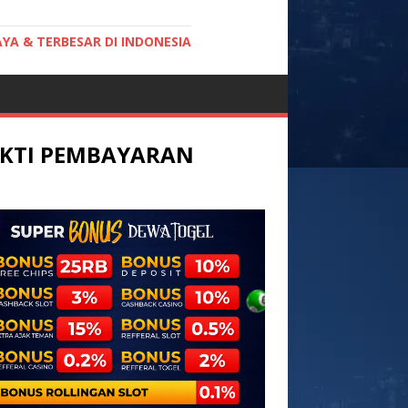
YA & TERBESAR DI INDONESIA
KTI PEMBAYARAN