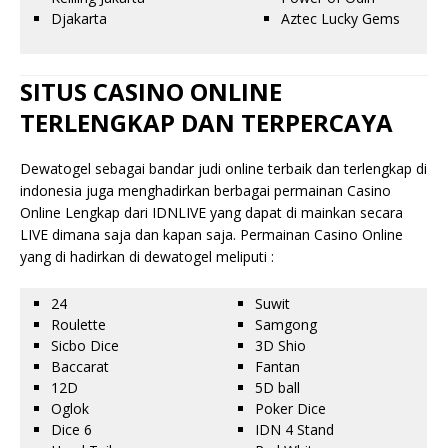
Djakarta
Aztec Lucky Gems
SITUS CASINO ONLINE
TERLENGKAP DAN TERPERCAYA
Dewatogel sebagai bandar judi online terbaik dan terlengkap di
indonesia juga menghadirkan berbagai permainan Casino
Online Lengkap dari IDNLIVE yang dapat di mainkan secara
LIVE dimana saja dan kapan saja. Permainan Casino Online
yang di hadirkan di dewatogel meliputi :
24
Suwit
Roulette
Samgong
Sicbo Dice
3D Shio
Baccarat
Fantan
12D
5D ball
Oglok
Poker Dice
Dice 6
IDN 4 Stand