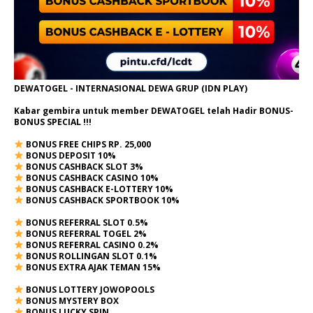
DEWATOGEL - INTERNASIONAL DEWA GRUP (IDN PLAY)
Kabar gembira untuk member DEWATOGEL telah Hadir
BONUS-
BONUS SPECIAL
!!!
BONUS FREE CHIPS RP. 25,000
BONUS DEPOSIT 10%
BONUS CASHBACK SLOT 3%
BONUS CASHBACK CASINO 10%
BONUS CASHBACK E-LOTTERY 10%
BONUS CASHBACK SPORTBOOK 10%
BONUS REFERRAL SLOT 0.5%
BONUS REFERRAL TOGEL 2%
BONUS REFERRAL CASINO 0.2%
BONUS ROLLINGAN SLOT 0.1%
BONUS EXTRA AJAK TEMAN 15%
BONUS LOTTERY JOWOPOOLS
BONUS MYSTERY BOX
BONUS LUCKY SPIN