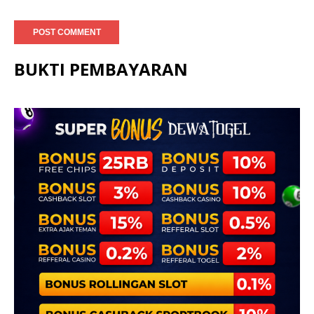
BUKTI PEMBAYARAN