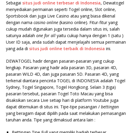
Sebagai
situs judi online terbesar di Indonesia
, Dewatogel
menyediakan permainan seperti Togel online, Slot online,
Sportsbook dan juga Live Casino atau yang biasa dikenal
dengan nama
casino online
(kasino online). Fitur-fitur yang
cukup mudah digunakan juga tersedia dalam situs ini, salah
satunya adalah
one for all
yaitu cukup hanya dengan 1 (satu )
User ID saja, anda sudah dapat menjelajahi semua permainan
yang ada di
situs judi
online terbaik di Indonesia
ini.
DEWATOGEL hadir dengan pasaran-pasaran yang cukup
lengkap. Pasaran yang hadir ada pasaran 3D, pasaran 4D,
pasaran WILD 4D, dan juga pasaran 5D. Pasaran 4D, yang
terkenal diantara pencinta TOGEL di INDONESIA adalah Togel
Sydney, Togel Singapore, Togel Hongkong. Selain 3 (tiga)
pasaran tersebut, pasaran Togel Toto Macau yang bisa
disaksikan secara Live setiap hari di platform Youtube juga
dapat ditemukan di situs ini. Tipe-tipe pasangan /
bettingan
yang beragam dapat dipilih pada saat melakukan pemasangan
taruhan anda. Tipe yang dimaksud antara lain :
Bettingan Tipe Full yang memiliki hadiah terbesar