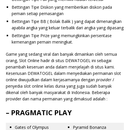
Bettingan Tipe Diskon yang memberikan diskon pada
pemain setiap pemasangan
Bettingan Tipe BB ( Bolak Balik ) yang dapat dimenangkan
apabila angka yang keluar terbalik dari angka yang dipasang
Bettingan Tipe Prize yang memungkinkan persentase
kemenangan pemain meningkat.
Game yang sedang viral dan banyak dimainkan oleh semua
orang, Slot Online hadir di situs DEWATOGEL ini sebagai
penambah keseruan anda dalam menjelajah di situs kami.
Keseriusan DEWATOGEL dalam menyediakan permainan slot
online diwujudkan dalam kerjasamanya dengan
provider
/
penyedia slot online kelas dunia yang juga sudah banyak
dikenal oleh banyak masyarakat di Indonesia. Beberapa
provider dan nama permainan yang dimaksud adalah :
– PRAGMATIC PLAY
Gates of Olympus
Pyramid Bonanza