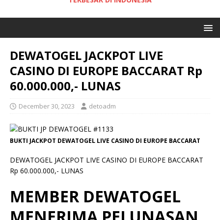
DEWATOGEL JACKPOT LIVE
CASINO DI EUROPE BACCARAT Rp
60.000.000,- LUNAS
December 30, 2023
detoadm
BUKTI JACKPOT DEWATOGEL LIVE CASINO DI EUROPE BACCARAT
DEWATOGEL JACKPOT LIVE CASINO DI EUROPE BACCARAT
Rp 60.000.000,- LUNAS
MEMBER DEWATOGEL
MENERIMA PELUNASAN