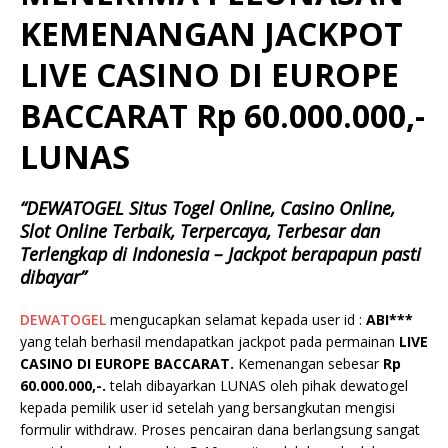
KEMENANGAN JACKPOT
LIVE CASINO DI EUROPE
BACCARAT Rp 60.000.000,-
LUNAS
“DEWATOGEL Situs Togel Online, Casino Online,
Slot Online Terbaik, Terpercaya, Terbesar dan
Terlengkap di Indonesia – Jackpot berapapun pasti
dibayar”
DEWATOGEL
mengucapkan selamat kepada user id :
ABI***
yang telah berhasil mendapatkan jackpot pada permainan
LIVE
CASINO DI EUROPE BACCARAT.
Kemenangan sebesar
Rp
60.000.000,-.
telah dibayarkan LUNAS oleh pihak dewatogel
kepada pemilik user id setelah yang bersangkutan mengisi
formulir withdraw. Proses pencairan dana berlangsung sangat