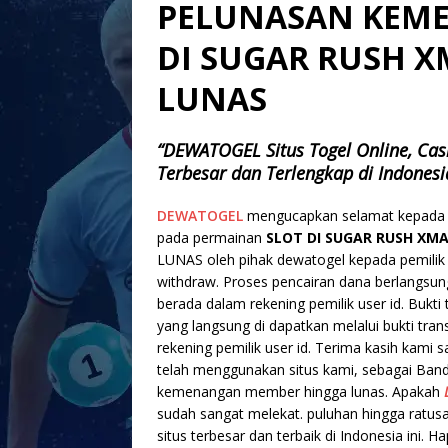
PELUNASAN KEME
DI SUGAR RUSH XM
LUNAS
“DEWATOGEL Situs Togel Online, Casi
Terbesar dan Terlengkap di Indonesi
DEWATOGEL
mengucapkan selamat kepada u
pada permainan
SLOT DI SUGAR RUSH XM
LUNAS oleh pihak dewatogel kepada pemilik u
withdraw. Proses pencairan dana berlangsu
berada dalam rekening pemilik user id. Bukti 
yang langsung di dapatkan melalui bukti tra
rekening pemilik user id. Terima kasih ka
telah menggunakan situs kami, sebagai Ba
kemenangan member hingga lunas. Apakah
sudah sangat melekat. puluhan hingga rat
situs terbesar dan terbaik di Indonesia ini