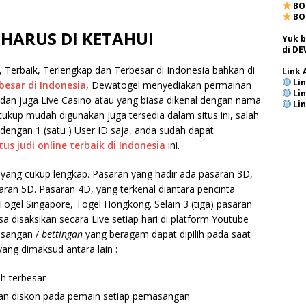
BO
BO
HARUS DI KETAHUI
Yuk b
di D
, Terbaik, Terlengkap dan Terbesar di Indonesia bahkan di
Link 
Lin
rbesar di Indonesia
, Dewatogel menyediakan permainan
Lin
k dan juga Live Casino atau yang biasa dikenal dengan nama
Lin
g cukup mudah digunakan juga tersedia dalam situs ini, salah
dengan 1 (satu ) User ID saja, anda sudah dapat
itus judi
online terbaik di Indonesia
ini.
ang cukup lengkap. Pasaran yang hadir ada pasaran 3D,
ran 5D. Pasaran 4D, yang terkenal diantara pencinta
gel Singapore, Togel Hongkong. Selain 3 (tiga) pasaran
a disaksikan secara Live setiap hari di platform Youtube
pasangan /
bettingan
yang beragam dapat dipilih pada saat
ng dimaksud antara lain :
ah terbesar
an diskon pada pemain setiap pemasangan