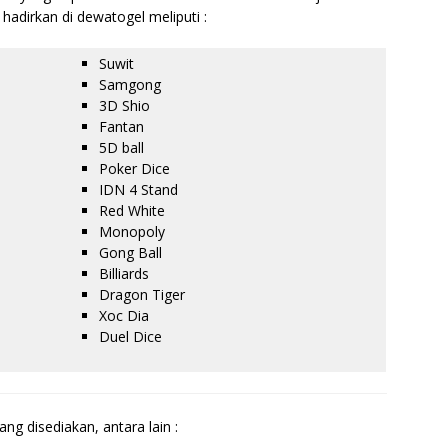
hadirkan di dewatogel meliputi :
Suwit
Samgong
3D Shio
Fantan
5D ball
Poker Dice
IDN 4 Stand
Red White
Monopoly
Gong Ball
Billiards
Dragon Tiger
Xoc Dia
Duel Dice
 disediakan, antara lain :