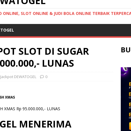
EWATOGEL
 ONLINE, SLOT ONLINE & JUDI BOLA ONLINE TERBAIK TERPERCA
ATOGEL
OT SLOT DI SUGAR
BU
000.000,- LUNAS
i Jackpot DEWATOGEL
0
USH XMAS
 XMAS Rp 95.000.000,- LUNAS
GEL MENERIMA