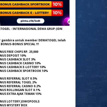
TOGEL - INTERNASIONAL DEWA GRUP (IDN
r gembira untuk member DEWATOGEL telah
r
BONUS-BONUS SPECIAL
!!!
US FREE CHIPS RP. 25,000
NUS DEPOSIT 10%
NUS CASHBACK SLOT 3%
NUS CASHBACK CASINO 10%
NUS CASHBACK E-LOTTERY 10%
NUS CASHBACK SPORTBOOK 10%
NUS REFERRAL SLOT 0.5%
NUS REFERRAL TOGEL 2%
NUS REFERRAL CASINO 0.2%
NUS ROLLINGAN SLOT 0.1%
NUS EXTRA AJAK TEMAN 15%
NUS LOTTERY JOWOPOOLS
NUS MYSTERY BOX