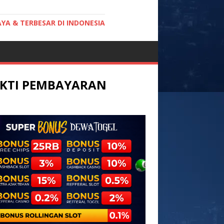
YA & TERBESAR DI INDONESIA
KTI PEMBAYARAN