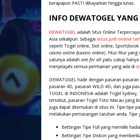
berapapun PASTI dibayarkan hingga lunas.
INFO DEWATOGEL YANG 
DEWATOGEL
adalah Situs Online Terpercaya
Asia sekalipun. Sebagai
situs judi online te
seperti Togel online, Slot online, Sportsboo
casino online
(kasino online). Fitur-fitur yan
satunya adalah
one for all
yaitu cukup hanya 
menjelajahi semua permainan yang ada di
s
DEWATOGEL hadir dengan pasaran-pasaran y
pasaran 4D, pasaran WILD 4D, dan juga pasa
TOGEL di INDONESIA adalah Togel Sydney, To
tersebut, pasaran Togel Toto Macau yang bis
juga dapat ditemukan di situs ini. Tipe-tipe 
melakukan pemasangan taruhan anda. Tipe ya
Bettingan Tipe Full yang memiliki hadi
Bettingan Tipe Diskon yang memberik