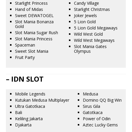
Starlight Princess
Candy Village
Hand of Midas
Starlight Christmas
Sweet DEWATOGEL
Joker Jewels
Slot Mania Bonanza
5 Lion Gold
Gold
5 Lion Gold Megaways
Slot Mania Sugar Rush
Wild West Gold
Slot Mania Princess
Wild West Megaways
Spaceman
Slot Mania Gates
Sweet Slot Mania
Olympus
Fruit Party
– IDN SLOT
Mobile Legends
Medusa
Kutukan Medusa Multiplayer
Domino QQ Big Win
Ultra Gatotkaca
Sirus Gila
Bali
Gatotkaca
Keliling Jakarta
Power of Odin
Djakarta
Aztec Lucky Gems