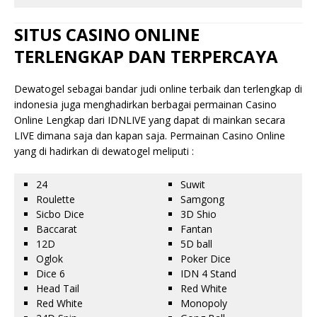
SITUS CASINO ONLINE
TERLENGKAP DAN TERPERCAYA
Dewatogel sebagai bandar judi online terbaik dan terlengkap di
indonesia juga menghadirkan berbagai permainan Casino
Online Lengkap dari IDNLIVE yang dapat di mainkan secara
LIVE dimana saja dan kapan saja. Permainan Casino Online
yang di hadirkan di dewatogel meliputi :
24
Suwit
Roulette
Samgong
Sicbo Dice
3D Shio
Baccarat
Fantan
12D
5D ball
Oglok
Poker Dice
Dice 6
IDN 4 Stand
Head Tail
Red White
Red White
Monopoly