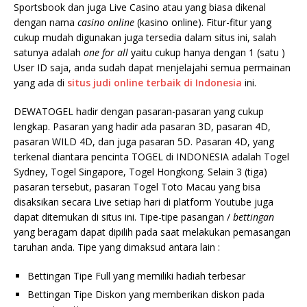
Sportsbook dan juga Live Casino atau yang biasa dikenal
dengan nama
casino online
(kasino online). Fitur-fitur yang
cukup mudah digunakan juga tersedia dalam situs ini, salah
satunya adalah
one for all
yaitu cukup hanya dengan 1 (satu )
User ID saja, anda sudah dapat menjelajahi semua permainan
yang ada di
situs judi online terbaik di Indonesia
ini.
DEWATOGEL hadir dengan pasaran-pasaran yang cukup
lengkap. Pasaran yang hadir ada pasaran 3D, pasaran 4D,
pasaran WILD 4D, dan juga pasaran 5D. Pasaran 4D, yang
terkenal diantara pencinta TOGEL di INDONESIA adalah Togel
Sydney, Togel Singapore, Togel Hongkong. Selain 3 (tiga)
pasaran tersebut, pasaran Togel Toto Macau yang bisa
disaksikan secara Live setiap hari di platform Youtube juga
dapat ditemukan di situs ini. Tipe-tipe pasangan /
bettingan
yang beragam dapat dipilih pada saat melakukan pemasangan
taruhan anda. Tipe yang dimaksud antara lain :
Bettingan Tipe Full yang memiliki hadiah terbesar
Bettingan Tipe Diskon yang memberikan diskon pada