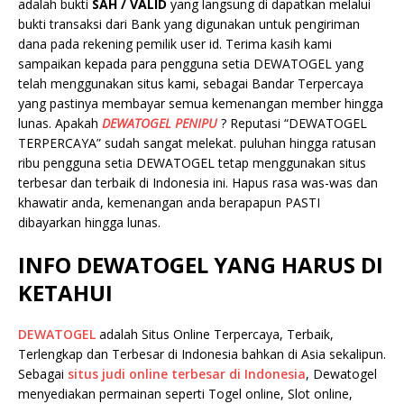
adalah bukti
SAH / VALID
yang langsung di dapatkan melalui
bukti transaksi dari Bank yang digunakan untuk pengiriman
dana pada rekening pemilik user id. Terima kasih kami
sampaikan kepada para pengguna setia DEWATOGEL yang
telah menggunakan situs kami, sebagai Bandar Terpercaya
yang pastinya membayar semua kemenangan member hingga
lunas. Apakah
DEWATOGEL PENIPU
? Reputasi “DEWATOGEL
TERPERCAYA” sudah sangat melekat. puluhan hingga ratusan
ribu pengguna setia DEWATOGEL tetap menggunakan situs
terbesar dan terbaik di Indonesia ini. Hapus rasa was-was dan
khawatir anda, kemenangan anda berapapun PASTI
dibayarkan hingga lunas.
INFO DEWATOGEL YANG HARUS DI
KETAHUI
DEWATOGEL
adalah Situs Online Terpercaya, Terbaik,
Terlengkap dan Terbesar di Indonesia bahkan di Asia sekalipun.
Sebagai
situs judi online terbesar di Indonesia
, Dewatogel
menyediakan permainan seperti Togel online, Slot online,