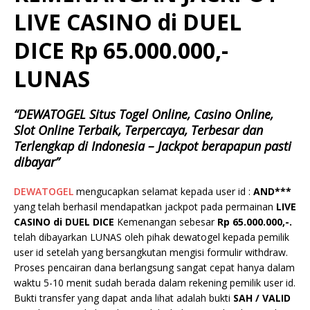
LIVE CASINO di DUEL
DICE Rp 65.000.000,-
LUNAS
“DEWATOGEL Situs Togel Online, Casino Online,
Slot Online Terbaik, Terpercaya, Terbesar dan
Terlengkap di Indonesia – Jackpot berapapun pasti
dibayar”
DEWATOGEL
mengucapkan selamat kepada user id :
AND***
yang telah berhasil mendapatkan jackpot pada permainan
LIVE
CASINO di DUEL DICE
Kemenangan sebesar
Rp 65.000.000,-.
telah dibayarkan LUNAS oleh pihak dewatogel kepada pemilik
user id setelah yang bersangkutan mengisi formulir withdraw.
Proses pencairan dana berlangsung sangat cepat hanya dalam
waktu 5-10 menit sudah berada dalam rekening pemilik user id.
Bukti transfer yang dapat anda lihat adalah bukti
SAH / VALID