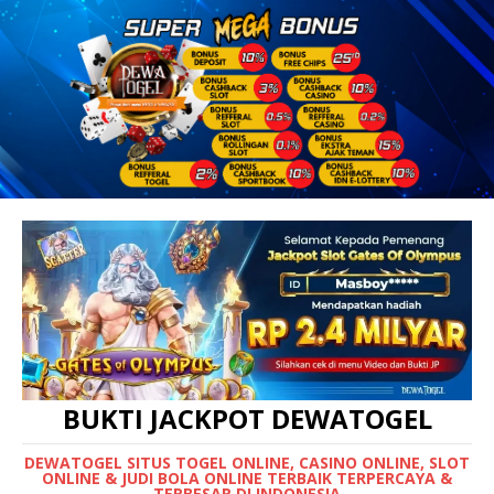
BUKTI JACKPOT DEWATOGEL
DEWATOGEL SITUS TOGEL ONLINE, CASINO ONLINE, SLOT
ONLINE & JUDI BOLA ONLINE TERBAIK TERPERCAYA &
TERBESAR DI INDONESIA