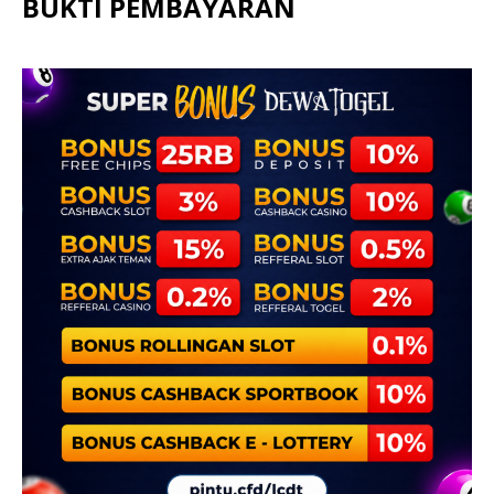
BUKTI PEMBAYARAN