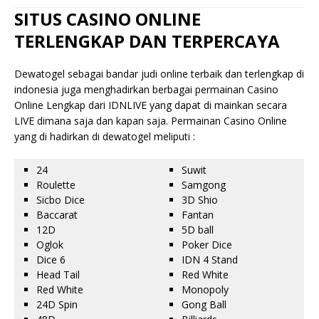
SITUS CASINO ONLINE
TERLENGKAP DAN TERPERCAYA
Dewatogel sebagai bandar judi online terbaik dan terlengkap di
indonesia juga menghadirkan berbagai permainan Casino
Online Lengkap dari IDNLIVE yang dapat di mainkan secara
LIVE dimana saja dan kapan saja. Permainan Casino Online
yang di hadirkan di dewatogel meliputi :
24
Suwit
Roulette
Samgong
Sicbo Dice
3D Shio
Baccarat
Fantan
12D
5D ball
Oglok
Poker Dice
Dice 6
IDN 4 Stand
Head Tail
Red White
Red White
Monopoly
24D Spin
Gong Ball