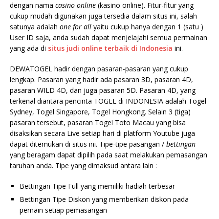
dengan nama
casino online
(kasino online). Fitur-fitur yang
cukup mudah digunakan juga tersedia dalam situs ini, salah
satunya adalah
one for all
yaitu cukup hanya dengan 1 (satu )
User ID saja, anda sudah dapat menjelajahi semua permainan
yang ada di
situs judi online terbaik di Indonesia
ini.
DEWATOGEL hadir dengan pasaran-pasaran yang cukup
lengkap. Pasaran yang hadir ada pasaran 3D, pasaran 4D,
pasaran WILD 4D, dan juga pasaran 5D. Pasaran 4D, yang
terkenal diantara pencinta TOGEL di INDONESIA adalah Togel
Sydney, Togel Singapore, Togel Hongkong. Selain 3 (tiga)
pasaran tersebut, pasaran Togel Toto Macau yang bisa
disaksikan secara Live setiap hari di platform Youtube juga
dapat ditemukan di situs ini. Tipe-tipe pasangan /
bettingan
yang beragam dapat dipilih pada saat melakukan pemasangan
taruhan anda. Tipe yang dimaksud antara lain :
Bettingan Tipe Full yang memiliki hadiah terbesar
Bettingan Tipe Diskon yang memberikan diskon pada
pemain setiap pemasangan