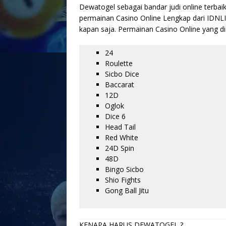
Dewatogel sebagai bandar judi online terbai
permainan Casino Online Lengkap dari IDNLI
kapan saja. Permainan Casino Online yang di 
24
Roulette
Sicbo Dice
Baccarat
12D
Oglok
Dice 6
Head Tail
Red White
24D Spin
48D
Bingo Sicbo
Shio Fights
Gong Ball Jitu
KENAPA HARUS DEWATOGEL ?