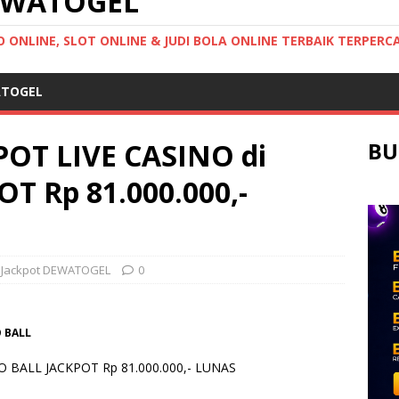
EWATOGEL
 ONLINE, SLOT ONLINE & JUDI BOLA ONLINE TERBAIK TERPERCA
ATOGEL
OT LIVE CASINO di
BU
T Rp 81.000.000,-
i Jackpot DEWATOGEL
0
 BALL
 BALL JACKPOT Rp 81.000.000,- LUNAS