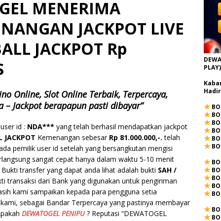
GEL MENERIMA
NANGAN JACKPOT LIVE
BALL JACKPOT Rp
DEWA
S
PLAY)
Kaba
Hadi
no Online, Slot Online Terbaik, Terpercaya,
a – Jackpot berapapun pasti dibayar”
BON
BO
BO
ser id :
NDA***
yang telah berhasil mendapatkan jackpot
BO
LL JACKPOT
Kemenangan sebesar
Rp 81.000.000,-.
telah
BO
BO
da pemilik user id setelah yang bersangkutan mengisi
erlangsung sangat cepat hanya dalam waktu 5-10 menit
BO
 Bukti transfer yang dapat anda lihat adalah bukti
SAH /
BO
BO
ti transaksi dari Bank yang digunakan untuk pengiriman
BO
kasih kami sampaikan kepada para pengguna setia
BO
ami, sebagai Bandar Terpercaya yang pastinya membayar
BO
Apakah
DEWATOGEL PENIPU
? Reputasi “DEWATOGEL
BO