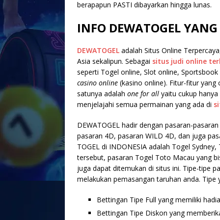
berapapun PASTI dibayarkan hingga lunas.
INFO DEWATOGEL YANG 
DEWATOGEL
adalah Situs Online Terpercaya
Asia sekalipun. Sebagai
situs judi online te
seperti Togel online, Slot online, Sportsboo
casino online
(kasino online). Fitur-fitur yan
satunya adalah
one for all
yaitu cukup hanya 
menjelajahi semua permainan yang ada di
s
DEWATOGEL hadir dengan pasaran-pasaran y
pasaran 4D, pasaran WILD 4D, dan juga pasa
TOGEL di INDONESIA adalah Togel Sydney, To
tersebut, pasaran Togel Toto Macau yang bis
juga dapat ditemukan di situs ini. Tipe-tipe 
melakukan pemasangan taruhan anda. Tipe ya
Bettingan Tipe Full yang memiliki hadi
Bettingan Tipe Diskon yang memberik