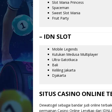
Slot Mania Princess
Spaceman
Sweet Slot Mania
Fruit Party
– IDN SLOT
Mobile Legends
Kutukan Medusa Multiplayer
Ultra Gatotkaca
Bali
Keliling Jakarta
Djakarta
SITUS CASINO ONLINE 
Dewatogel sebagai bandar judi online terbai
permainan Casino Online Lengkap dari IDNLI