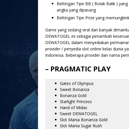
Bettingan Tipe BB ( Bolak Balik ) yang
angka yang dipasang
Bettingan Tipe Prize yang memungki
Game yang sedang viral dan banyak dimainkan
DEWATOGEL ini sebagai penambah keseruan a
DEWATOGEL dalam menyediakan permainan s
provider
/ penyedia slot online kelas dunia 
Indonesia. Beberapa provider dan nama per
– PRAGMATIC PLAY
Gates of Olympus
Sweet Bonanza
Bonanza Gold
Starlight Princess
Hand of Midas
Sweet DEWATOGEL
Slot Mania Bonanza Gold
Slot Mania Sugar Rush