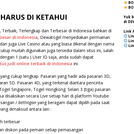
BO
BO
HARUS DI KETAHUI
Yuk b
di D
, Terbaik, Terlengkap dan Terbesar di Indonesia bahkan di
Link 
Lin
rbesar di Indonesia
, Dewatogel menyediakan permainan
Lin
k dan juga Live Casino atau yang biasa dikenal dengan nama
Lin
g cukup mudah digunakan juga tersedia dalam situs ini, salah
dengan 1 (satu ) User ID saja, anda sudah dapat
itus judi online terbaik di Indonesia
ini.
ang cukup lengkap. Pasaran yang hadir ada pasaran 3D,
ran 5D. Pasaran 4D, yang terkenal diantara pencinta
gel Singapore, Togel Hongkong. Selain 3 (tiga) pasaran
a disaksikan secara Live setiap hari di platform Youtube
pasangan /
bettingan
yang beragam dapat dipilih pada saat
ng dimaksud antara lain :
ah terbesar
an diskon pada pemain setiap pemasangan