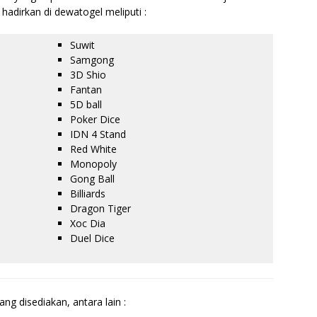
hadirkan di dewatogel meliputi :
Suwit
Samgong
3D Shio
Fantan
5D ball
Poker Dice
IDN 4 Stand
Red White
Monopoly
Gong Ball
Billiards
Dragon Tiger
Xoc Dia
Duel Dice
 disediakan, antara lain :