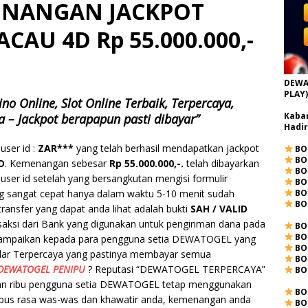
ENANGAN JACKPOT
CAU 4D Rp 55.000.000,-
DEWA
PLAY)
no Online, Slot Online Terbaik, Terpercaya,
Kaba
a – Jackpot berapapun pasti dibayar”
Hadi
ser id :
ZAR***
yang telah berhasil mendapatkan jackpot
BON
BO
D
. Kemenangan sebesar
Rp 55.000.000,-.
telah dibayarkan
BO
ser id setelah yang bersangkutan mengisi formulir
BO
ng sangat cepat hanya dalam waktu 5-10 menit sudah
BO
BO
transfer yang dapat anda lihat adalah bukti
SAH / VALID
nsaksi dari Bank yang digunakan untuk pengiriman dana pada
BO
BO
mi sampaikan kepada para pengguna setia DEWATOGEL yang
BO
ndar Terpercaya yang pastinya membayar semua
BO
DEWATOGEL PENIPU
? Reputasi “DEWATOGEL TERPERCAYA”
BO
usan ribu pengguna setia DEWATOGEL tetap menggunakan
BO
. Hapus rasa was-was dan khawatir anda, kemenangan anda
BO