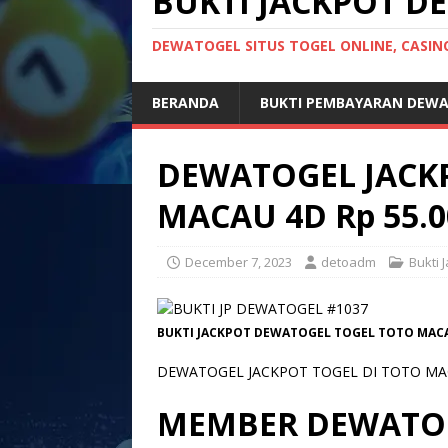
BUKTI JACKPOT D
DEWATOGEL SITUS TOGEL ONLINE, CASINO
BERANDA
BUKTI PEMBAYARAN DEW
DEWATOGEL JACKP
MACAU 4D Rp 55.0
December 7, 2023
detoadm
Bukti
BUKTI JACKPOT DEWATOGEL TOGEL TOTO MAC
DEWATOGEL JACKPOT TOGEL DI TOTO MACA
MEMBER DEWATO