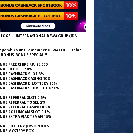
TOGEL - INTERNASIONAL DEWA GRUP (IDN
r gembira untuk member DEWATOGEL telah
r
BONUS-BONUS SPECIAL
!!!
US FREE CHIPS RP. 25,000
NUS DEPOSIT 10%
NUS CASHBACK SLOT 3%
NUS CASHBACK CASINO 10%
NUS CASHBACK E-LOTTERY 10%
NUS CASHBACK SPORTBOOK 10%
NUS REFERRAL SLOT 0.5%
NUS REFERRAL TOGEL 2%
NUS REFERRAL CASINO 0.2%
NUS ROLLINGAN SLOT 0.1%
NUS EXTRA AJAK TEMAN 15%
NUS LOTTERY JOWOPOOLS
NUS MYSTERY BOX