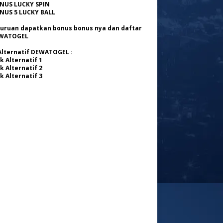
NUS LUCKY SPIN
NUS 5 LUCKY BALL
uruan dapatkan bonus bonus nya dan daftar
EWATOGEL
Alternatif
DEWATOGEL
:
k Alternatif 1
k Alternatif 2
k Alternatif 3