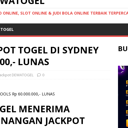
EWATOGEL
 ONLINE, SLOT ONLINE & JUDI BOLA ONLINE TERBAIK TERPERCA
ATOGEL
OT TOGEL DI SYDNEY
BU
000,- LUNAS
 Jackpot DEWATOGEL
0
OLS Rp 60.000.000,- LUNAS
GEL MENERIMA
ENANGAN JACKPOT