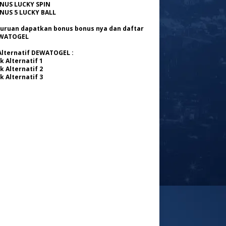
NUS LUCKY SPIN
NUS 5 LUCKY BALL
uruan dapatkan bonus bonus nya dan daftar
EWATOGEL
Alternatif
DEWATOGEL
:
k Alternatif 1
k Alternatif 2
k Alternatif 3