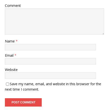
Comment
Name
*
Email
*
Website
Save my name, email, and website in this browser for the
next time I comment.