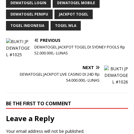
DEWATOGEL LOGIN
DEWATOGEL MOBILE
DEWATOGEL PENIPU
JACKPOT TOGEL
TOGEL INDONESIA
TOGEL WLA
PREVIOUS
DEWATOGEL JACKPOT TOGEL DI SYDNEY POOLS Rp
52.000.000,- LUNAS
NEXT
DEWATOGEL JACKPOT LIVE CASINO DI 24D Rp
54.000.000,- LUNAS
BE THE FIRST TO COMMENT
Leave a Reply
Your email address will not be published.