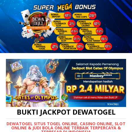
BUKTI JACKPOT DEWATOGEL
DEWATOGEL SITUS TOGEL ONLINE, CASINO ONLINE, SLOT
ONLINE & JUDI BOLA ONLINE TERBAIK TERPERCAYA &
TERBESAR DI INDONESIA