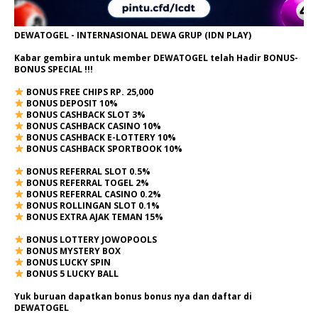
DEWATOGEL - INTERNASIONAL DEWA GRUP (IDN PLAY)
Kabar gembira untuk member DEWATOGEL telah Hadir
BONUS-
BONUS SPECIAL
!!!
BONUS FREE CHIPS RP. 25,000
BONUS DEPOSIT 10%
BONUS CASHBACK SLOT 3%
BONUS CASHBACK CASINO 10%
BONUS CASHBACK E-LOTTERY 10%
BONUS CASHBACK SPORTBOOK 10%
BONUS REFERRAL SLOT 0.5%
BONUS REFERRAL TOGEL 2%
BONUS REFERRAL CASINO 0.2%
BONUS ROLLINGAN SLOT 0.1%
BONUS EXTRA AJAK TEMAN 15%
BONUS LOTTERY JOWOPOOLS
BONUS MYSTERY BOX
BONUS LUCKY SPIN
BONUS 5 LUCKY BALL
Yuk buruan dapatkan bonus bonus nya dan daftar di
DEWATOGEL