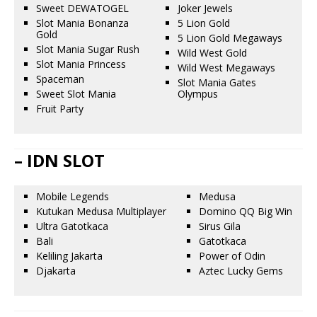
Sweet DEWATOGEL
Joker Jewels
Slot Mania Bonanza
5 Lion Gold
Gold
5 Lion Gold Megaways
Slot Mania Sugar Rush
Wild West Gold
Slot Mania Princess
Wild West Megaways
Spaceman
Slot Mania Gates
Sweet Slot Mania
Olympus
Fruit Party
– IDN SLOT
Mobile Legends
Medusa
Kutukan Medusa Multiplayer
Domino QQ Big Win
Ultra Gatotkaca
Sirus Gila
Bali
Gatotkaca
Keliling Jakarta
Power of Odin
Djakarta
Aztec Lucky Gems