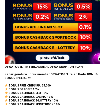
DEWATOGEL - INTERNASIONAL DEWA GRUP (IDN PLAY)
Kabar gembira untuk member DEWATOGEL telah Hadir
BONUS-
BONUS SPECIAL
!!!
BONUS FREE CHIPS RP. 25,000
BONUS DEPOSIT 10%
BONUS CASHBACK SLOT 3%
BONUS CASHBACK CASINO 10%
BONUS CASHBACK E-LOTTERY 10%
BONUS CASHBACK SPORTBOOK 10%