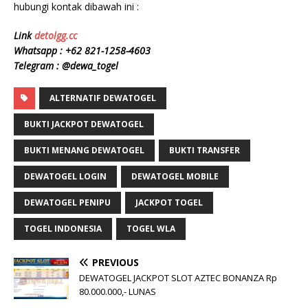
hubungi kontak dibawah ini :
Link
detolgg.cc
Whatsapp :
+62 821-1258-
4603
Telegram : @dewa_togel
ALTERNATIF DEWATOGEL
BUKTI JACKPOT DEWATOGEL
BUKTI MENANG DEWATOGEL
BUKTI TRANSFER
DEWATOGEL LOGIN
DEWATOGEL MOBILE
DEWATOGEL PENIPU
JACKPOT TOGEL
TOGEL INDONESIA
TOGEL WLA
PREVIOUS
DEWATOGEL JACKPOT SLOT AZTEC BONANZA Rp
80.000.000,- LUNAS