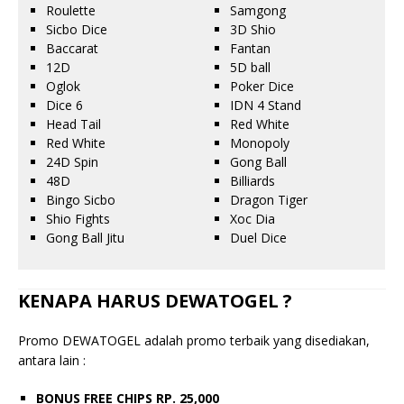
Roulette
Samgong
Sicbo Dice
3D Shio
Baccarat
Fantan
12D
5D ball
Oglok
Poker Dice
Dice 6
IDN 4 Stand
Head Tail
Red White
Red White
Monopoly
24D Spin
Gong Ball
48D
Billiards
Bingo Sicbo
Dragon Tiger
Shio Fights
Xoc Dia
Gong Ball Jitu
Duel Dice
KENAPA HARUS DEWATOGEL ?
Promo DEWATOGEL adalah promo terbaik yang disediakan,
antara lain :
BONUS FREE CHIPS RP. 25,000