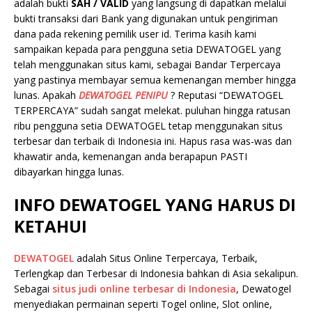
adalah bukti
SAH / VALID
yang langsung di dapatkan melalui
bukti transaksi dari Bank yang digunakan untuk pengiriman
dana pada rekening pemilik user id. Terima kasih kami
sampaikan kepada para pengguna setia DEWATOGEL yang
telah menggunakan situs kami, sebagai Bandar Terpercaya
yang pastinya membayar semua kemenangan member hingga
lunas. Apakah
DEWATOGEL PENIPU
? Reputasi “DEWATOGEL
TERPERCAYA” sudah sangat melekat. puluhan hingga ratusan
ribu pengguna setia DEWATOGEL tetap menggunakan situs
terbesar dan terbaik di Indonesia ini. Hapus rasa was-was dan
khawatir anda, kemenangan anda berapapun PASTI
dibayarkan hingga lunas.
INFO DEWATOGEL YANG HARUS DI
KETAHUI
DEWATOGEL
adalah Situs Online Terpercaya, Terbaik,
Terlengkap dan Terbesar di Indonesia bahkan di Asia sekalipun.
Sebagai
situs judi online terbesar di Indonesia
, Dewatogel
menyediakan permainan seperti Togel online, Slot online,