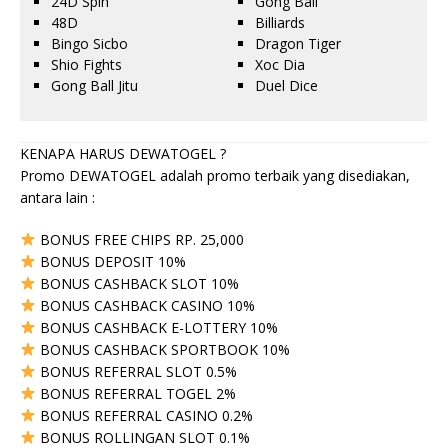
24D Spin
Gong Ball
48D
Billiards
Bingo Sicbo
Dragon Tiger
Shio Fights
Xoc Dia
Gong Ball Jitu
Duel Dice
KENAPA HARUS DEWATOGEL ?
Promo DEWATOGEL adalah promo terbaik yang disediakan,
antara lain :
BONUS FREE CHIPS RP. 25,000
BONUS DEPOSIT 10%
BONUS CASHBACK SLOT 10%
BONUS CASHBACK CASINO 10%
BONUS CASHBACK E-LOTTERY 10%
BONUS CASHBACK SPORTBOOK 10%
BONUS REFERRAL SLOT 0.5%
BONUS REFERRAL TOGEL 2%
BONUS REFERRAL CASINO 0.2%
BONUS ROLLINGAN SLOT 0.1%