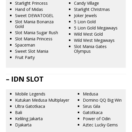
Starlight Princess
Candy Village
Hand of Midas
Starlight Christmas
Sweet DEWATOGEL
Joker Jewels
Slot Mania Bonanza
5 Lion Gold
Gold
5 Lion Gold Megaways
Slot Mania Sugar Rush
Wild West Gold
Slot Mania Princess
Wild West Megaways
Spaceman
Slot Mania Gates
Sweet Slot Mania
Olympus
Fruit Party
– IDN SLOT
Mobile Legends
Medusa
Kutukan Medusa Multiplayer
Domino QQ Big Win
Ultra Gatotkaca
Sirus Gila
Bali
Gatotkaca
Keliling Jakarta
Power of Odin
Djakarta
Aztec Lucky Gems