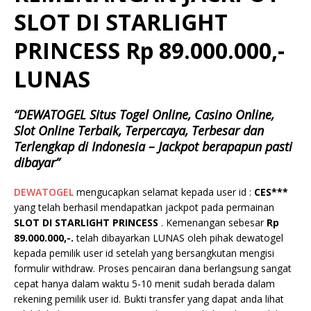
SLOT DI STARLIGHT
PRINCESS Rp 89.000.000,-
LUNAS
“DEWATOGEL Situs Togel Online, Casino Online,
Slot Online Terbaik, Terpercaya, Terbesar dan
Terlengkap di Indonesia – Jackpot berapapun pasti
dibayar”
DEWATOGEL
mengucapkan selamat kepada user id :
CES***
yang telah berhasil mendapatkan jackpot pada permainan
SLOT DI STARLIGHT PRINCESS
. Kemenangan sebesar
Rp
89.000.000,-.
telah dibayarkan LUNAS oleh pihak dewatogel
kepada pemilik user id setelah yang bersangkutan mengisi
formulir withdraw. Proses pencairan dana berlangsung sangat
cepat hanya dalam waktu 5-10 menit sudah berada dalam
rekening pemilik user id. Bukti transfer yang dapat anda lihat