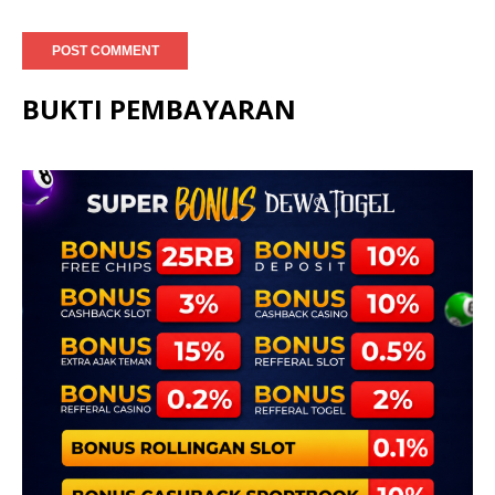
BUKTI PEMBAYARAN