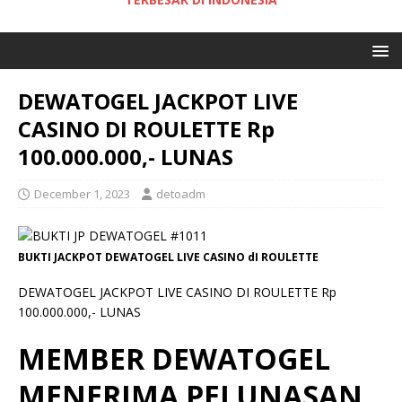
DEWATOGEL JACKPOT LIVE
CASINO DI ROULETTE Rp
100.000.000,- LUNAS
December 1, 2023
detoadm
BUKTI JACKPOT DEWATOGEL LIVE CASINO dI ROULETTE
DEWATOGEL JACKPOT LIVE CASINO DI ROULETTE Rp
100.000.000,- LUNAS
MEMBER DEWATOGEL
MENERIMA PELUNASAN