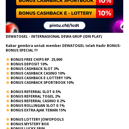
DEWATOGEL - INTERNASIONAL DEWA GRUP (IDN PLAY)
Kabar gembira untuk member DEWATOGEL telah Hadir
BONUS-
BONUS SPECIAL
!!!
BONUS FREE CHIPS RP. 25,000
BONUS DEPOSIT 10%
BONUS CASHBACK SLOT 3%
BONUS CASHBACK CASINO 10%
BONUS CASHBACK E-LOTTERY 10%
BONUS CASHBACK SPORTBOOK 10%
BONUS REFERRAL SLOT 0.5%
BONUS REFERRAL TOGEL 2%
BONUS REFERRAL CASINO 0.2%
BONUS ROLLINGAN SLOT 0.1%
BONUS EXTRA AJAK TEMAN 15%
BONUS LOTTERY JOWOPOOLS
BONUS MYSTERY BOX
BONUS LUCKY SPIN