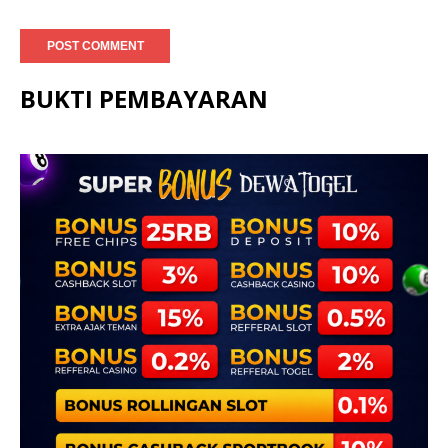
BUKTI PEMBAYARAN