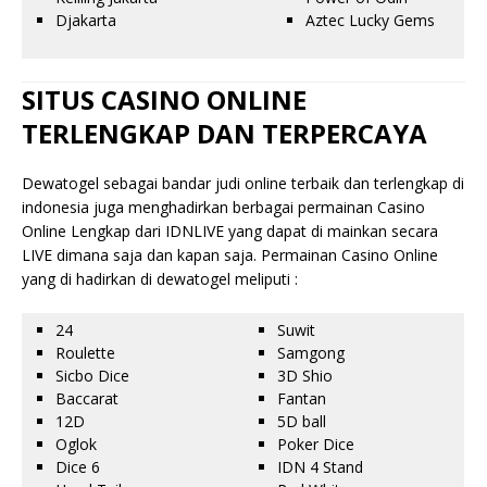
Djakarta
Aztec Lucky Gems
SITUS CASINO ONLINE
TERLENGKAP DAN TERPERCAYA
Dewatogel sebagai bandar judi online terbaik dan terlengkap di
indonesia juga menghadirkan berbagai permainan Casino
Online Lengkap dari IDNLIVE yang dapat di mainkan secara
LIVE dimana saja dan kapan saja. Permainan Casino Online
yang di hadirkan di dewatogel meliputi :
24
Suwit
Roulette
Samgong
Sicbo Dice
3D Shio
Baccarat
Fantan
12D
5D ball
Oglok
Poker Dice
Dice 6
IDN 4 Stand