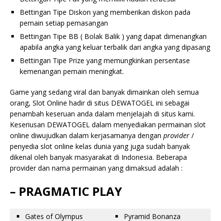
Bettingan Tipe Diskon yang memberikan diskon pada
pemain setiap pemasangan
Bettingan Tipe BB ( Bolak Balik ) yang dapat dimenangkan
apabila angka yang keluar terbalik dari angka yang dipasang
Bettingan Tipe Prize yang memungkinkan persentase
kemenangan pemain meningkat.
Game yang sedang viral dan banyak dimainkan oleh semua
orang, Slot Online hadir di situs DEWATOGEL ini sebagai
penambah keseruan anda dalam menjelajah di situs kami.
Keseriusan DEWATOGEL dalam menyediakan permainan slot
online diwujudkan dalam kerjasamanya dengan
provider
/
penyedia slot online kelas dunia yang juga sudah banyak
dikenal oleh banyak masyarakat di Indonesia. Beberapa
provider dan nama permainan yang dimaksud adalah :
– PRAGMATIC PLAY
Gates of Olympus
Pyramid Bonanza