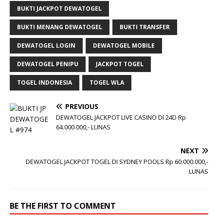
BUKTI JACKPOT DEWATOGEL
BUKTI MENANG DEWATOGEL
BUKTI TRANSFER
DEWATOGEL LOGIN
DEWATOGEL MOBILE
DEWATOGEL PENIPU
JACKPOT TOGEL
TOGEL INDONESIA
TOGEL WLA
PREVIOUS
DEWATOGEL JACKPOT LIVE CASINO DI 24D Rp
64.000.000,- LUNAS
NEXT
DEWATOGEL JACKPOT TOGEL DI SYDNEY POOLS Rp 60.000.000,-
LUNAS
BE THE FIRST TO COMMENT