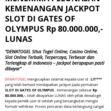
KEMENANGAN JACKPOT
SLOT DI GATES OF
OLYMPUS Rp 80.000.000,-
LUNAS
“DEWATOGEL Situs Togel Online, Casino Online,
Slot Online Terbaik, Terpercaya, Terbesar dan
Terlengkap di Indonesia – Jackpot berapapun pasti
dibayar”
DEWATOGEL
mengucapkan selamat kepada user id :
LIT***
yang telah berhasil mendapatkan jackpot pada permainan
SLOT DI GATES OF OLYMPUS
. Kemenangan sebesar
Rp
80.000.000,-.
telah dibayarkan LUNAS oleh pihak dewatogel
kepada pemilik user id setelah yang bersangkutan mengisi
formulir withdraw. Proses pencairan dana berlangsung sangat