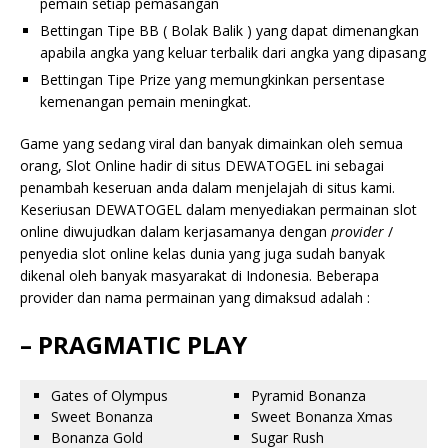
pemain setiap pemasangan
Bettingan Tipe BB ( Bolak Balik ) yang dapat dimenangkan
apabila angka yang keluar terbalik dari angka yang dipasang
Bettingan Tipe Prize yang memungkinkan persentase
kemenangan pemain meningkat.
Game yang sedang viral dan banyak dimainkan oleh semua
orang, Slot Online hadir di situs DEWATOGEL ini sebagai
penambah keseruan anda dalam menjelajah di situs kami.
Keseriusan DEWATOGEL dalam menyediakan permainan slot
online diwujudkan dalam kerjasamanya dengan
provider
/
penyedia slot online kelas dunia yang juga sudah banyak
dikenal oleh banyak masyarakat di Indonesia. Beberapa
provider dan nama permainan yang dimaksud adalah :
– PRAGMATIC PLAY
Gates of Olympus
Pyramid Bonanza
Sweet Bonanza
Sweet Bonanza Xmas
Bonanza Gold
Sugar Rush