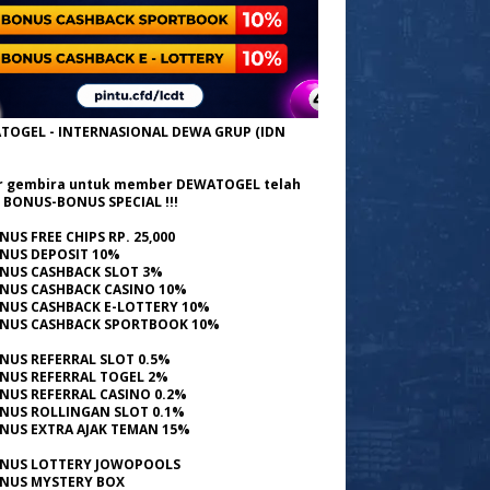
TOGEL - INTERNASIONAL DEWA GRUP (IDN
r gembira untuk member DEWATOGEL telah
r
BONUS-BONUS SPECIAL
!!!
US FREE CHIPS RP. 25,000
NUS DEPOSIT 10%
NUS CASHBACK SLOT 3%
NUS CASHBACK CASINO 10%
NUS CASHBACK E-LOTTERY 10%
NUS CASHBACK SPORTBOOK 10%
NUS REFERRAL SLOT 0.5%
NUS REFERRAL TOGEL 2%
NUS REFERRAL CASINO 0.2%
NUS ROLLINGAN SLOT 0.1%
NUS EXTRA AJAK TEMAN 15%
NUS LOTTERY JOWOPOOLS
NUS MYSTERY BOX