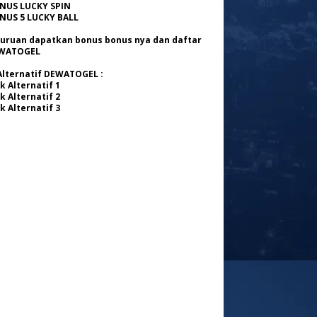
NUS LUCKY SPIN
NUS 5 LUCKY BALL
uruan dapatkan bonus bonus nya dan daftar
EWATOGEL
Alternatif
DEWATOGEL
:
k Alternatif 1
k Alternatif 2
k Alternatif 3