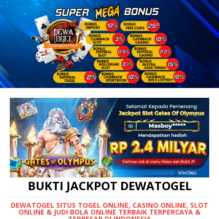
BUKTI JACKPOT DEWATOGEL
DEWATOGEL SITUS TOGEL ONLINE, CASINO ONLINE, SLOT
ONLINE & JUDI BOLA ONLINE TERBAIK TERPERCAYA &
TERBESAR DI INDONESIA