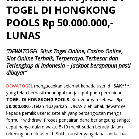
TOGEL DI HONGKONG
POOLS Rp 50.000.000,-
LUNAS
“DEWATOGEL Situs Togel Online, Casino Online,
Slot Online Terbaik, Terpercaya, Terbesar dan
Terlengkap di Indonesia – Jackpot berapapun pasti
dibayar”
DEWATOGEL
mengucapkan selamat kepada user id :
SAK***
yang telah berhasil mendapatkan jackpot pada permainan
TOGEL DI HONGKONG POOLS
. Kemenangan sebesar
Rp
50.000.000,-.
telah dibayarkan LUNAS oleh pihak dewatogel
kepada pemilik user id setelah yang bersangkutan mengisi
formulir withdraw. Proses pencairan dana berlangsung sangat
cepat hanya dalam waktu 5-10 menit sudah berada dalam
rekening pemilik user id. Bukti transfer yang dapat anda lihat