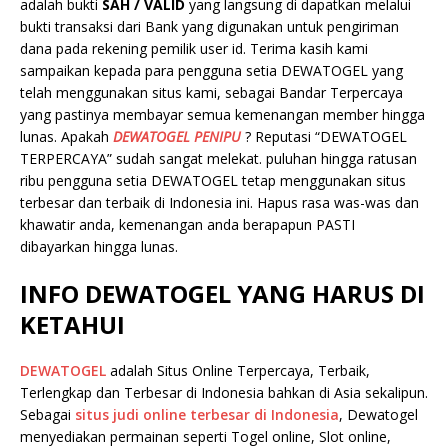
adalah bukti
SAH / VALID
yang langsung di dapatkan melalui
bukti transaksi dari Bank yang digunakan untuk pengiriman
dana pada rekening pemilik user id. Terima kasih kami
sampaikan kepada para pengguna setia DEWATOGEL yang
telah menggunakan situs kami, sebagai Bandar Terpercaya
yang pastinya membayar semua kemenangan member hingga
lunas. Apakah
DEWATOGEL PENIPU
? Reputasi “DEWATOGEL
TERPERCAYA” sudah sangat melekat. puluhan hingga ratusan
ribu pengguna setia DEWATOGEL tetap menggunakan situs
terbesar dan terbaik di Indonesia ini. Hapus rasa was-was dan
khawatir anda, kemenangan anda berapapun PASTI
dibayarkan hingga lunas.
INFO DEWATOGEL YANG HARUS DI
KETAHUI
DEWATOGEL
adalah Situs Online Terpercaya, Terbaik,
Terlengkap dan Terbesar di Indonesia bahkan di Asia sekalipun.
Sebagai
situs judi online terbesar di Indonesia
, Dewatogel
menyediakan permainan seperti Togel online, Slot online,