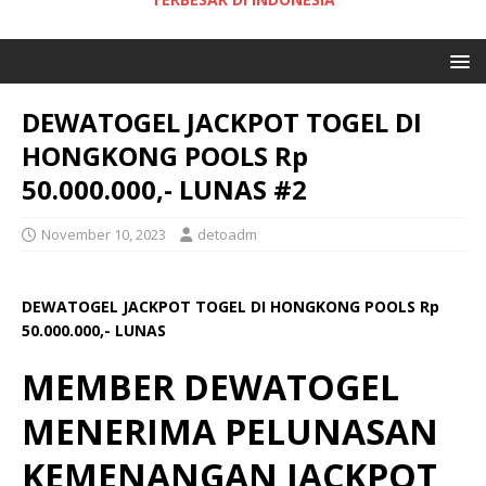
DEWATOGEL JACKPOT TOGEL DI
HONGKONG POOLS Rp
50.000.000,- LUNAS #2
November 10, 2023
detoadm
DEWATOGEL JACKPOT TOGEL DI HONGKONG POOLS Rp
50.000.000,- LUNAS
MEMBER DEWATOGEL
MENERIMA PELUNASAN
KEMENANGAN JACKPOT