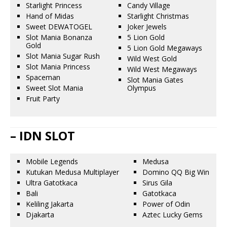
Starlight Princess
Candy Village
Hand of Midas
Starlight Christmas
Sweet DEWATOGEL
Joker Jewels
Slot Mania Bonanza
5 Lion Gold
Gold
5 Lion Gold Megaways
Slot Mania Sugar Rush
Wild West Gold
Slot Mania Princess
Wild West Megaways
Spaceman
Slot Mania Gates
Sweet Slot Mania
Olympus
Fruit Party
– IDN SLOT
Mobile Legends
Medusa
Kutukan Medusa Multiplayer
Domino QQ Big Win
Ultra Gatotkaca
Sirus Gila
Bali
Gatotkaca
Keliling Jakarta
Power of Odin
Djakarta
Aztec Lucky Gems