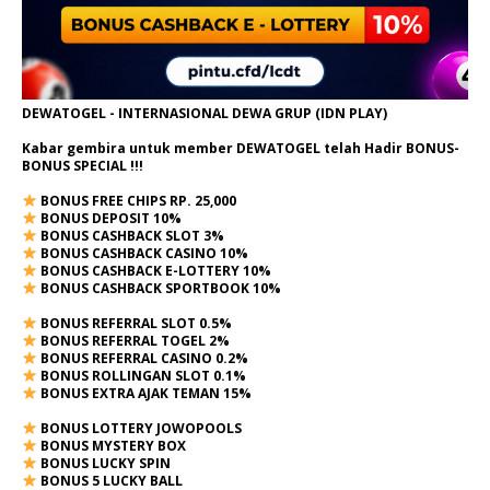
DEWATOGEL - INTERNASIONAL DEWA GRUP (IDN PLAY)
Kabar gembira untuk member DEWATOGEL telah Hadir
BONUS-
BONUS SPECIAL
!!!
BONUS FREE CHIPS RP. 25,000
BONUS DEPOSIT 10%
BONUS CASHBACK SLOT 3%
BONUS CASHBACK CASINO 10%
BONUS CASHBACK E-LOTTERY 10%
BONUS CASHBACK SPORTBOOK 10%
BONUS REFERRAL SLOT 0.5%
BONUS REFERRAL TOGEL 2%
BONUS REFERRAL CASINO 0.2%
BONUS ROLLINGAN SLOT 0.1%
BONUS EXTRA AJAK TEMAN 15%
BONUS LOTTERY JOWOPOOLS
BONUS MYSTERY BOX
BONUS LUCKY SPIN
BONUS 5 LUCKY BALL