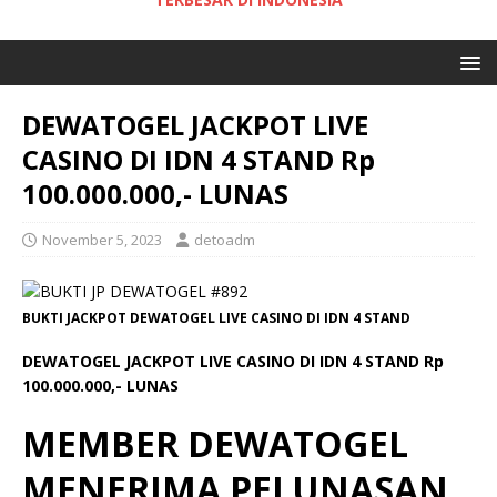
DEWATOGEL JACKPOT LIVE
CASINO DI IDN 4 STAND Rp
100.000.000,- LUNAS
November 5, 2023
detoadm
BUKTI JACKPOT DEWATOGEL LIVE CASINO DI IDN 4 STAND
DEWATOGEL JACKPOT LIVE CASINO DI IDN 4 STAND Rp
100.000.000,- LUNAS
MEMBER DEWATOGEL
MENERIMA PELUNASAN