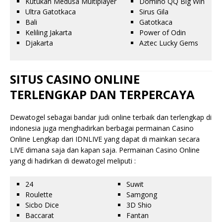
Kutukan Medusa Multiplayer
Domino QQ Big Win
Ultra Gatotkaca
Sirus Gila
Bali
Gatotkaca
Keliling Jakarta
Power of Odin
Djakarta
Aztec Lucky Gems
SITUS CASINO ONLINE
TERLENGKAP DAN TERPERCAYA
Dewatogel sebagai bandar judi online terbaik dan terlengkap di
indonesia juga menghadirkan berbagai permainan Casino
Online Lengkap dari IDNLIVE yang dapat di mainkan secara
LIVE dimana saja dan kapan saja. Permainan Casino Online
yang di hadirkan di dewatogel meliputi :
24
Suwit
Roulette
Samgong
Sicbo Dice
3D Shio
Baccarat
Fantan