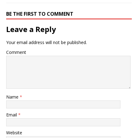
BE THE FIRST TO COMMENT
Leave a Reply
Your email address will not be published.
Comment
Name
*
Email
*
Website