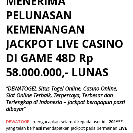
MENERIMA
PELUNASAN
KEMENANGAN
JACKPOT LIVE CASINO
DI GAME 48D Rp
58.000.000,- LUNAS
“DEWATOGEL Situs Togel Online, Casino Online,
Slot Online Terbaik, Terpercaya, Terbesar dan
Terlengkap di Indonesia – Jackpot berapapun pasti
dibayar”
DEWATOGEL
mengucapkan selamat kepada user id :
201***
yang telah berhasil mendapatkan jackpot pada permainan
LIVE