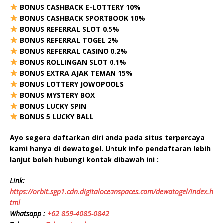
BONUS CASHBACK E-LOTTERY 10%
BONUS CASHBACK SPORTBOOK 10%
BONUS REFERRAL SLOT 0.5%
BONUS REFERRAL TOGEL 2%
BONUS REFERRAL CASINO 0.2%
BONUS ROLLINGAN SLOT 0.1%
BONUS EXTRA AJAK TEMAN 15%
BONUS LOTTERY JOWOPOOLS
BONUS MYSTERY BOX
BONUS LUCKY SPIN
BONUS 5 LUCKY BALL
Ayo segera daftarkan diri anda pada situs terpercaya
kami hanya di dewatogel. Untuk info pendaftaran lebih
lanjut boleh hubungi kontak dibawah ini :
Link:
https://orbit.sgp1.cdn.digitaloceanspaces.com/dewatogel/index.h
tml
Whatsapp :
+62 859-4085-0842