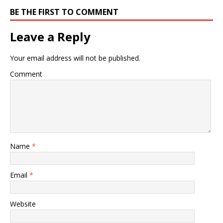
BE THE FIRST TO COMMENT
Leave a Reply
Your email address will not be published.
Comment
Name
*
Email
*
Website