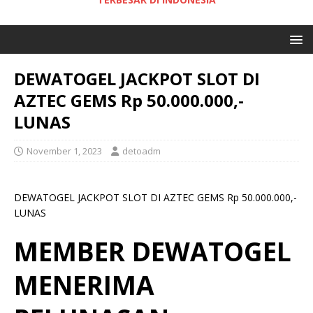
DEWATOGEL JACKPOT SLOT DI
AZTEC GEMS Rp 50.000.000,-
LUNAS
November 1, 2023
detoadm
DEWATOGEL JACKPOT SLOT DI AZTEC GEMS Rp 50.000.000,-
LUNAS
MEMBER DEWATOGEL
MENERIMA