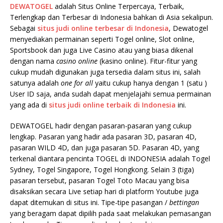
DEWATOGE
L
adalah Situs Online Terpercaya, Terbaik,
Terlengkap dan Terbesar di Indonesia bahkan di Asia sekalipun.
Sebagai
situs judi online terbesar di Indonesia
, Dewatogel
menyediakan permainan seperti Togel online, Slot online,
Sportsbook dan juga Live Casino atau yang biasa dikenal
dengan nama
casino online
(kasino online). Fitur-fitur yang
cukup mudah digunakan juga tersedia dalam situs ini, salah
satunya adalah
one for all
yaitu cukup hanya dengan 1 (satu )
User ID saja, anda sudah dapat menjelajahi semua permainan
yang ada di
situs judi online terbaik di Indonesia
ini.
DEWATOGEL hadir dengan pasaran-pasaran yang cukup
lengkap. Pasaran yang hadir ada pasaran 3D, pasaran 4D,
pasaran WILD 4D, dan juga pasaran 5D. Pasaran 4D, yang
terkenal diantara pencinta TOGEL di INDONESIA adalah Togel
Sydney, Togel Singapore, Togel Hongkong. Selain 3 (tiga)
pasaran tersebut, pasaran Togel Toto Macau yang bisa
disaksikan secara Live setiap hari di platform Youtube juga
dapat ditemukan di situs ini. Tipe-tipe pasangan /
bettingan
yang beragam dapat dipilih pada saat melakukan pemasangan