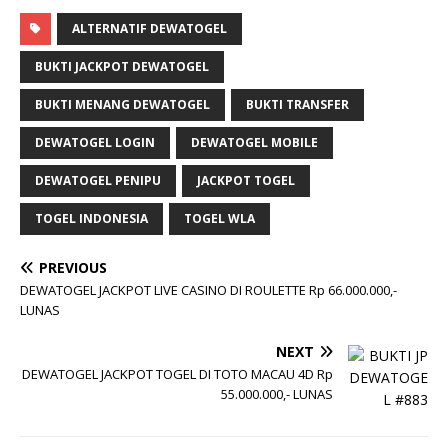
ALTERNATIF DEWATOGEL
BUKTI JACKPOT DEWATOGEL
BUKTI MENANG DEWATOGEL
BUKTI TRANSFER
DEWATOGEL LOGIN
DEWATOGEL MOBILE
DEWATOGEL PENIPU
JACKPOT TOGEL
TOGEL INDONESIA
TOGEL WLA
PREVIOUS
DEWATOGEL JACKPOT LIVE CASINO DI ROULETTE Rp 66.000.000,-
LUNAS
NEXT
DEWATOGEL JACKPOT TOGEL DI TOTO MACAU 4D Rp
55.000.000,- LUNAS