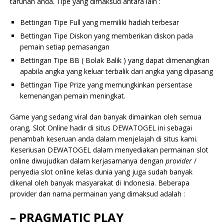
taruhan anda. Tipe yang dimaksud antara lain :
Bettingan Tipe Full yang memiliki hadiah terbesar
Bettingan Tipe Diskon yang memberikan diskon pada
pemain setiap pemasangan
Bettingan Tipe BB ( Bolak Balik ) yang dapat dimenangkan
apabila angka yang keluar terbalik dari angka yang dipasang
Bettingan Tipe Prize yang memungkinkan persentase
kemenangan pemain meningkat.
Game yang sedang viral dan banyak dimainkan oleh semua
orang, Slot Online hadir di situs DEWATOGEL ini sebagai
penambah keseruan anda dalam menjelajah di situs kami.
Keseriusan DEWATOGEL dalam menyediakan permainan slot
online diwujudkan dalam kerjasamanya dengan
provider
/
penyedia slot online kelas dunia yang juga sudah banyak
dikenal oleh banyak masyarakat di Indonesia. Beberapa
provider dan nama permainan yang dimaksud adalah :
– PRAGMATIC PLAY