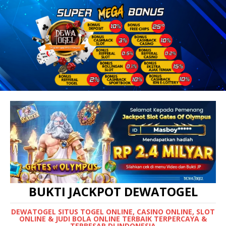
BUKTI JACKPOT DEWATOGEL
DEWATOGEL SITUS TOGEL ONLINE, CASINO ONLINE, SLOT
ONLINE & JUDI BOLA ONLINE TERBAIK TERPERCAYA &
TERBESAR DI INDONESIA