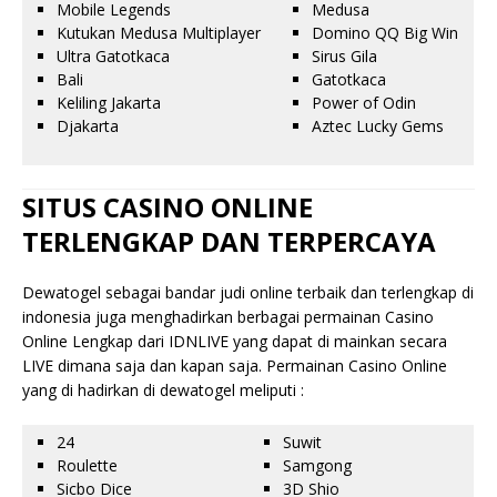
Mobile Legends
Medusa
Kutukan Medusa Multiplayer
Domino QQ Big Win
Ultra Gatotkaca
Sirus Gila
Bali
Gatotkaca
Keliling Jakarta
Power of Odin
Djakarta
Aztec Lucky Gems
SITUS CASINO ONLINE
TERLENGKAP DAN TERPERCAYA
Dewatogel sebagai bandar judi online terbaik dan terlengkap di
indonesia juga menghadirkan berbagai permainan Casino
Online Lengkap dari IDNLIVE yang dapat di mainkan secara
LIVE dimana saja dan kapan saja. Permainan Casino Online
yang di hadirkan di dewatogel meliputi :
24
Suwit
Roulette
Samgong
Sicbo Dice
3D Shio