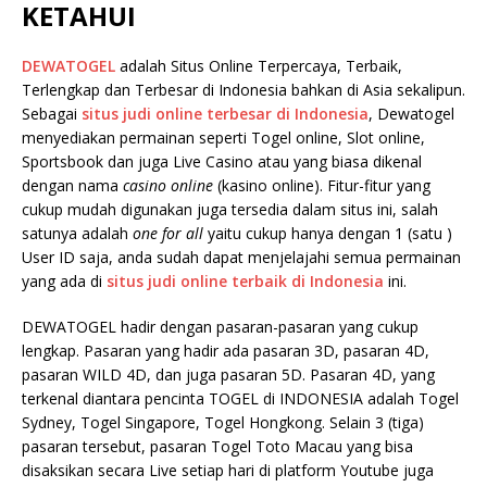
KETAHUI
DEWATOGE
L
adalah Situs Online Terpercaya, Terbaik,
Terlengkap dan Terbesar di Indonesia bahkan di Asia sekalipun.
Sebagai
situs judi online terbesar di Indonesia
, Dewatogel
menyediakan permainan seperti Togel online, Slot online,
Sportsbook dan juga Live Casino atau yang biasa dikenal
dengan nama
casino online
(kasino online). Fitur-fitur yang
cukup mudah digunakan juga tersedia dalam situs ini, salah
satunya adalah
one for all
yaitu cukup hanya dengan 1 (satu )
User ID saja, anda sudah dapat menjelajahi semua permainan
yang ada di
situs judi online terbaik di Indonesia
ini.
DEWATOGEL hadir dengan pasaran-pasaran yang cukup
lengkap. Pasaran yang hadir ada pasaran 3D, pasaran 4D,
pasaran WILD 4D, dan juga pasaran 5D. Pasaran 4D, yang
terkenal diantara pencinta TOGEL di INDONESIA adalah Togel
Sydney, Togel Singapore, Togel Hongkong. Selain 3 (tiga)
pasaran tersebut, pasaran Togel Toto Macau yang bisa
disaksikan secara Live setiap hari di platform Youtube juga