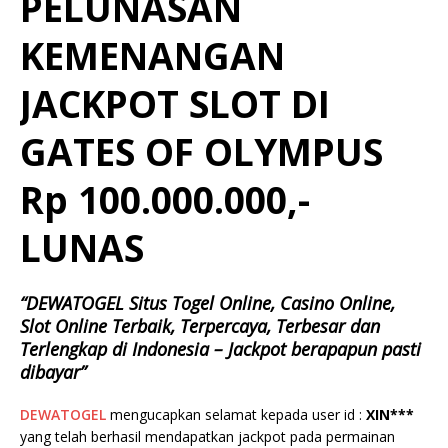
PELUNASAN
KEMENANGAN
JACKPOT SLOT DI
GATES OF OLYMPUS
Rp 100.000.000,-
LUNAS
“DEWATOGEL Situs Togel Online, Casino Online,
Slot Online Terbaik, Terpercaya, Terbesar dan
Terlengkap di Indonesia – Jackpot berapapun pasti
dibayar”
DEWATOGEL
mengucapkan selamat kepada user id :
XIN***
yang telah berhasil mendapatkan jackpot pada permainan