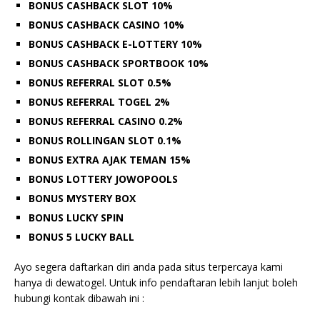
BONUS CASHBACK SLOT 10%
BONUS CASHBACK CASINO 10%
BONUS CASHBACK E-LOTTERY 10%
BONUS CASHBACK SPORTBOOK 10%
BONUS REFERRAL SLOT 0.5%
BONUS REFERRAL TOGEL 2%
BONUS REFERRAL CASINO 0.2%
BONUS ROLLINGAN SLOT 0.1%
BONUS EXTRA AJAK TEMAN 15%
BONUS LOTTERY JOWOPOOLS
BONUS MYSTERY BOX
BONUS LUCKY SPIN
BONUS 5 LUCKY BALL
Ayo segera daftarkan diri anda pada situs terpercaya kami
hanya di dewatogel. Untuk info pendaftaran lebih lanjut boleh
hubungi kontak dibawah ini :