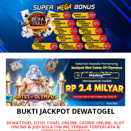
BUKTI JACKPOT DEWATOGEL
DEWATOGEL SITUS TOGEL ONLINE, CASINO ONLINE, SLOT
ONLINE & JUDI BOLA ONLINE TERBAIK TERPERCAYA &
TERBESAR DI INDONESIA