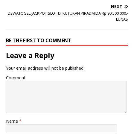
NEXT
DEWATOGEL JACKPOT SLOT DI KUTUKAN PIRADMIDA Rp 90.500.000,-
LUNAS
BE THE FIRST TO COMMENT
Leave a Reply
Your email address will not be published.
Comment
Name
*