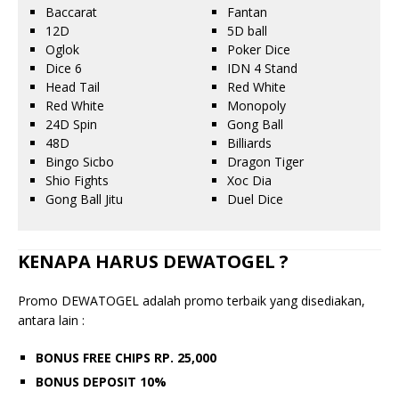
Baccarat
Fantan
12D
5D ball
Oglok
Poker Dice
Dice 6
IDN 4 Stand
Head Tail
Red White
Red White
Monopoly
24D Spin
Gong Ball
48D
Billiards
Bingo Sicbo
Dragon Tiger
Shio Fights
Xoc Dia
Gong Ball Jitu
Duel Dice
KENAPA HARUS DEWATOGEL ?
Promo DEWATOGEL adalah promo terbaik yang disediakan,
antara lain :
BONUS FREE CHIPS RP. 25,000
BONUS DEPOSIT 10%