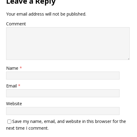
Leave a Reply
Your email address will not be published.
Comment
Name
*
Email
*
Website
Save my name, email, and website in this browser for the
next time I comment.