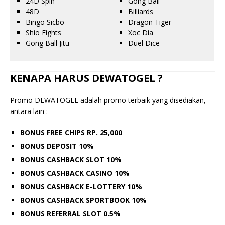
24D Spin
Gong Ball
48D
Billiards
Bingo Sicbo
Dragon Tiger
Shio Fights
Xoc Dia
Gong Ball Jitu
Duel Dice
KENAPA HARUS DEWATOGEL ?
Promo DEWATOGEL adalah promo terbaik yang disediakan,
antara lain :
BONUS FREE CHIPS RP. 25,000
BONUS DEPOSIT 10%
BONUS CASHBACK SLOT 10%
BONUS CASHBACK CASINO 10%
BONUS CASHBACK E-LOTTERY 10%
BONUS CASHBACK SPORTBOOK 10%
BONUS REFERRAL SLOT 0.5%