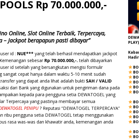
POOLS Rp 70.000.000,-
no Online, Slot Online Terbaik, Terpercaya,
DEWA
a – Jackpot berapapun pasti dibayar”
PLAY)
Kaba
ser id :
NUE***
yang telah berhasil mendapatkan jackpot
Hadi
 Kemenangan sebesar
Rp 70.000.000,-.
telah dibayarkan
ser id setelah yang bersangkutan mengisi formulir
BON
BO
ng sangat cepat hanya dalam waktu 5-10 menit sudah
BO
transfer yang dapat anda lihat adalah bukti
SAH / VALID
BO
BO
nsaksi dari Bank yang digunakan untuk pengiriman dana pada
BO
mi sampaikan kepada para pengguna setia DEWATOGEL yang
ndar Terpercaya yang pastinya membayar semua
BO
BO
DEWATOGEL PENIPU
? Reputasi “DEWATOGEL TERPERCAYA”
BO
usan ribu pengguna setia DEWATOGEL tetap menggunakan
BO
. Hapus rasa was-was dan khawatir anda, kemenangan anda
BO
BO
BO