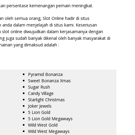
nkan persentase kemenangan pemain meningkat.
 oleh semua orang, Slot Online hadir di situs
nda dalam menjelajah di situs kami. Keseriusan
lot online diwujudkan dalam kerjasamanya dengan
yang juga sudah banyak dikenal oleh banyak masyarakat di
mainan yang dimaksud adalah :
Pyramid Bonanza
Sweet Bonanza Xmas
Sugar Rush
Candy Village
Starlight Christmas
Joker Jewels
5 Lion Gold
5 Lion Gold Megaways
Wild West Gold
Wild West Megaways