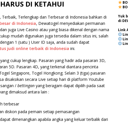
HARUS DI KETAHUI
BO
BO
Yuk b
, Terbaik, Terlengkap dan Terbesar di Indonesia bahkan di
di D
rbesar di Indonesia
, Dewatogel menyediakan permainan
k dan juga Live Casino atau yang biasa dikenal dengan nama
Link 
Lin
g cukup mudah digunakan juga tersedia dalam situs ini, salah
Lin
dengan 1 (satu ) User ID saja, anda sudah dapat
Lin
itus judi online terbaik di Indonesia
ini.
ang cukup lengkap. Pasaran yang hadir ada pasaran 3D,
ran 5D. Pasaran 4D, yang terkenal diantara pencinta
gel Singapore, Togel Hongkong. Selain 3 (tiga) pasaran
a disaksikan secara Live setiap hari di platform Youtube
pasangan /
bettingan
yang beragam dapat dipilih pada saat
ng dimaksud antara lain :
ah terbesar
an diskon pada pemain setiap pemasangan
 dapat dimenangkan apabila angka yang keluar terbalik dari