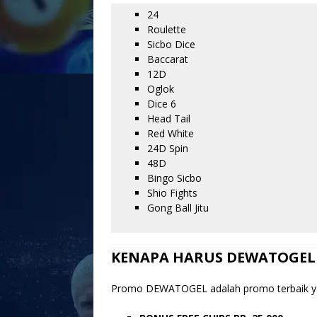
24
Roulette
Sicbo Dice
Baccarat
12D
Oglok
Dice 6
Head Tail
Red White
24D Spin
48D
Bingo Sicbo
Shio Fights
Gong Ball Jitu
KENAPA HARUS DEWATOGEL
Promo DEWATOGEL adalah promo terbaik yang