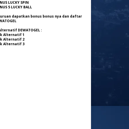
NUS LUCKY SPIN
NUS 5 LUCKY BALL
uruan dapatkan bonus bonus nya dan daftar
EWATOGEL
Alternatif
DEWATOGEL
:
k Alternatif 1
k Alternatif 2
k Alternatif 3