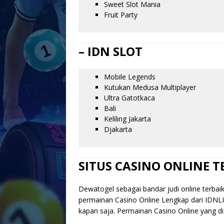
Sweet Slot Mania
Fruit Party
– IDN SLOT
Mobile Legends
Kutukan Medusa Multiplayer
Ultra Gatotkaca
Bali
Keliling Jakarta
Djakarta
SITUS CASINO ONLINE 
Dewatogel sebagai bandar judi online terbai
permainan Casino Online Lengkap dari IDNLI
kapan saja. Permainan Casino Online yang di 