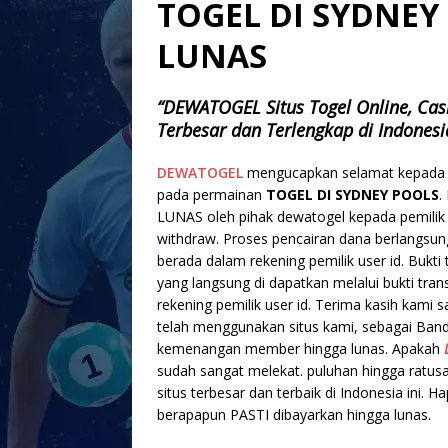
TOGEL DI SYDNEY 
LUNAS
“DEWATOGEL Situs Togel Online, Casi
Terbesar dan Terlengkap di Indonesi
DEWATOGEL
mengucapkan selamat kepada u
pada permainan
TOGEL DI SYDNEY POOLS
.
LUNAS oleh pihak dewatogel kepada pemilik u
withdraw. Proses pencairan dana berlangsu
berada dalam rekening pemilik user id. Bukti 
yang langsung di dapatkan melalui bukti tra
rekening pemilik user id. Terima kasih ka
telah menggunakan situs kami, sebagai Ba
kemenangan member hingga lunas. Apakah
sudah sangat melekat. puluhan hingga rat
situs terbesar dan terbaik di Indonesia ini
berapapun PASTI dibayarkan hingga lunas.