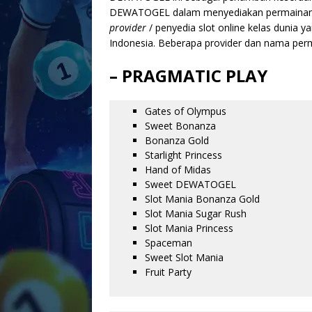
DEWATOGEL dalam menyediakan permainan s
provider
/ penyedia slot online kelas dunia 
Indonesia. Beberapa provider dan nama per
– PRAGMATIC PLAY
Gates of Olympus
Sweet Bonanza
Bonanza Gold
Starlight Princess
Hand of Midas
Sweet DEWATOGEL
Slot Mania Bonanza Gold
Slot Mania Sugar Rush
Slot Mania Princess
Spaceman
Sweet Slot Mania
Fruit Party