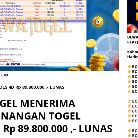
DEWA
PLAY)
Kaba
Hadi
BON
BO
S 4D
BO
BO
BO
 4D Rp 89.800.000 ,- LUNAS
BO
GEL MENERIMA
BO
BO
BO
ENANGAN TOGEL
BO
BO
Rp 89.800.000 ,- LUNAS
BO
BO