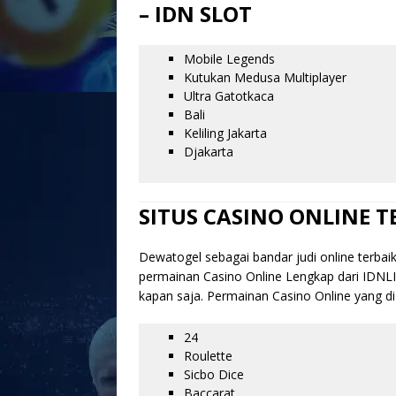
– IDN SLOT
Mobile Legends
Kutukan Medusa Multiplayer
Ultra Gatotkaca
Bali
Keliling Jakarta
Djakarta
SITUS CASINO ONLINE 
Dewatogel sebagai bandar judi online terbai
permainan Casino Online Lengkap dari IDNLI
kapan saja. Permainan Casino Online yang di 
24
Roulette
Sicbo Dice
Baccarat