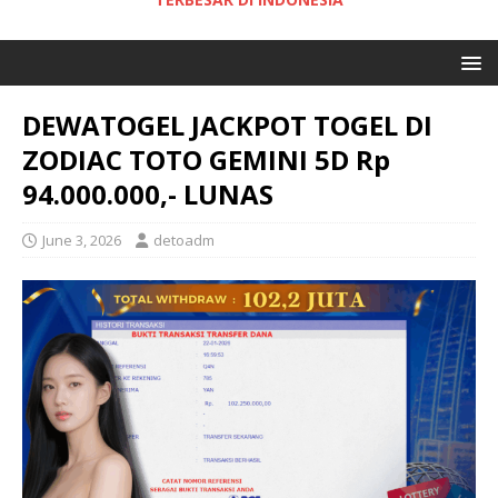
DEWATOGEL JACKPOT TOGEL DI
ZODIAC TOTO GEMINI 5D Rp
94.000.000,- LUNAS
June 3, 2026
detoadm