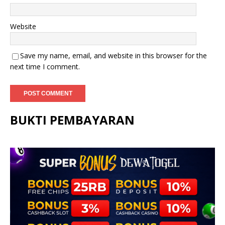
Website
Save my name, email, and website in this browser for the
next time I comment.
BUKTI PEMBAYARAN