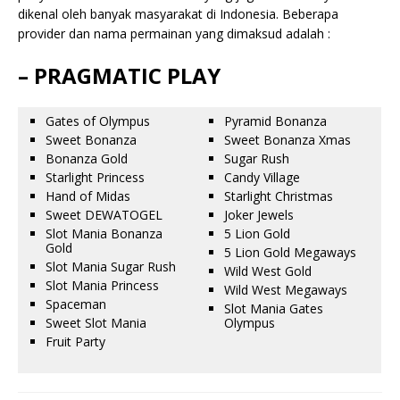
dikenal oleh banyak masyarakat di Indonesia. Beberapa
provider dan nama permainan yang dimaksud adalah :
– PRAGMATIC PLAY
Gates of Olympus
Pyramid Bonanza
Sweet Bonanza
Sweet Bonanza Xmas
Bonanza Gold
Sugar Rush
Starlight Princess
Candy Village
Hand of Midas
Starlight Christmas
Sweet DEWATOGEL
Joker Jewels
Slot Mania Bonanza
5 Lion Gold
Gold
5 Lion Gold Megaways
Slot Mania Sugar Rush
Wild West Gold
Slot Mania Princess
Wild West Megaways
Spaceman
Slot Mania Gates
Sweet Slot Mania
Olympus
Fruit Party