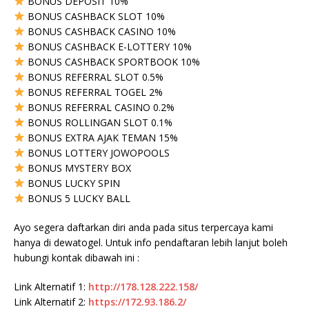
BONUS DEPOSIT 10%
BONUS CASHBACK SLOT 10%
BONUS CASHBACK CASINO 10%
BONUS CASHBACK E-LOTTERY 10%
BONUS CASHBACK SPORTBOOK 10%
BONUS REFERRAL SLOT 0.5%
BONUS REFERRAL TOGEL 2%
BONUS REFERRAL CASINO 0.2%
BONUS ROLLINGAN SLOT 0.1%
BONUS EXTRA AJAK TEMAN 15%
BONUS LOTTERY JOWOPOOLS
BONUS MYSTERY BOX
BONUS LUCKY SPIN
BONUS 5 LUCKY BALL
Ayo segera daftarkan diri anda pada situs terpercaya kami
hanya di dewatogel. Untuk info pendaftaran lebih lanjut boleh
hubungi kontak dibawah ini :
Link Alternatif 1:
http://178.128.222.158/
Link Alternatif 2:
https://172.93.186.2/