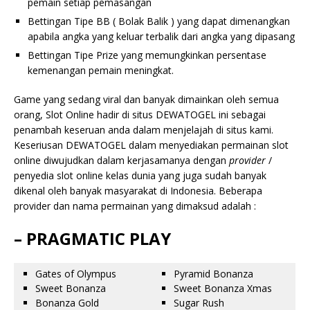
pemain setiap pemasangan
Bettingan Tipe BB ( Bolak Balik ) yang dapat dimenangkan
apabila angka yang keluar terbalik dari angka yang dipasang
Bettingan Tipe Prize yang memungkinkan persentase
kemenangan pemain meningkat.
Game yang sedang viral dan banyak dimainkan oleh semua
orang, Slot Online hadir di situs DEWATOGEL ini sebagai
penambah keseruan anda dalam menjelajah di situs kami.
Keseriusan DEWATOGEL dalam menyediakan permainan slot
online diwujudkan dalam kerjasamanya dengan
provider
/
penyedia slot online kelas dunia yang juga sudah banyak
dikenal oleh banyak masyarakat di Indonesia. Beberapa
provider dan nama permainan yang dimaksud adalah :
– PRAGMATIC PLAY
Gates of Olympus
Pyramid Bonanza
Sweet Bonanza
Sweet Bonanza Xmas
Bonanza Gold
Sugar Rush