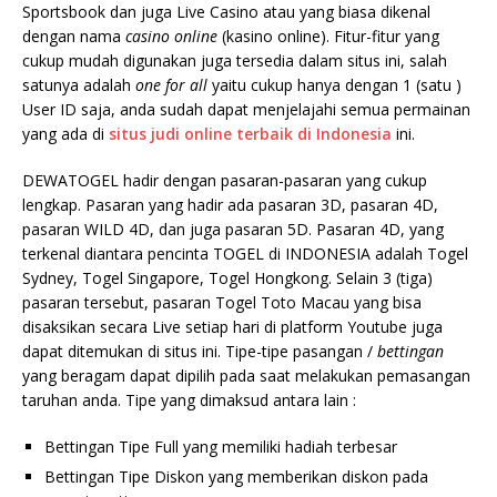
Sportsbook dan juga Live Casino atau yang biasa dikenal
dengan nama
casino online
(kasino online). Fitur-fitur yang
cukup mudah digunakan juga tersedia dalam situs ini, salah
satunya adalah
one for all
yaitu cukup hanya dengan 1 (satu )
User ID saja, anda sudah dapat menjelajahi semua permainan
yang ada di
situs judi online terbaik di Indonesia
ini.
DEWATOGEL hadir dengan pasaran-pasaran yang cukup
lengkap. Pasaran yang hadir ada pasaran 3D, pasaran 4D,
pasaran WILD 4D, dan juga pasaran 5D. Pasaran 4D, yang
terkenal diantara pencinta TOGEL di INDONESIA adalah Togel
Sydney, Togel Singapore, Togel Hongkong. Selain 3 (tiga)
pasaran tersebut, pasaran Togel Toto Macau yang bisa
disaksikan secara Live setiap hari di platform Youtube juga
dapat ditemukan di situs ini. Tipe-tipe pasangan /
bettingan
yang beragam dapat dipilih pada saat melakukan pemasangan
taruhan anda. Tipe yang dimaksud antara lain :
Bettingan Tipe Full yang memiliki hadiah terbesar
Bettingan Tipe Diskon yang memberikan diskon pada