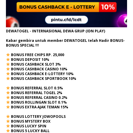
DEWATOGEL - INTERNASIONAL DEWA GRUP (IDN PLAY)
Kabar gembira untuk member DEWATOGEL telah Hadir
BONUS-
BONUS SPECIAL
!!!
BONUS FREE CHIPS RP. 25,000
BONUS DEPOSIT 10%
BONUS CASHBACK SLOT 3%
BONUS CASHBACK CASINO 10%
BONUS CASHBACK E-LOTTERY 10%
BONUS CASHBACK SPORTBOOK 10%
BONUS REFERRAL SLOT 0.5%
BONUS REFERRAL TOGEL 2%
BONUS REFERRAL CASINO 0.2%
BONUS ROLLINGAN SLOT 0.1%
BONUS EXTRA AJAK TEMAN 15%
BONUS LOTTERY JOWOPOOLS
BONUS MYSTERY BOX
BONUS LUCKY SPIN
BONUS 5 LUCKY BALL