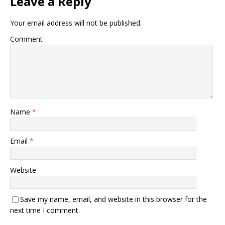
Leave a Reply
Your email address will not be published.
Comment
Name
*
Email
*
Website
Save my name, email, and website in this browser for the
next time I comment.