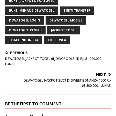
BUKTI JACKPOT DEWATOGEL
BUKTI MENANG DEWATOGEL
BUKTI TRANSFER
DEWATOGEL LOGIN
DEWATOGEL MOBILE
DEWATOGEL PENIPU
JACKPOT TOGEL
TOGEL INDONESIA
TOGEL WLA
PREVIOUS
DEWATOGEL JACKPOT TOGEL dI JOWOPOOLS 4D Rp 81.000.000,-
LUNAS
NEXT
DEWATOGEL JACKPOT SLOT DI SWEET BONANZA 1000 Rp
68.800.000,- LUNAS
BE THE FIRST TO COMMENT