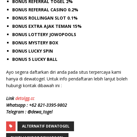
BONUS REFERRAL TOGEL 2%
BONUS REFERRAL CASINO 0.2%
BONUS ROLLINGAN SLOT 0.1%
BONUS EXTRA AJAK TEMAN 15%
BONUS LOTTERY JOWOPOOLS
BONUS MYSTERY BOX
BONUS LUCKY SPIN
BONUS 5 LUCKY BALL
Ayo segera daftarkan diri anda pada situs terpercaya kami
hanya di dewatogel. Untuk info pendaftaran lebih lanjut boleh
hubungi kontak dibawah ini :
Link
detolgg.cc
Whatsapp :
+62 8
21-3395-9802
Telegram : @dewa_togel
ALTERNATIF DEWATOGEL