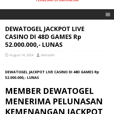
DEWATOGEL JACKPOT LIVE
CASINO DI 48D GAMES Rp
52.000.000,- LUNAS
August 14, 2024
detoadm
DEWATOGEL JACKPOT LIVE CASINO DI 48D GAMES Rp
52.000.000,- LUNAS
MEMBER DEWATOGEL
MENERIMA PELUNASAN
KEMENANGAN JACKPOT