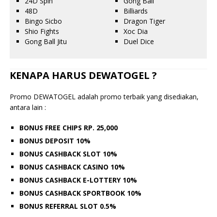
24D Spin
Gong Ball
48D
Billiards
Bingo Sicbo
Dragon Tiger
Shio Fights
Xoc Dia
Gong Ball Jitu
Duel Dice
KENAPA HARUS DEWATOGEL ?
Promo DEWATOGEL adalah promo terbaik yang disediakan,
antara lain :
BONUS FREE CHIPS RP. 25,000
BONUS DEPOSIT 10%
BONUS CASHBACK SLOT 10%
BONUS CASHBACK CASINO 10%
BONUS CASHBACK E-LOTTERY 10%
BONUS CASHBACK SPORTBOOK 10%
BONUS REFERRAL SLOT 0.5%