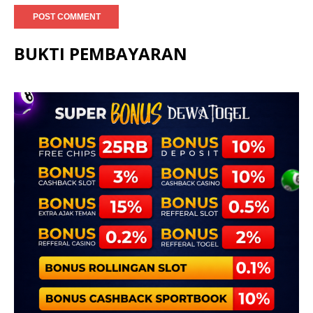
BUKTI PEMBAYARAN