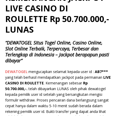
LIVE CASINO DI
ROULETTE Rp 50.700.000,-
LUNAS
“DEWATOGEL Situs Togel Online, Casino Online,
Slot Online Terbaik, Terpercaya, Terbesar dan
Terlengkap di Indonesia – Jackpot berapapun pasti
dibayar”
DEWATOGEL
mengucapkan selamat kepada user id :
AB7***
yang telah berhasil mendapatkan jackpot pada permainan
LIVE
CASINO DI ROULETTE
. Kemenangan sebesar
Rp
50.700.000,-.
telah dibayarkan LUNAS oleh pihak dewatogel
kepada pemilik user id setelah yang bersangkutan mengisi
formulir withdraw. Proses pencairan dana berlangsung sangat
cepat hanya dalam waktu 5-10 menit sudah berada dalam
rekening pemilik user id. Bukti transfer yang dapat anda lihat