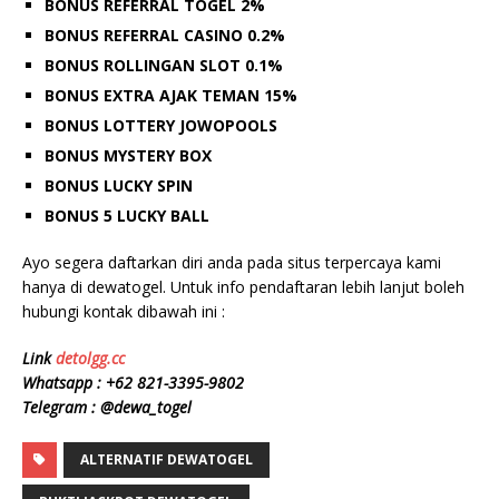
BONUS REFERRAL TOGEL 2%
BONUS REFERRAL CASINO 0.2%
BONUS ROLLINGAN SLOT 0.1%
BONUS EXTRA AJAK TEMAN 15%
BONUS LOTTERY JOWOPOOLS
BONUS MYSTERY BOX
BONUS LUCKY SPIN
BONUS 5 LUCKY BALL
Ayo segera daftarkan diri anda pada situs terpercaya kami
hanya di dewatogel. Untuk info pendaftaran lebih lanjut boleh
hubungi kontak dibawah ini :
Link
detolgg.cc
Whatsapp :
+62 8
21-3395-9802
Telegram : @dewa_togel
ALTERNATIF DEWATOGEL