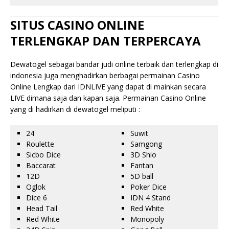
SITUS CASINO ONLINE
TERLENGKAP DAN TERPERCAYA
Dewatogel sebagai bandar judi online terbaik dan terlengkap di
indonesia juga menghadirkan berbagai permainan Casino
Online Lengkap dari IDNLIVE yang dapat di mainkan secara
LIVE dimana saja dan kapan saja. Permainan Casino Online
yang di hadirkan di dewatogel meliputi :
24
Suwit
Roulette
Samgong
Sicbo Dice
3D Shio
Baccarat
Fantan
12D
5D ball
Oglok
Poker Dice
Dice 6
IDN 4 Stand
Head Tail
Red White
Red White
Monopoly