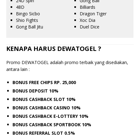
24D Spin
Gong Ball
48D
Billiards
Bingo Sicbo
Dragon Tiger
Shio Fights
Xoc Dia
Gong Ball Jitu
Duel Dice
KENAPA HARUS DEWATOGEL ?
Promo DEWATOGEL adalah promo terbaik yang disediakan,
antara lain :
BONUS FREE CHIPS RP. 25,000
BONUS DEPOSIT 10%
BONUS CASHBACK SLOT 10%
BONUS CASHBACK CASINO 10%
BONUS CASHBACK E-LOTTERY 10%
BONUS CASHBACK SPORTBOOK 10%
BONUS REFERRAL SLOT 0.5%