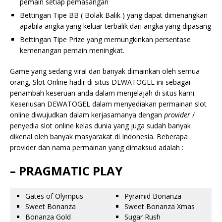
pemain setiap pemasangan
Bettingan Tipe BB ( Bolak Balik ) yang dapat dimenangkan
apabila angka yang keluar terbalik dari angka yang dipasang
Bettingan Tipe Prize yang memungkinkan persentase
kemenangan pemain meningkat.
Game yang sedang viral dan banyak dimainkan oleh semua
orang, Slot Online hadir di situs DEWATOGEL ini sebagai
penambah keseruan anda dalam menjelajah di situs kami.
Keseriusan DEWATOGEL dalam menyediakan permainan slot
online diwujudkan dalam kerjasamanya dengan
provider
/
penyedia slot online kelas dunia yang juga sudah banyak
dikenal oleh banyak masyarakat di Indonesia. Beberapa
provider dan nama permainan yang dimaksud adalah :
– PRAGMATIC PLAY
Gates of Olympus
Pyramid Bonanza
Sweet Bonanza
Sweet Bonanza Xmas
Bonanza Gold
Sugar Rush