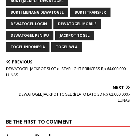
BUKTI JACKPOT DEWATOGEL
BUKTI MENANG DEWATOGEL
BUKTI TRANSFER
DEWATOGEL LOGIN
DEWATOGEL MOBILE
DEWATOGEL PENIPU
JACKPOT TOGEL
TOGEL INDONESIA
TOGEL WLA
PREVIOUS
DEWATOGEL JACKPOT SLOT di STARLIGHT PRINCESS Rp 64.000.000,-
LUNAS
NEXT
DEWATOGEL JACKPOT TOGEL di LATO LATO 3D Rp 62.000.000,-
LUNAS
BE THE FIRST TO COMMENT