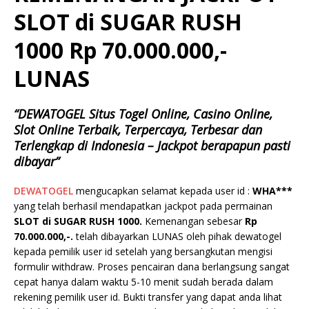
SLOT di SUGAR RUSH
1000 Rp 70.000.000,-
LUNAS
“DEWATOGEL Situs Togel Online, Casino Online,
Slot Online Terbaik, Terpercaya, Terbesar dan
Terlengkap di Indonesia – Jackpot berapapun pasti
dibayar”
DEWATOGEL
mengucapkan selamat kepada user id :
WHA***
yang telah berhasil mendapatkan jackpot pada permainan
SLOT di SUGAR RUSH 1000.
Kemenangan sebesar
Rp
70.000.000,-.
telah dibayarkan LUNAS oleh pihak dewatogel
kepada pemilik user id setelah yang bersangkutan mengisi
formulir withdraw. Proses pencairan dana berlangsung sangat
cepat hanya dalam waktu 5-10 menit sudah berada dalam
rekening pemilik user id. Bukti transfer yang dapat anda lihat