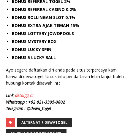
BONUS REFERRAL TOGEL 2%
BONUS REFERRAL CASINO 0.2%
BONUS ROLLINGAN SLOT 0.1%
BONUS EXTRA AJAK TEMAN 15%
BONUS LOTTERY JOWOPOOLS
BONUS MYSTERY BOX
BONUS LUCKY SPIN
BONUS 5 LUCKY BALL
Ayo segera daftarkan diri anda pada situs terpercaya kami
hanya di dewatogel. Untuk info pendaftaran lebih lanjut boleh
hubungi kontak dibawah ini :
Link
detolgg.cc
Whatsapp :
+62 8
21-3395-9802
Telegram : @dewa_togel
ALTERNATIF DEWATOGEL