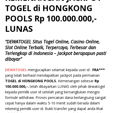
TOGEL di HONGKONG
POOLS Rp 100.000.000,-
LUNAS
“DEWATOGEL Situs Togel Online, Casino Online,
Slot Online Terbaik, Terpercaya, Terbesar dan
Terlengkap di Indonesia – Jackpot berapapun pasti
dibayar”
DEWATOGEL
mengucapkan selamat kepada user id :
FRA***
yang telah berhasil mendapatkan jackpot pada permainan
TOGEL di HONGKONG POOLS.
Kemenangan sebesar
Rp
100.000.000,-.
telah dibayarkan LUNAS oleh pihak dewatogel
kepada pemilik user id setelah yang bersangkutan mengisi
formulir withdraw. Proses pencairan dana berlangsung sangat
cepat hanya dalam waktu 5-10 menit sudah berada dalam
rekening pemilik user id. Bukti transfer yang dapat anda lihat