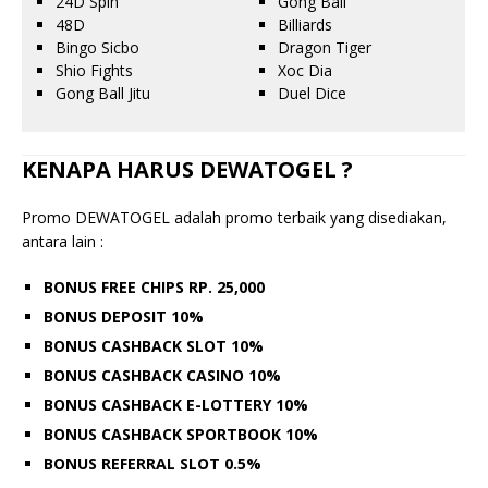
24D Spin
Gong Ball
48D
Billiards
Bingo Sicbo
Dragon Tiger
Shio Fights
Xoc Dia
Gong Ball Jitu
Duel Dice
KENAPA HARUS DEWATOGEL ?
Promo DEWATOGEL adalah promo terbaik yang disediakan,
antara lain :
BONUS FREE CHIPS RP. 25,000
BONUS DEPOSIT 10%
BONUS CASHBACK SLOT 10%
BONUS CASHBACK CASINO 10%
BONUS CASHBACK E-LOTTERY 10%
BONUS CASHBACK SPORTBOOK 10%
BONUS REFERRAL SLOT 0.5%