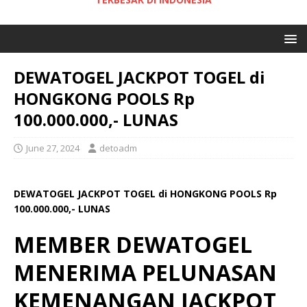
DEWATOGEL JACKPOT TOGEL di
HONGKONG POOLS Rp
100.000.000,- LUNAS
June 27, 2024
detoadm
DEWATOGEL JACKPOT TOGEL di HONGKONG POOLS Rp
100.000.000,- LUNAS
MEMBER DEWATOGEL
MENERIMA PELUNASAN
KEMENANGAN JACKPOT