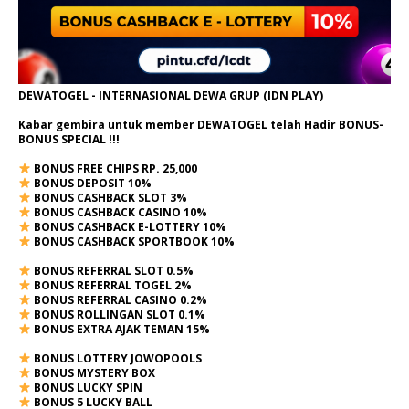
DEWATOGEL - INTERNASIONAL DEWA GRUP (IDN PLAY)
Kabar gembira untuk member DEWATOGEL telah Hadir
BONUS-
BONUS SPECIAL
!!!
BONUS FREE CHIPS RP. 25,000
BONUS DEPOSIT 10%
BONUS CASHBACK SLOT 3%
BONUS CASHBACK CASINO 10%
BONUS CASHBACK E-LOTTERY 10%
BONUS CASHBACK SPORTBOOK 10%
BONUS REFERRAL SLOT 0.5%
BONUS REFERRAL TOGEL 2%
BONUS REFERRAL CASINO 0.2%
BONUS ROLLINGAN SLOT 0.1%
BONUS EXTRA AJAK TEMAN 15%
BONUS LOTTERY JOWOPOOLS
BONUS MYSTERY BOX
BONUS LUCKY SPIN
BONUS 5 LUCKY BALL