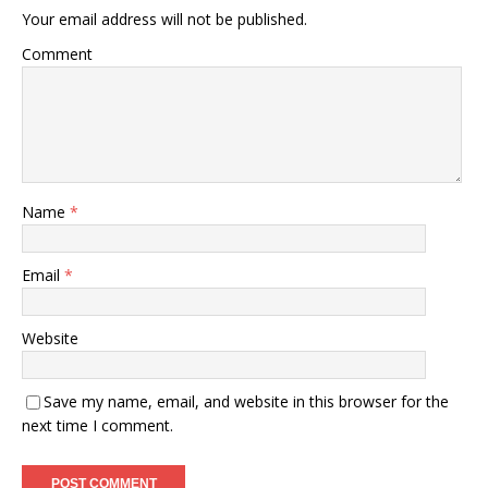
Your email address will not be published.
Comment
Name
*
Email
*
Website
Save my name, email, and website in this browser for the
next time I comment.