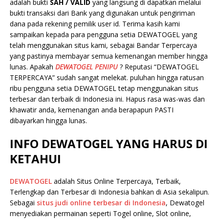
adalah bukti
SAH / VALID
yang langsung di dapatkan melalui
bukti transaksi dari Bank yang digunakan untuk pengiriman
dana pada rekening pemilik user id. Terima kasih kami
sampaikan kepada para pengguna setia DEWATOGEL yang
telah menggunakan situs kami, sebagai Bandar Terpercaya
yang pastinya membayar semua kemenangan member hingga
lunas. Apakah
DEWATOGEL PENIPU
? Reputasi “DEWATOGEL
TERPERCAYA” sudah sangat melekat. puluhan hingga ratusan
ribu pengguna setia DEWATOGEL tetap menggunakan situs
terbesar dan terbaik di Indonesia ini. Hapus rasa was-was dan
khawatir anda, kemenangan anda berapapun PASTI
dibayarkan hingga lunas.
INFO DEWATOGEL YANG HARUS DI
KETAHUI
DEWATOGEL
adalah Situs Online Terpercaya, Terbaik,
Terlengkap dan Terbesar di Indonesia bahkan di Asia sekalipun.
Sebagai
situs judi online terbesar di Indonesia
, Dewatogel
menyediakan permainan seperti Togel online, Slot online,