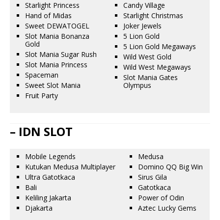
Starlight Princess
Candy Village
Hand of Midas
Starlight Christmas
Sweet DEWATOGEL
Joker Jewels
Slot Mania Bonanza
5 Lion Gold
Gold
5 Lion Gold Megaways
Slot Mania Sugar Rush
Wild West Gold
Slot Mania Princess
Wild West Megaways
Spaceman
Slot Mania Gates
Sweet Slot Mania
Olympus
Fruit Party
– IDN SLOT
Mobile Legends
Medusa
Kutukan Medusa Multiplayer
Domino QQ Big Win
Ultra Gatotkaca
Sirus Gila
Bali
Gatotkaca
Keliling Jakarta
Power of Odin
Djakarta
Aztec Lucky Gems