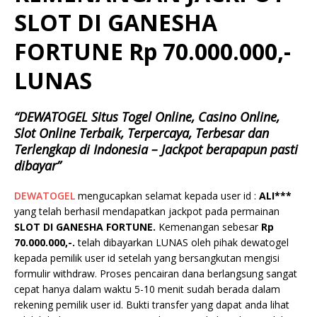
SLOT DI GANESHA
FORTUNE Rp 70.000.000,-
LUNAS
“DEWATOGEL Situs Togel Online, Casino Online,
Slot Online Terbaik, Terpercaya, Terbesar dan
Terlengkap di Indonesia – Jackpot berapapun pasti
dibayar”
DEWATOGEL
mengucapkan selamat kepada user id :
ALI***
yang telah berhasil mendapatkan jackpot pada permainan
SLOT DI GANESHA FORTUNE.
Kemenangan sebesar
Rp
70.000.000
,-.
telah dibayarkan LUNAS oleh pihak dewatogel
kepada pemilik user id setelah yang bersangkutan mengisi
formulir withdraw. Proses pencairan dana berlangsung sangat
cepat hanya dalam waktu 5-10 menit sudah berada dalam
rekening pemilik user id. Bukti transfer yang dapat anda lihat