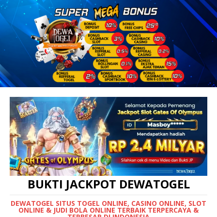
BUKTI JACKPOT DEWATOGEL
DEWATOGEL SITUS TOGEL ONLINE, CASINO ONLINE, SLOT
ONLINE & JUDI BOLA ONLINE TERBAIK TERPERCAYA &
TERBESAR DI INDONESIA