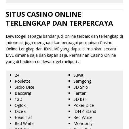
SITUS CASINO ONLINE
TERLENGKAP DAN TERPERCAYA
Dewatogel sebagai bandar judi online terbaik dan terlengkap di
indonesia juga menghadirkan berbagai permainan Casino
Online Lengkap dari IDNLIVE yang dapat di mainkan secara
LIVE dimana saja dan kapan saja. Permainan Casino Online
yang di hadirkan di dewatogel meliputi :
24
Suwit
Roulette
Samgong
Sicbo Dice
3D Shio
Baccarat
Fantan
12D
5D ball
Oglok
Poker Dice
Dice 6
IDN 4 Stand
Head Tail
Red White
Red White
Monopoly