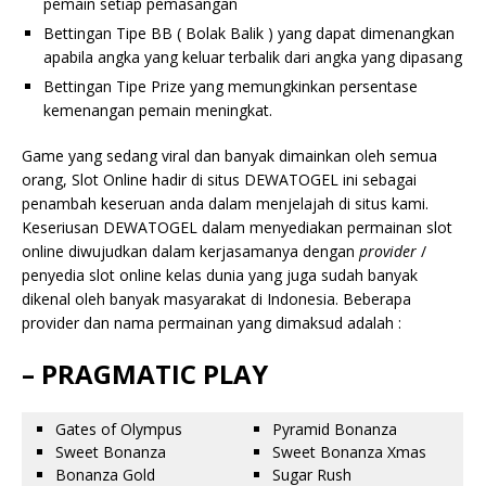
pemain setiap pemasangan
Bettingan Tipe BB ( Bolak Balik ) yang dapat dimenangkan
apabila angka yang keluar terbalik dari angka yang dipasang
Bettingan Tipe Prize yang memungkinkan persentase
kemenangan pemain meningkat.
Game yang sedang viral dan banyak dimainkan oleh semua
orang, Slot Online hadir di situs DEWATOGEL ini sebagai
penambah keseruan anda dalam menjelajah di situs kami.
Keseriusan DEWATOGEL dalam menyediakan permainan slot
online diwujudkan dalam kerjasamanya dengan
provider
/
penyedia slot online kelas dunia yang juga sudah banyak
dikenal oleh banyak masyarakat di Indonesia. Beberapa
provider dan nama permainan yang dimaksud adalah :
– PRAGMATIC PLAY
Gates of Olympus
Pyramid Bonanza
Sweet Bonanza
Sweet Bonanza Xmas
Bonanza Gold
Sugar Rush