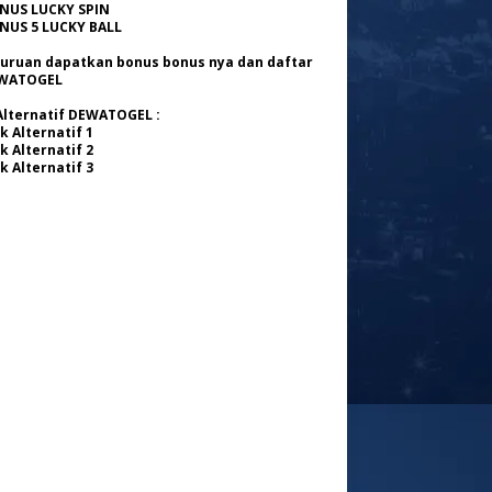
NUS LUCKY SPIN
NUS 5 LUCKY BALL
uruan dapatkan bonus bonus nya dan daftar
EWATOGEL
Alternatif
DEWATOGEL
:
k Alternatif 1
k Alternatif 2
k Alternatif 3