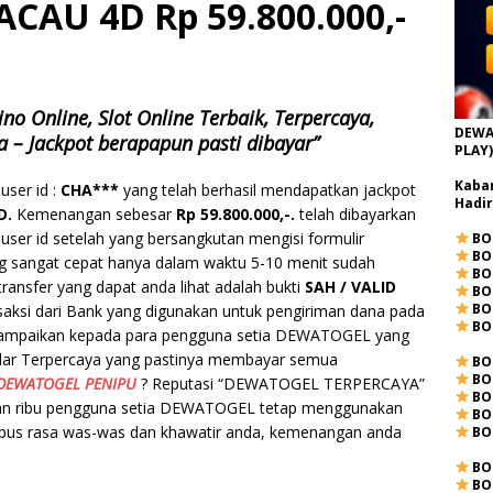
CAU 4D Rp 59.800.000,-
no Online, Slot Online Terbaik, Terpercaya,
DEWA
a – Jackpot berapapun pasti dibayar”
PLAY)
Kaba
ser id :
CHA***
yang telah berhasil mendapatkan jackpot
Hadi
D.
Kemenangan sebesar
Rp
59.800.000
,-.
telah dibayarkan
ser id setelah yang bersangkutan mengisi formulir
BON
BO
ng sangat cepat hanya dalam waktu 5-10 menit sudah
BO
transfer yang dapat anda lihat adalah bukti
SAH / VALID
BO
BO
nsaksi dari Bank yang digunakan untuk pengiriman dana pada
BO
mi sampaikan kepada para pengguna setia DEWATOGEL yang
ndar Terpercaya yang pastinya membayar semua
BO
BO
DEWATOGEL PENIPU
? Reputasi “DEWATOGEL TERPERCAYA”
BO
usan ribu pengguna setia DEWATOGEL tetap menggunakan
BO
. Hapus rasa was-was dan khawatir anda, kemenangan anda
BO
BO
BO