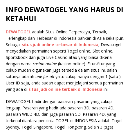
INFO DEWATOGEL YANG HARUS DI
KETAHUI
DEWATOGEL
adalah Situs Online Terpercaya, Terbaik,
Terlengkap dan Terbesar di Indonesia bahkan di Asia sekalipun.
Sebagai
situs judi online terbesar di Indonesia
, Dewatogel
menyediakan permainan seperti Togel online, Slot online,
Sportsbook dan juga Live Casino atau yang biasa dikenal
dengan nama
casino online
(kasino online). Fitur-fitur yang
cukup mudah digunakan juga tersedia dalam situs ini, salah
satunya adalah
one for all
yaitu cukup hanya dengan 1 (satu )
User ID saja, anda sudah dapat menjelajahi semua permainan
yang ada di
situs judi online terbaik di Indonesia
ini.
DEWATOGEL hadir dengan pasaran-pasaran yang cukup
lengkap. Pasaran yang hadir ada pasaran 3D, pasaran 4D,
pasaran WILD 4D, dan juga pasaran 5D. Pasaran 4D, yang
terkenal diantara pencinta TOGEL di INDONESIA adalah Togel
Sydney, Togel Singapore, Togel Hongkong. Selain 3 (tiga)