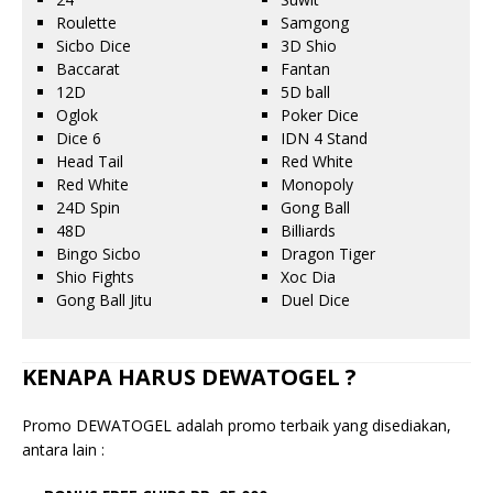
Roulette
Samgong
Sicbo Dice
3D Shio
Baccarat
Fantan
12D
5D ball
Oglok
Poker Dice
Dice 6
IDN 4 Stand
Head Tail
Red White
Red White
Monopoly
24D Spin
Gong Ball
48D
Billiards
Bingo Sicbo
Dragon Tiger
Shio Fights
Xoc Dia
Gong Ball Jitu
Duel Dice
KENAPA HARUS DEWATOGEL ?
Promo DEWATOGEL adalah promo terbaik yang disediakan,
antara lain :