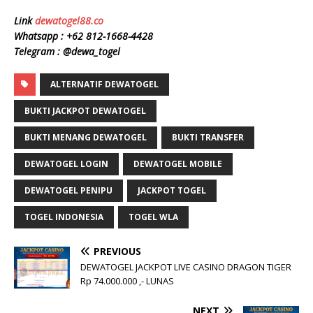
Link
dewatogel88.co
Whatsapp : +62 812-1668-4428
Telegram : @dewa_togel
ALTERNATIF DEWATOGEL
BUKTI JACKPOT DEWATOGEL
BUKTI MENANG DEWATOGEL
BUKTI TRANSFER
DEWATOGEL LOGIN
DEWATOGEL MOBILE
DEWATOGEL PENIPU
JACKPOT TOGEL
TOGEL INDONESIA
TOGEL WLA
PREVIOUS
DEWATOGEL JACKPOT LIVE CASINO DRAGON TIGER
Rp 74.000.000 ,- LUNAS
NEXT