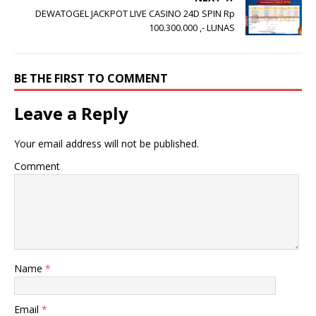
DEWATOGEL JACKPOT LIVE CASINO 24D SPIN Rp
100.300.000 ,- LUNAS
BE THE FIRST TO COMMENT
Leave a Reply
Your email address will not be published.
Comment
Name
*
Email
*