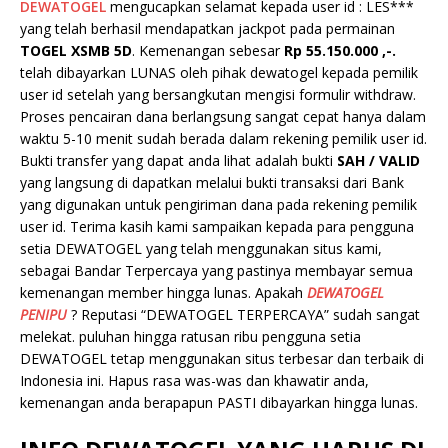
DEWATOGEL
mengucapkan selamat kepada user id : LES***
yang telah berhasil mendapatkan jackpot pada permainan
TOGEL XSMB 5D
. Kemenangan sebesar
Rp 55.150.000 ,-.
telah dibayarkan LUNAS oleh pihak dewatogel kepada pemilik
user id setelah yang bersangkutan mengisi formulir withdraw.
Proses pencairan dana berlangsung sangat cepat hanya dalam
waktu 5-10 menit sudah berada dalam rekening pemilik user id.
Bukti transfer yang dapat anda lihat adalah bukti
SAH / VALID
yang langsung di dapatkan melalui bukti transaksi dari Bank
yang digunakan untuk pengiriman dana pada rekening pemilik
user id. Terima kasih kami sampaikan kepada para pengguna
setia DEWATOGEL yang telah menggunakan situs kami,
sebagai Bandar Terpercaya yang pastinya membayar semua
kemenangan member hingga lunas. Apakah
DEWATOGEL
PENIPU
? Reputasi “DEWATOGEL TERPERCAYA” sudah sangat
melekat. puluhan hingga ratusan ribu pengguna setia
DEWATOGEL tetap menggunakan situs terbesar dan terbaik di
Indonesia ini. Hapus rasa was-was dan khawatir anda,
kemenangan anda berapapun PASTI dibayarkan hingga lunas.