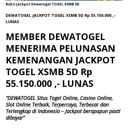
Bukti Jackpot Dewatogel TOGEL XSMB 5D
DEWATOGEL JACKPOT
TOGEL XSMB 5D Rp 55.150.000 ,-
LUNAS
MEMBER DEWATOGEL
MENERIMA PELUNASAN
KEMENANGAN JACKPOT
TOGEL XSMB 5D Rp
55.150.000 ,- LUNAS
“DEWATOGEL Situs Togel Online, Casino Online,
Slot Online Terbaik, Terpercaya, Terbesar dan
Terlengkap di Indonesia – Jackpot berapapun pasti
dibayar”