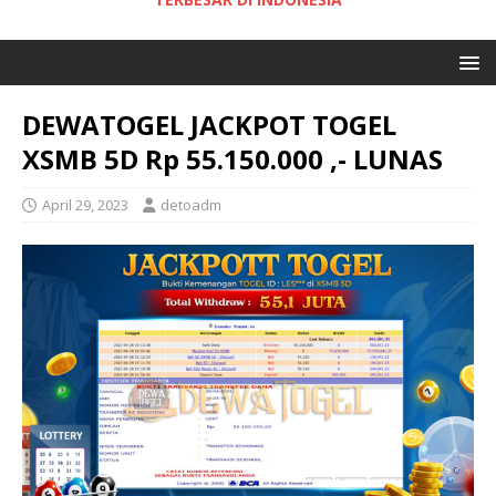
DEWATOGEL JACKPOT TOGEL
XSMB 5D Rp 55.150.000 ,- LUNAS
April 29, 2023
detoadm