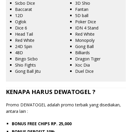
Sicbo Dice
3D Shio
Baccarat
Fantan
12D
5D ball
Oglok
Poker Dice
Dice 6
IDN 4 Stand
Head Tail
Red White
Red White
Monopoly
24D Spin
Gong Ball
48D
Billiards
Bingo Sicbo
Dragon Tiger
Shio Fights
Xoc Dia
Gong Ball Jitu
Duel Dice
KENAPA HARUS DEWATOGEL ?
Promo DEWATOGEL adalah promo terbaik yang disediakan,
antara lain :
BONUS FREE CHIPS RP. 25,000
BONUS DEPOSIT 10%