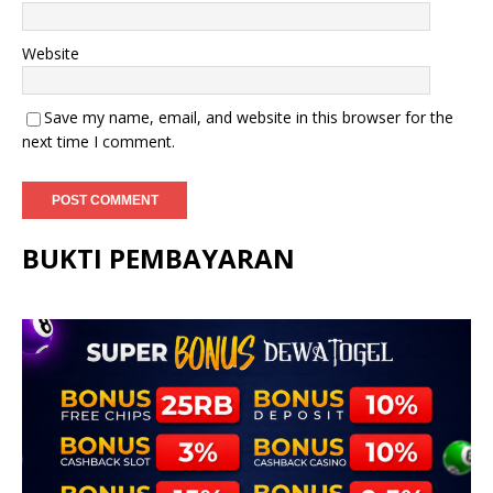
Website
Save my name, email, and website in this browser for the
next time I comment.
BUKTI PEMBAYARAN