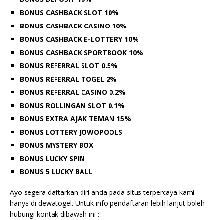
BONUS CASHBACK SLOT 10%
BONUS CASHBACK CASINO 10%
BONUS CASHBACK E-LOTTERY 10%
BONUS CASHBACK SPORTBOOK 10%
BONUS REFERRAL SLOT 0.5%
BONUS REFERRAL TOGEL 2%
BONUS REFERRAL CASINO 0.2%
BONUS ROLLINGAN SLOT 0.1%
BONUS EXTRA AJAK TEMAN 15%
BONUS LOTTERY JOWOPOOLS
BONUS MYSTERY BOX
BONUS LUCKY SPIN
BONUS 5 LUCKY BALL
Ayo segera daftarkan diri anda pada situs terpercaya kami
hanya di dewatogel. Untuk info pendaftaran lebih lanjut boleh
hubungi kontak dibawah ini :